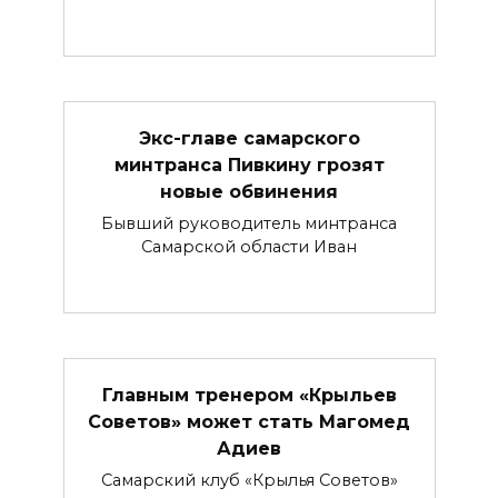
Экс-главе самарского
минтранса Пивкину грозят
новые обвинения
Бывший руководитель минтранса
Самарской области Иван
Главным тренером «Крыльев
Советов» может стать Магомед
Адиев
Самарский клуб «Крылья Советов»