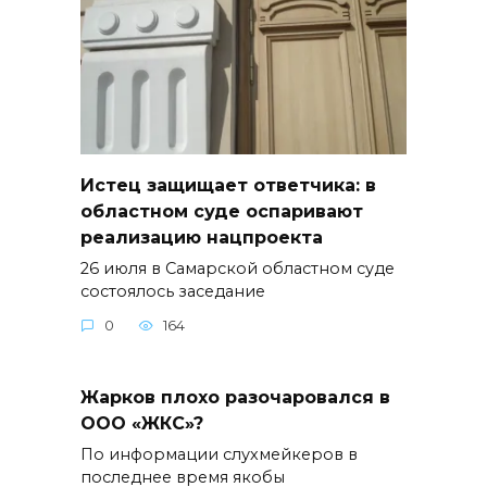
Истец защищает ответчика: в
областном суде оспаривают
реализацию нацпроекта
26 июля в Самарской областном суде
состоялось заседание
0
164
Жарков плохо разочаровался в
ООО «ЖКС»?
По информации слухмейкеров в
последнее время якобы