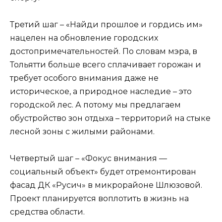
Третий шаг – «Найди прошлое и гордись им»
нацелен на обновление городских
достопримечательностей. По словам мэра, в
Тольятти больше всего сплачивает горожан и
требует особого внимания даже не
историческое, а природное наследие – это
городской лес. А потому мы предлагаем
обустройство зон отдыха – территорий на стыке
лесной зоны с жилыми районами.
Четвертый шаг – «Фокус внимания —
социальный объект» будет отремонтирован
фасад ДК «Русич» в микрорайоне Шлюзовой.
Проект планируется воплотить в жизнь на
средства области.