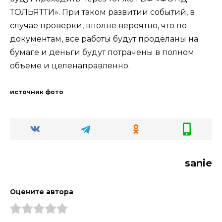
ТОЛЬЯТТИ». При таком развитии событий, в
случае проверки, вполне вероятно, что по
документам, все работы будут проделаны на
бумаге и деньги будут потрачены в полном
объеме и целенаправленно.
источник фото
sanie
Оцените автора