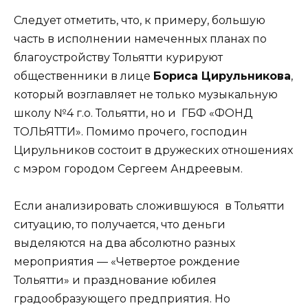
Следует отметить, что, к примеру, большую
часть в исполнении намеченных планах по
благоустройству Тольятти курируют
общественники в лице
Бориса Цирульникова
,
который возглавляет не только музыкальную
школу №4 г.о. Тольятти, но и ГБФ «ФОНД
ТОЛЬЯТТИ». Помимо прочего, господин
Цирульников состоит в дружеских отношениях
с мэром городом Сергеем Андреевым.
Если анализировать сложившуюся в Тольятти
ситуацию, то получается, что деньги
выделяются на два абсолютно разных
мероприятия — «Четвертое рождение
Тольятти» и празднование юбилея
градообразующего предприятия. Но