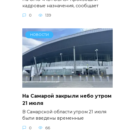
кадровые назначения, сообщает
0
139
НОВОСТИ
На Самарой закрыли небо утром
21 июля
В Самарской области утром 21 июля
были введены временные
0
66