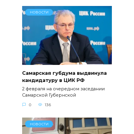
НОВОСТИ
Самарская губдума выдвинула
кандидатуру в ЦИК РФ
2 февраля на очередном заседании
Самарской Губернской
0
136
НОВОСТИ