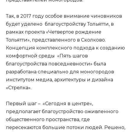
Так, в 2017 году особое внимание чиновников
будет уделено благоустройству Тольятти, в
рамках проекта «Четвертое рождение
Тольятти», представленного в Сколково.
Концепция комплексного подхода к созданию
комфортной среды «Пять шагов
благоустройства повседневности» была
разработана специально для моногородов
институтом медиа, архитектуры и дизайна
«Стрелка».
Первый шаг – «Сегодня в центре»,
предполагает благоустройство оживленного
общественного пространства, где
пересекаются большие потоки людей. Решено,