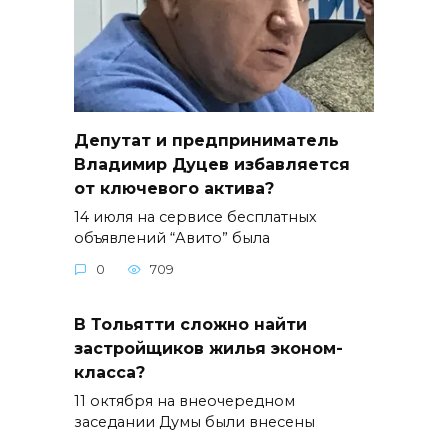
Депутат и предприниматель
Владимир Дуцев избавляется
от ключевого актива?
14 июля на сервисе бесплатных
объявлений “Авито” была
0
709
В Тольятти сложно найти
застройщиков жилья эконом-
класса?
11 октября на внеочередном
заседании Думы были внесены