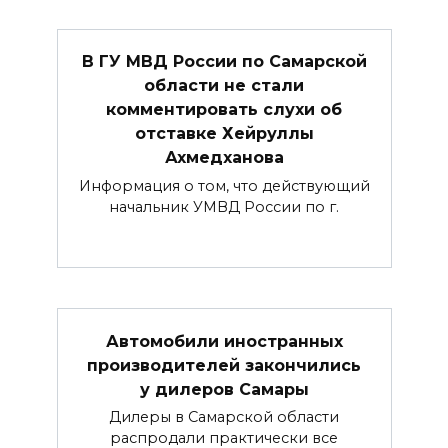
В ГУ МВД России по Самарской
области не стали
комментировать слухи об
отставке Хейруллы
Ахмедханова
Информация о том, что действующий
начальник УМВД России по г.
Автомобили иностранных
производителей закончились
у дилеров Самары
Дилеры в Самарской области
распродали практически все