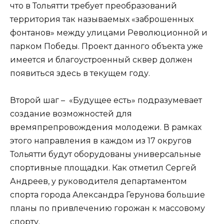
что в Тольятти требует преобразований
территория так называемых «заброшенных
фонтанов» между улицами Революционной и
парком Победы. Проект данного объекта уже
имеется и благоустроенный сквер должен
появиться здесь в текущем году.
Второй шаг – «Будущее есть» подразумевает
создание возможностей для
времяпрепровождения молодежи. В рамках
этого направления в каждом из 17 округов
Тольятти будут оборудованы универсальные
спортивные площадки. Как отметил Сергей
Андреев, у руководителя департаментом
спорта города Александра Герунова большие
планы по привлечению горожан к массовому
спорту.