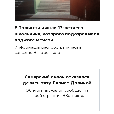
В Тольятти нашли 13-летнего
школьника, которого подозревают в
поджоге мечети
Информация распространилась в
соцсетях. Вскоре стало
Самарский салон отказался
делать тату Ларисе Долиной
Об этом тату-салон сообщил на
своей странцие ВКонтакте.