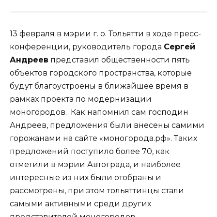
13 февраля в мэрии г. о. Тольятти в ходе пресс-
конференции, руководитель города
Сергей
Андреев
представил общественности пять
объектов городского пространства, которые
будут благоустроены в ближайшее время в
рамках проекта по модернизации
моногородов. Как напомнил сам господин
Андреев, предложения были внесены самими
горожанами на сайте «моногорода.рф». Таких
предложений поступило более 70, как
отметили в мэрии Автограда, и наиболее
интересные из них были отобраны и
рассмотрены, при этом тольяттинцы стали
самыми активными среди других
представителей моногородов.