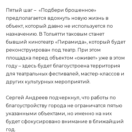
Пятый шаг – «Подбери брошенное»
предполагается вдохнуть новую жизнь в
объект, который давно не используется по
назначению. В Тольятти таковым станет
бывший кинотеатр «Пирамида», который будет
реконструирован под театр. При этом
площадка перед объектом «оживет» уже в этом
году – здесь будет благоустроена территория
для театральных фестивалей, мастер-классов и
других культурных мероприятий.
Сергей Андреев подчеркнул, что работы по
благоустройству города не ограничатся пятью
указанными объектами, но именно на них
будет сфокусировано внимание в ближайший
год.