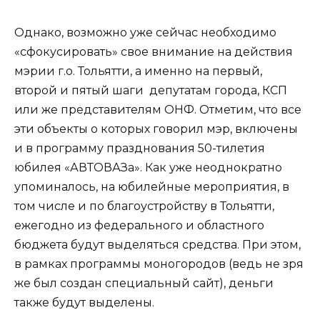
Однако, возможно уже сейчас необходимо
«сфокусировать» свое внимание на действия
мэрии г.о. Тольятти, а именно на первый,
второй и пятый шаги депутатам города, КСП
или же представителям ОНФ. Отметим, что все
эти объекты о которых говорил мэр, включены
и в программу празднования 50-тилетия
юбилея «АВТОВАЗа». Как уже неоднократно
упоминалось, на юбилейные мероприятия, в
том числе и по благоустройству в Тольятти,
ежегодно из федерального и областного
бюджета будут выделяться средства. При этом,
в рамках программы моногородов (ведь не зря
же был создан специальный сайт), деньги
также будут выделены.