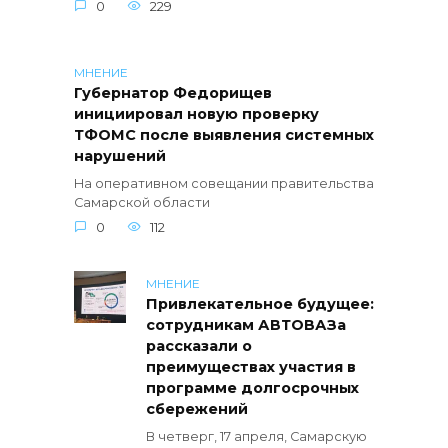
0
229
МНЕНИЕ
Губернатор Федорищев
инициировал новую проверку
ТФОМС после выявления системных
нарушений
На оперативном совещании правительства
Самарской области
0
112
МНЕНИЕ
Привлекательное будущее:
сотрудникам АВТОВАЗа
рассказали о
преимуществах участия в
программе долгосрочных
сбережений
В четверг, 17 апреля, Самарскую