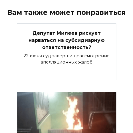
Вам также может понравиться
Депутат Милеев рискует
нарваться на субсидиарную
ответственность?
22 июня суд завершил рассмотрение
апелляционных жалоб