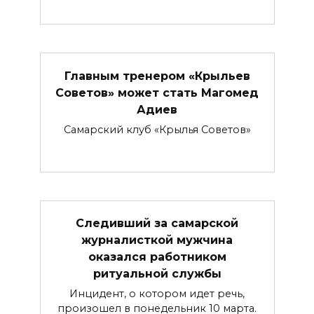
Главным тренером «Крыльев
Советов» может стать Магомед
Адиев
Самарский клуб «Крылья Советов»
Следивший за самарской
журналисткой мужчина
оказался работником
ритуальной службы
Инцидент, о котором идет речь,
произошел в понедельник 10 марта.