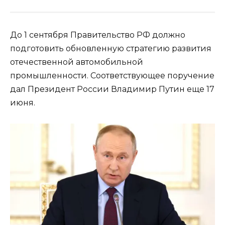
До 1 сентября Правительство РФ должно
подготовить обновленную стратегию развития
отечественной автомобильной
промышленности. Соответствующее поручение
дал Президент России Владимир Путин еще 17
июня.