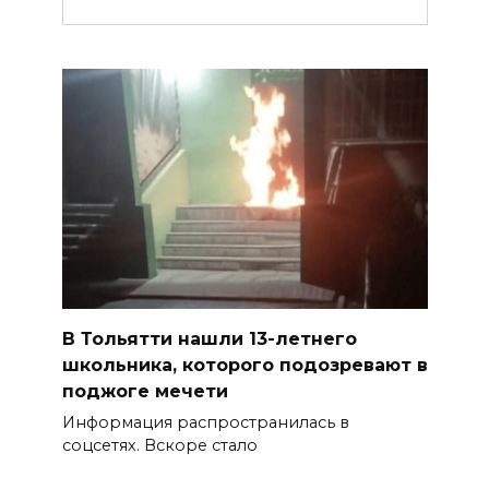
В Тольятти нашли 13-летнего
школьника, которого подозревают в
поджоге мечети
Информация распространилась в
соцсетях. Вскоре стало