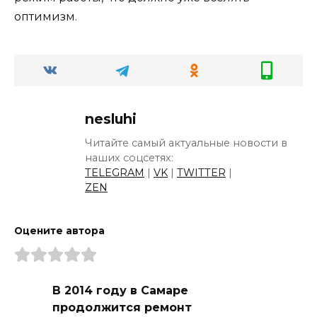
оптимизм.
nesluhi
Читайте самый актуальные новости в
наших соцсетях:
TELEGRAM
|
VK
|
TWITTER
|
ZEN
Оцените автора
В 2014 году в Самаре
продолжится ремонт