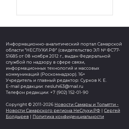
Информационно-аналитический портал Самарской
области "НЕСЛУХИ.РФ" (свидетельство ЭЛ № ФС77-
51685 от 08 ноября 2012 г., выдан Федеральной
службой по надзору в сфере связи,
информационных технологий и массовых
коммуникаций (Роскомнадзор). 16+
Учредитель и главный редактор: Сурков К. Е.
E-mail редакции: nesluhi63@mail.ru
Телефон редакции: +7 (902) 152-01-90
Copyright © 2011-2026
Новости Самары и Тольятти -
Новости Самарского региона НеСлухи.РФ
|
Сергей
Болдырев
|
Политика конфиденциальности