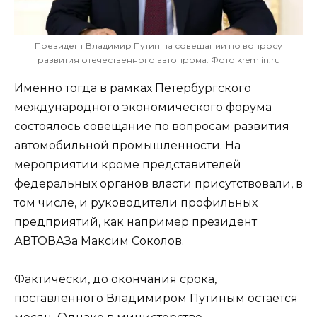
Президент Владимир Путин на совещании по вопросу
развития отечественного автопрома. Фото kremlin.ru
Именно тогда в рамках Петербургского
международного экономического форума
состоялось совещание по вопросам развития
автомобильной промышленности. На
мероприятии кроме представителей
федеральных органов власти присутствовали, в
том числе, и руководители профильных
предприятий, как например президент
АВТОВАЗа Максим Соколов.
Фактически, до окончания срока,
поставленного Владимиром Путиным остается