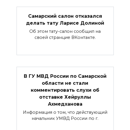
Самарский салон отказался
делать тату Ларисе Долиной
Об этом тату-салон сообщил на
своей странцие ВКонтакте.
В ГУ МВД России по Самарской
области не стали
комментировать слухи об
отставке Хейруллы
Ахмедханова
Информация о том, что действующий
начальник УМВД России по г.