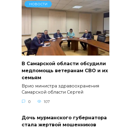
НОВОСТИ
В Самарской области обсудили
медпомощь ветеранам СВО и их
семьям
Врио министра здравоохранения
Самарской области Сергей
0
107
Дочь мурманского губернатора
стала жертвой мошенников