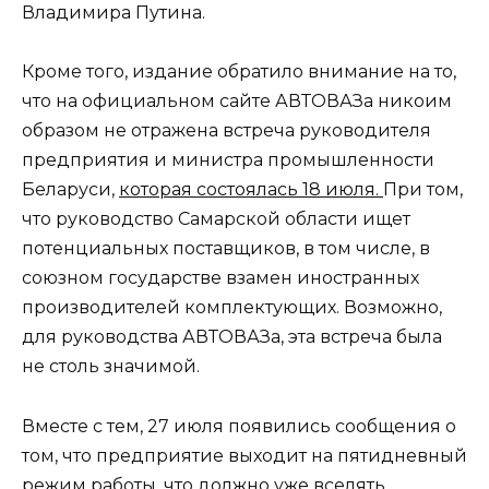
Владимира Путина.
Кроме того, издание обратило внимание на то,
что на официальном сайте АВТОВАЗа никоим
образом не отражена встреча руководителя
предприятия и министра промышленности
Беларуси,
которая состоялась 18 июля.
При том,
что руководство Самарской области ищет
потенциальных поставщиков, в том числе, в
союзном государстве взамен иностранных
производителей комплектующих. Возможно,
для руководства АВТОВАЗа, эта встреча была
не столь значимой.
Вместе с тем, 27 июля появились сообщения о
том, что предприятие выходит на пятидневный
режим работы, что должно уже вселять