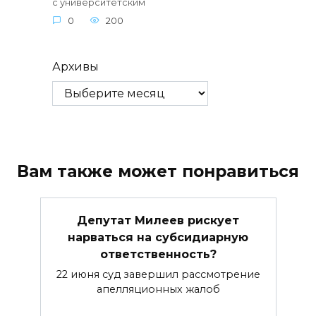
с университетским
0
200
Архивы
Вам также может понравиться
Депутат Милеев рискует
нарваться на субсидиарную
ответственность?
22 июня суд завершил рассмотрение
апелляционных жалоб