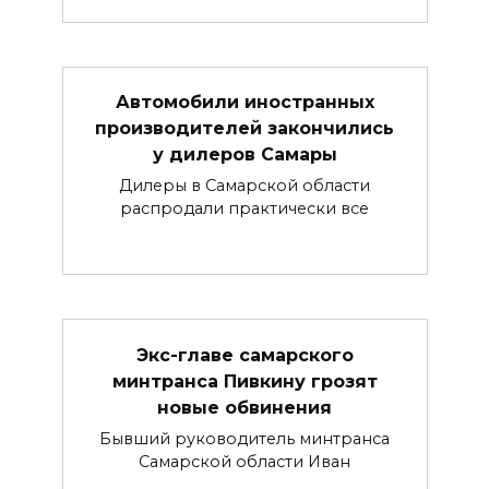
Автомобили иностранных
производителей закончились
у дилеров Самары
Дилеры в Самарской области
распродали практически все
Экс-главе самарского
минтранса Пивкину грозят
новые обвинения
Бывший руководитель минтранса
Самарской области Иван