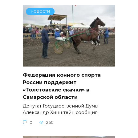
НОВОСТИ
Федерация конного спорта
России поддержит
«Толстовские скачки» в
Самарской области
Депутат Государственной Думы
Александр Хинштейн сообщил
0
260