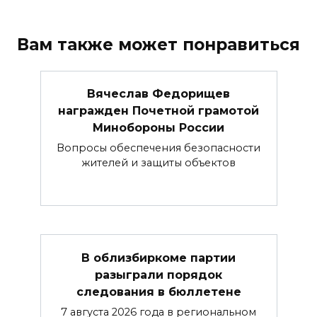
Вам также может понравиться
Вячеслав Федорищев
награжден Почетной грамотой
Минобороны России
Вопросы обеспечения безопасности
жителей и защиты объектов
В облизбиркоме партии
разыграли порядок
следования в бюллетене
7 августа 2026 года в региональном