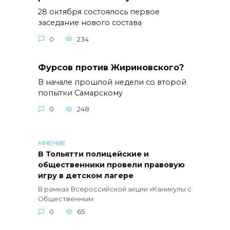
28 октября состоялось первое
заседание нового состава
0
234
Фурсов против Жириновского?
В начале прошлой недели со второй
попытки Самарскому
0
248
МНЕНИЕ
В Тольятти полицейские и
общественники провели правовую
игру в детском лагере
В рамках Всероссийской акции «Каникулы с
Общественным
0
65