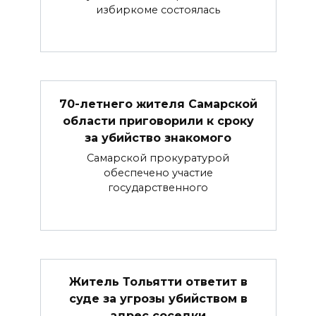
избиркоме состоялась
70-летнего жителя Самарской
области приговорили к сроку
за убийство знакомого
Самарской прокуратурой
обеспечено участие
государственного
Житель Тольятти ответит в
суде за угрозы убийством в
адрес соседки