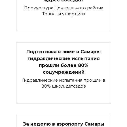
Прокуратура Центрального района
Тольятти утвердила
Подготовка к зиме в Самаре:
гидравлические испытания
прошли более 80%
соцучреждений
Гидравлические испытания прошли в
80% школ, детсадов
За неделю в аэропорту Самары