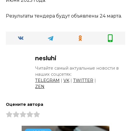
июня 2025 года.
Результаты тендера будут объявлены 24 марта.
nesluhi
Читайте самый актуальные новости в
наших соцсетях:
TELEGRAM
|
VK
|
TWITTER
|
ZEN
Оцените автора