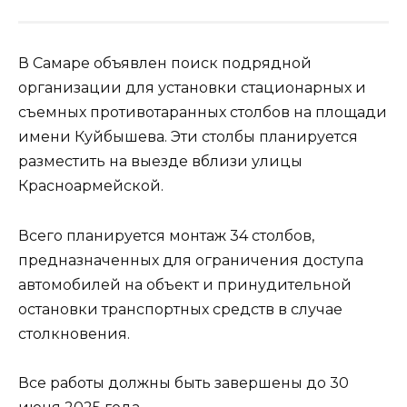
В Самаре объявлен поиск подрядной
организации для установки стационарных и
съемных противотаранных столбов на площади
имени Куйбышева. Эти столбы планируется
разместить на выезде вблизи улицы
Красноармейской.
Всего планируется монтаж 34 столбов,
предназначенных для ограничения доступа
автомобилей на объект и принудительной
остановки транспортных средств в случае
столкновения.
Все работы должны быть завершены до 30