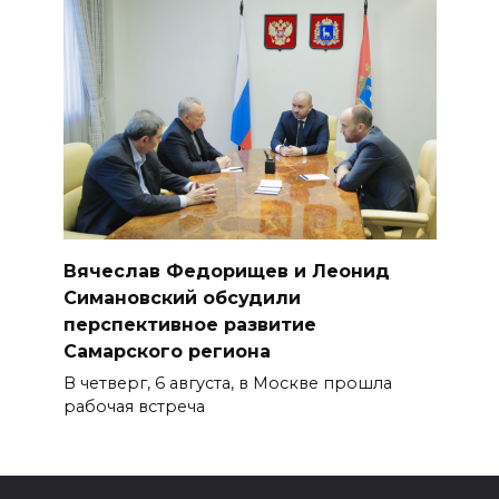
Вячеслав Федорищев и Леонид
Симановский обсудили
перспективное развитие
Самарского региона
В четверг, 6 августа, в Москве прошла
рабочая встреча