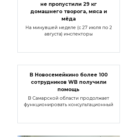
не пропустили 29 кг
домашнего творога, мяса и
мёда
На минувшей неделе (с 27 июля по 2
августа) инспекторы
В Новосемейкино более 100
сотрудников WB получили
помощь
В Самарской области продолжает
функционировать консультационный