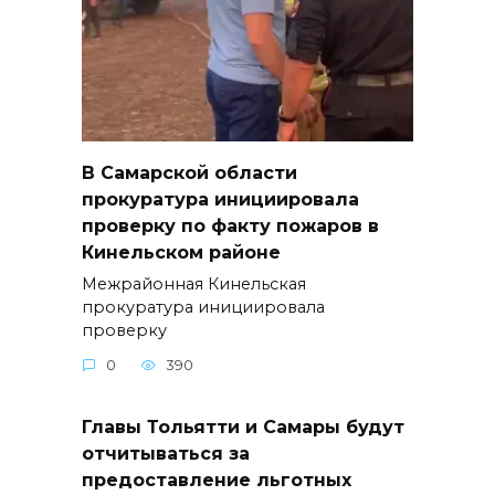
В Самарской области
прокуратура инициировала
проверку по факту пожаров в
Кинельском районе
Межрайонная Кинельская
прокуратура инициировала
проверку
0
390
Главы Тольятти и Самары будут
отчитываться за
предоставление льготных