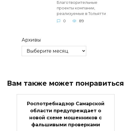
Благотворительные
проекты компании,
реализуемые в Тольятти
0
89
Архивы
Вам также может понравиться
Роспотребнадзор Самарской
области предупреждает о
новой схеме мошенников с
фальшивыми проверками