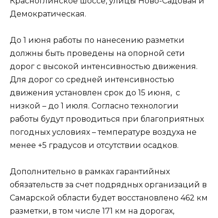
Красноглинское шоссе, улицы Ново-Садовая и
Демократическая.
До 1 июня работы по нанесению разметки
должны быть проведены на опорной сети
дорог с высокой интенсивностью движения.
Для дорог со средней интенсивностью
движения установлен срок до 15 июня, с
низкой – до 1 июля. Согласно технологии
работы будут проводиться при благоприятных
погодных условиях – температуре воздуха не
менее +5 градусов и отсутствии осадков.
Дополнительно в рамках гарантийных
обязательств за счет подрядных организаций в
Самарской области будет восстановлено 462 км
разметки, в том числе 171 км на дорогах,