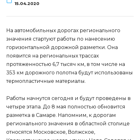
15.04.2020
На автомобильных дорогах регионального
значения стартуют работы по нанесению
горизонтальной дорожной разметки. Она
появится на региональных трассах
протяженностью 6,7 тысяч км, в том числе на
353 км дорожного полотна будут использованы
термопластичные материалы.
Работы начнутся сегодня и будут проведены в
четыре этапа. До 8 мая полностью обновится
разметка в Самаре. Напомним, к дорогам
регионального значения в областной столице
относятся Московское, Волжское,