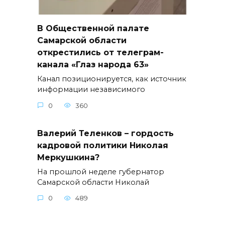
В Общественной палате
Самарской области
открестились от телеграм-
канала «Глаз народа 63»
Канал позиционируется, как источник
информации независимого
0
360
Валерий Теленков – гордость
кадровой политики Николая
Меркушкина?
На прошлой неделе губернатор
Самарской области Николай
0
489