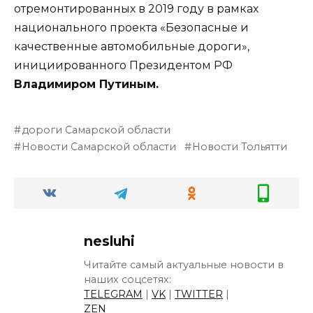
отремонтированных в 2019 году в рамках
национального проекта «Безопасные и
качественные автомобильные дороги»,
инициированного Президентом РФ
Владимиром Путиным.
дороги Самарской области
Новости Самарской области
Новости Тольятти
nesluhi
Читайте самый актуальные новости в
наших соцсетях:
TELEGRAM
|
VK
|
TWITTER
|
ZEN