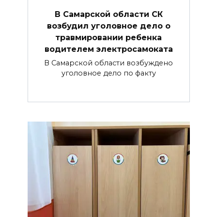
В Самарской области СК
возбудил уголовное дело о
травмировании ребенка
водителем электросамоката
В Самарской области возбуждено
уголовное дело по факту