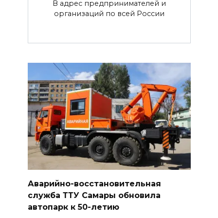
В адрес предпринимателей и
организаций по всей России
Аварийно-восстановительная
служба ТТУ Самары обновила
автопарк к 50-летию