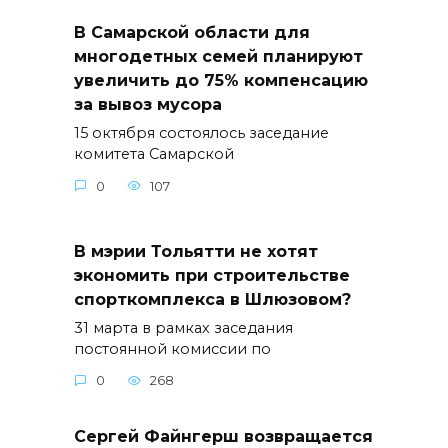
В Самарской области для
многодетных семей планируют
увеличить до 75% компенсацию
за вывоз мусора
15 октября состоялось заседание
комитета Самарской
0
107
В мэрии Тольятти не хотят
экономить при строительстве
спорткомплекса в Шлюзовом?
31 марта в рамках заседания
постоянной комиссии по
0
268
Сергей Файнгерш возвращается