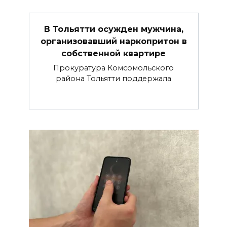
В Тольятти осужден мужчина,
организовавший наркопритон в
собственной квартире
Прокуратура Комсомольского
района Тольятти поддержала