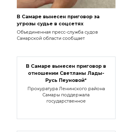
В Самаре вынесен приговор за
угрозы судье в соцсетях
Объединенная пресс-служба судов
Самарской области сообщает
В Самаре вынесен приговор в
отношении Светланы Лады-
Русь Пеуновой*
Прокуратура Ленинского района
Самары поддержала
государственное