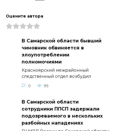
Оцените автора
В Самарской области бывший
чиновник обвиняется в
злоупотреблении
полномочиями
Красноярский межрайонный
следственный отдел возбудил
0
95
В Самарской области
сотрудники ППСП задержали
подозреваемого в нескольких
разбойных нападениях