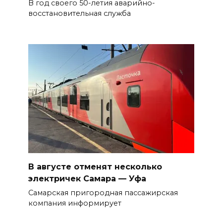
В год своего 50-летия аварийно-
восстановительная служба
В августе отменят несколько
электричек Самара — Уфа
Самарская пригородная пассажирская
компания информирует