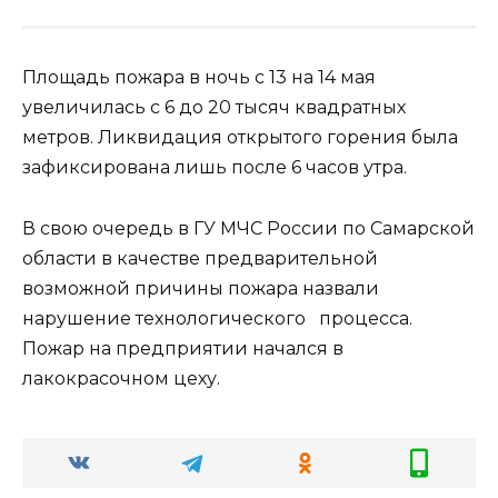
Площадь пожара в ночь с 13 на 14 мая
увеличилась с 6 до 20 тысяч квадратных
метров. Ликвидация открытого горения была
зафиксирована лишь после 6 часов утра.
В свою очередь в ГУ МЧС России по Самарской
области в качестве предварительной
возможной причины пожара назвали
нарушение технологического процесса.
Пожар на предприятии начался в
лакокрасочном цеху.