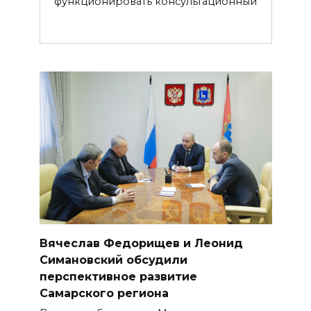
функционировать консультационный
Вячеслав Федорищев и Леонид
Симановский обсудили
перспективное развитие
Самарского региона