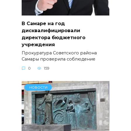
В Самаре на год
дисквалифицировали
директора бюджетного
учреждения
Прокуратура Советского района
Самары проверила соблюдение
0
159
НОВОСТИ