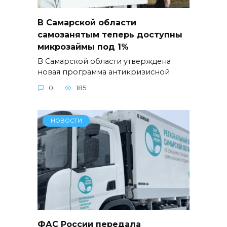
В Самарской области
самозанятым теперь доступны
микрозаймы под 1%
В Самарской области утверждена
новая программа антикризисной
0
185
НОВОСТИ
ФАС России передала