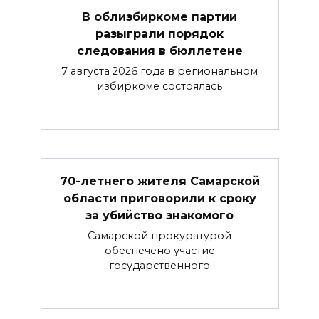
В облизбиркоме партии
разыграли порядок
следования в бюллетене
7 августа 2026 года в региональном
избиркоме состоялась
70-летнего жителя Самарской
области приговорили к сроку
за убийство знакомого
Самарской прокуратурой
обеспечено участие
государственного