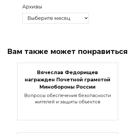
Архивы
Вам также может понравиться
Вячеслав Федорищев
награжден Почетной грамотой
Минобороны России
Вопросы обеспечения безопасности
жителей и защиты объектов