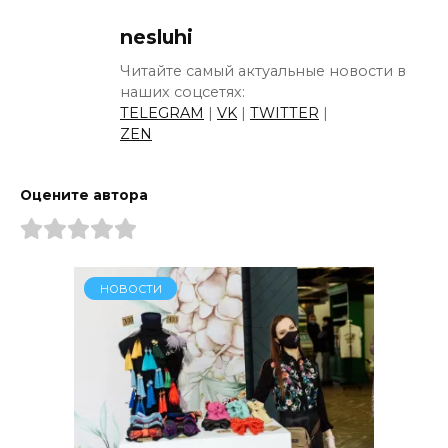
nesluhi
Читайте самый актуальные новости в
наших соцсетях:
TELEGRAM
|
VK
|
TWITTER
|
ZEN
Оцените автора
НОВОСТИ