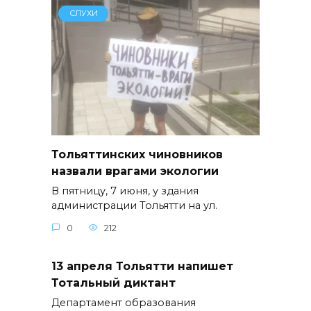
СЛУХИ
Тольяттинских чиновников
назвали врагами экологии
В пятницу, 7 июня, у здания
администрации Тольятти на ул.
0
212
13 апреля Тольятти напишет
Тотальный диктант
Департамент образования