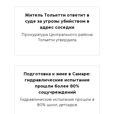
Житель Тольятти ответит в
суде за угрозы убийством в
адрес соседки
Прокуратура Центрального района
Тольятти утвердила
Подготовка к зиме в Самаре:
гидравлические испытания
прошли более 80%
соцучреждений
Гидравлические испытания прошли в
80% школ, детсадов