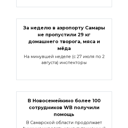
За неделю в аэропорту Самары
не пропустили 29 кг
домашнего творога, мяса и
мёда
На минувшей неделе (с 27 июля по 2
августа) инспекторы
В Новосемейкино более 100
сотрудников WB получили
помощь
В Самарской области продолжает