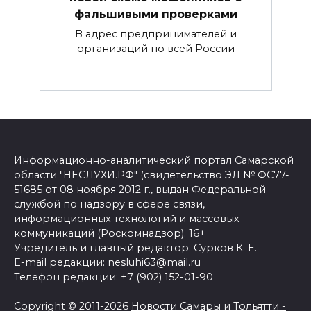
фальшивыми проверками
В адрес предпринимателей и
организаций по всей России
Информационно-аналитический портал Самарской
области "НЕСЛУХИ.РФ" (свидетельство ЭЛ № ФС77-
51685 от 08 ноября 2012 г., выдан Федеральной
службой по надзору в сфере связи,
информационных технологий и массовых
коммуникаций (Роскомнадзор). 16+
Учредитель и главный редактор: Сурков К. Е.
E-mail редакции: nesluhi63@mail.ru
Телефон редакции: +7 (902) 152-01-90
Copyright © 2011-2026
Новости Самары и Тольятти -