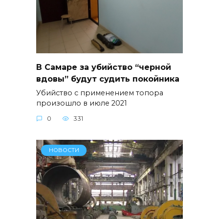
В Самаре за убийство “черной
вдовы” будут судить покойника
Убийство с применением топора
произошло в июле 2021
0
331
НОВОСТИ