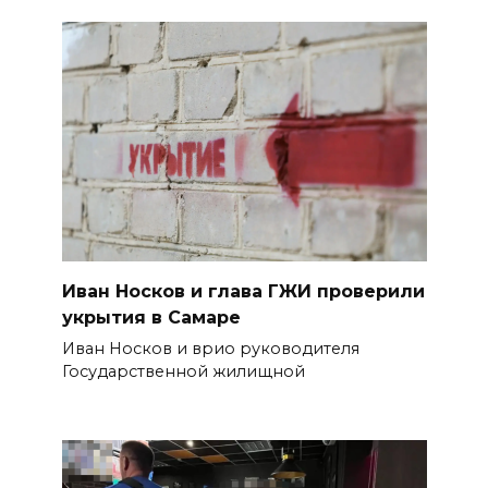
Иван Носков и глава ГЖИ проверили
укрытия в Самаре
Иван Носков и врио руководителя
Государственной жилищной