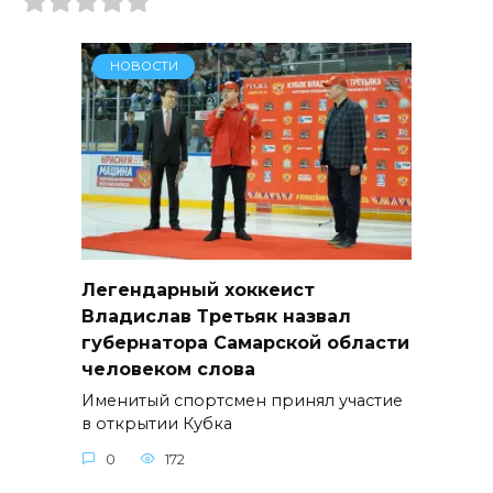
НОВОСТИ
Легендарный хоккеист
Владислав Третьяк назвал
губернатора Самарской области
человеком слова
Именитый спортсмен принял участие
в открытии Кубка
0
172