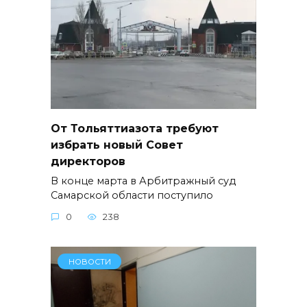
От Тольяттиазота требуют
избрать новый Совет
директоров
В конце марта в Арбитражный суд
Самарской области поступило
0
238
НОВОСТИ