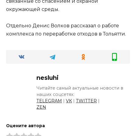
связанные со спасением и охраной
окружающей среды.
Отдельно Денис Волков рассказал о работе
комплекса по переработке отходов в Тольятти.
nesluhi
Читайте самый актуальные новости в
наших соцсетях:
TELEGRAM
|
VK
|
TWITTER
|
ZEN
Оцените автора