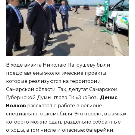
В ходе визита Николаю Патрушеву были
представлены экологические проекты,
которые реализуются на территории
Самарской области. Так, депутат Самарской
Губернской Думы, глава ГК «ЭкоВоз»
Денис
Волков
рассказал о работе в регионе
специального экомобиля. Это проект, в рамках
которого можно сдать раздельно собранные
отходы, в том числе и опасные: батарейки,