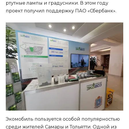
ртутные лампы и градусники. В этом году
проект получил поддержку ПАО «Сбербанк».
Экомобиль пользуется особой популярностью
среди жителей Самары и Тольятти. Одной из