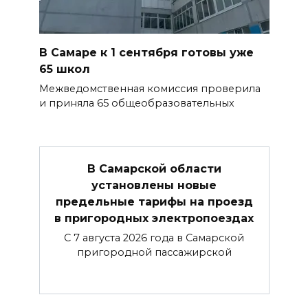
В Самаре к 1 сентября готовы уже
65 школ
Межведомственная комиссия проверила
и приняла 65 общеобразовательных
В Самарской области
установлены новые
предельные тарифы на проезд
в пригородных электропоездах
С 7 августа 2026 года в Самарской
пригородной пассажирской