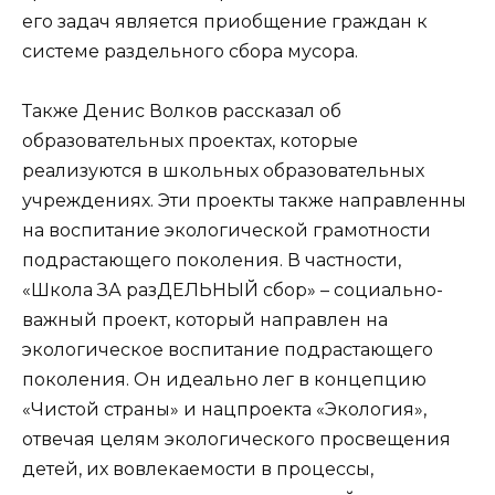
его задач является приобщение граждан к
системе раздельного сбора мусора.
Также Денис Волков рассказал об
образовательных проектах, которые
реализуются в школьных образовательных
учреждениях. Эти проекты также направленны
на воспитание экологической грамотности
подрастающего поколения. В частности,
«Школа ЗА разДЕЛЬНЫЙ сбор» – социально-
важный проект, который направлен на
экологическое воспитание подрастающего
поколения. Он идеально лег в концепцию
«Чистой страны» и нацпроекта «Экология»,
отвечая целям экологического просвещения
детей, их вовлекаемости в процессы,