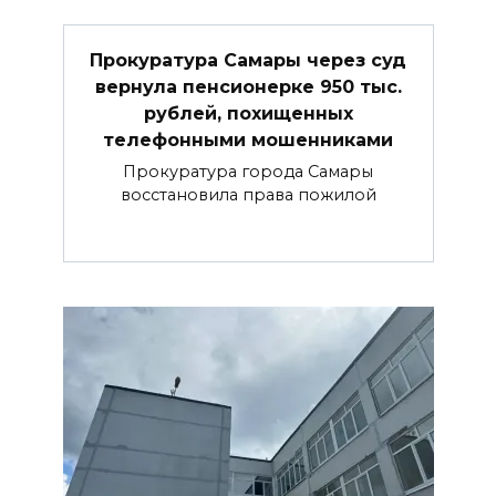
Прокуратура Самары через суд
вернула пенсионерке 950 тыс.
рублей, похищенных
телефонными мошенниками
Прокуратура города Самары
восстановила права пожилой