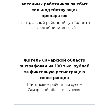
аптечных работников за сбыт
сильнодействующих
препаратов
Центральный районный суд Тольятти
вынес обвинительный
Житель Самарской области
оштрафован на 100 тыс. рублей
за фиктивную регистрацию
иностранцев
Шигонским районным судом
Самарской области вынесен