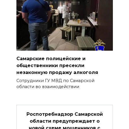
Самарские полицейские и
общественники пресекли
незаконную продажу алкоголя
Сотрудники ГУ МВД по Самарской
области во взаимодействии
Роспотребнадзор Самарской
области предупреждает о
новой схеме мошенников с