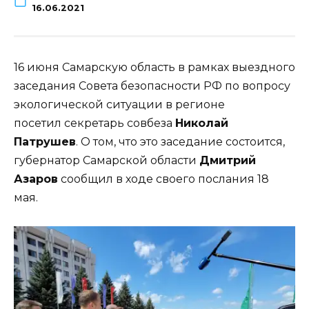
16.06.2021
16 июня Самарскую область в рамках выездного
заседания Совета безопасности РФ по вопросу
экологической ситуации в регионе
посетил секретарь совбеза
Николай
Патрушев
. О том, что это заседание состоится,
губернатор Самарской области
Дмитрий
Азаров
сообщил в ходе своего послания 18
мая.