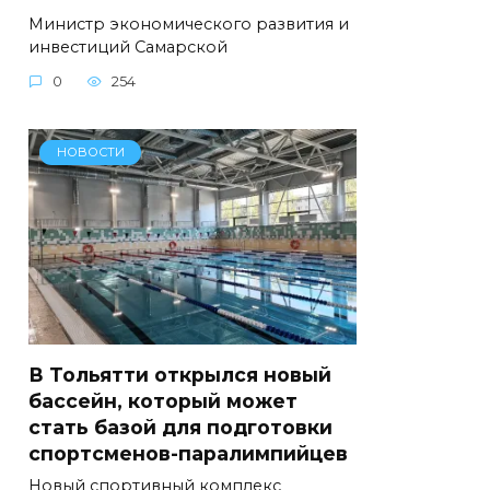
Министр экономического развития и
инвестиций Самарской
0
254
НОВОСТИ
В Тольятти открылся новый
бассейн, который может
стать базой для подготовки
спортсменов-паралимпийцев
Новый спортивный комплекс