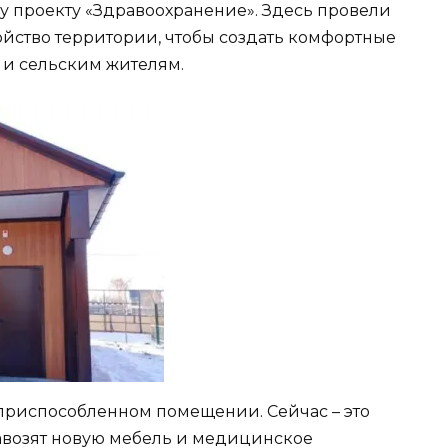
 проекту «Здравоохранение». Здесь провели
ойство территории, чтобы создать комфортные
 и сельским жителям.
приспособленном помещении. Сейчас – это
завозят новую мебель и медицинское