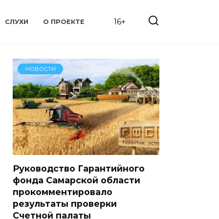
16+
СЛУХИ
О ПРОЕКТЕ
НОВОСТИ
Руководство Гарантийного
фонда Самарской области
прокомментировало
результаты проверки
Счетной палаты