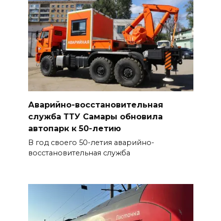
Аварийно-восстановительная
служба ТТУ Самары обновила
автопарк к 50-летию
В год своего 50-летия аварийно-
восстановительная служба