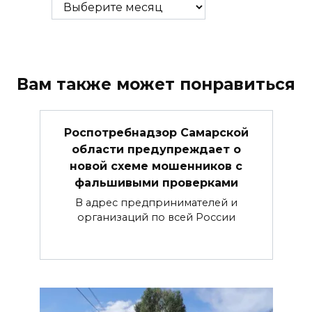
Вам также может понравиться
Роспотребнадзор Самарской
области предупреждает о
новой схеме мошенников с
фальшивыми проверками
В адрес предпринимателей и
организаций по всей России