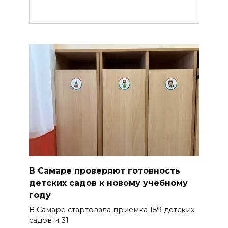
В Самаре проверяют готовность
детских садов к новому учебному
году
В Самаре стартовала приемка 159 детских
садов и 31