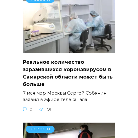
Реальное количество
заразившихся коронавирусом в
Самарской области может быть
больше
7 мая мэр Москвы Сергей Собянин
заявил в эфире телеканала
0
191
НОВОСТИ