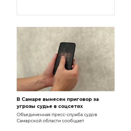
В Самаре вынесен приговор за
угрозы судье в соцсетях
Объединенная пресс-служба судов
Самарской области сообщает