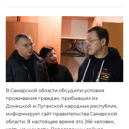
В Самарской области обсудили условия
проживания граждан, прибывших из
Донецкой и Луганской народных республик,
информирует сайт правительства Самарской
области. В настоящее время это 266 человек,