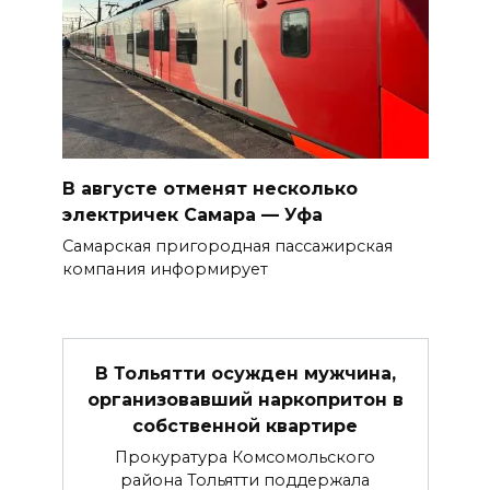
В августе отменят несколько
электричек Самара — Уфа
Самарская пригородная пассажирская
компания информирует
В Тольятти осужден мужчина,
организовавший наркопритон в
собственной квартире
Прокуратура Комсомольского
района Тольятти поддержала