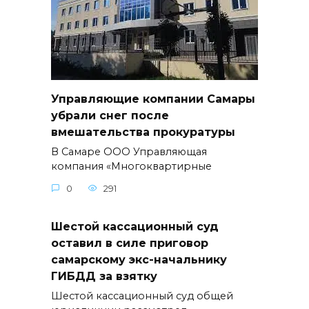
Управляющие компании Самары
убрали снег после
вмешательства прокуратуры
В Самаре ООО Управляющая
компания «Многоквартирные
0
291
Шестой кассационный суд
оставил в силе приговор
самарскому экс-начальнику
ГИБДД за взятку
Шестой кассационный суд общей