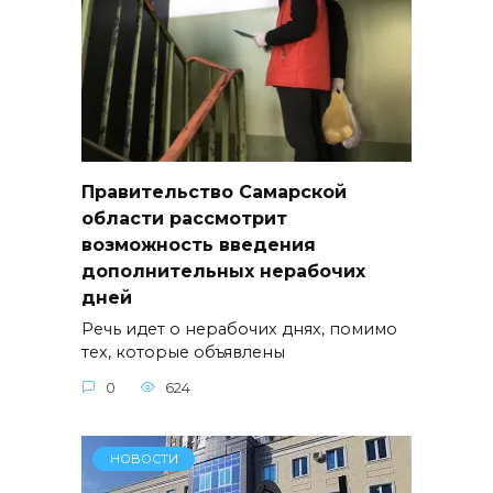
Правительство Самарской
области рассмотрит
возможность введения
дополнительных нерабочих
дней
Речь идет о нерабочих днях, помимо
тех, которые объявлены
0
624
НОВОСТИ