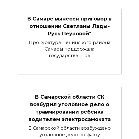
В Самаре вынесен приговор в
отношении Светланы Лады-
Русь Пеуновой*
Прокуратура Ленинского района
Самары поддержала
государственное
В Самарской области СК
возбудил уголовное дело о
травмировании ребенка
водителем электросамоката
В Самарской области возбуждено
уголовное дело по факту