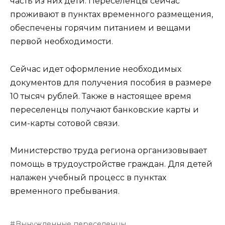
часть из них дети. Переселенцы сейчас
проживают в пунктах временного размещения,
обеспечены горячим питанием и вещами
первой необходимости.
Сейчас идет оформление необходимых
документов для получения пособия в размере
10 тысяч рублей. Также в настоящее время
переселенцы получают банковские карты и
сим-карты сотовой связи.
Министерство труда региона организовывает
помощь в трудоустройстве граждан. Для детей
налажен учебный процесс в пунктах
временного пребывания.
Вынужденные переселенцы