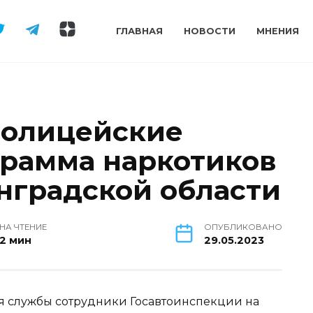
ГЛАВНАЯ
НОВОСТИ
МНЕНИЯ
полицейские
грамма наркотиков
нградской области
НА ЧТЕНИЕ
ОПУБЛИКОВАНО
2 мин
29.05.2023
ия службы сотрудники Госавтоинспекции на