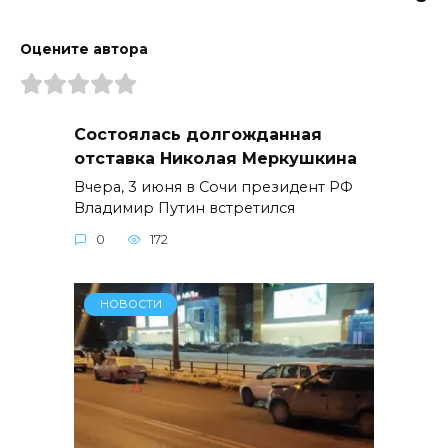
Оцените автора
Состоялась долгожданная
отставка Николая Меркушкина
Вчера, 3 июня в Сочи президент РФ
Владимир Путин встретился
0
172
НОВОСТИ