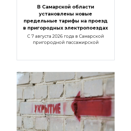
В Самарской области
установлены новые
предельные тарифы на проезд
в пригородных электропоездах
С 7 августа 2026 года в Самарской
пригородной пассажирской