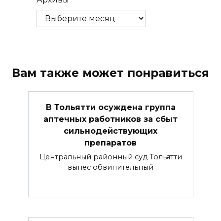
Вам также может понравиться
В Тольятти осуждена группа
аптечных работников за сбыт
сильнодействующих
препаратов
Центральный районный суд Тольятти
вынес обвинительный