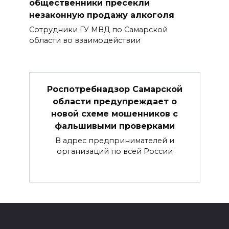
общественники пресекли
незаконную продажу алкоголя
Сотрудники ГУ МВД по Самарской
области во взаимодействии
Роспотребнадзор Самарской
области предупреждает о
новой схеме мошенников с
фальшивыми проверками
В адрес предпринимателей и
организаций по всей России