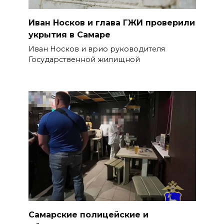
Иван Носков и глава ГЖИ проверили
укрытия в Самаре
Иван Носков и врио руководителя
Государственной жилищной
Самарские полицейские и