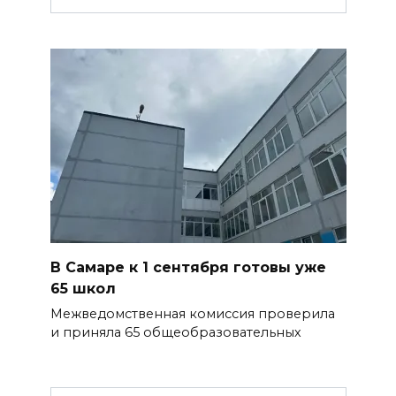
В Самаре к 1 сентября готовы уже
65 школ
Межведомственная комиссия проверила
и приняла 65 общеобразовательных