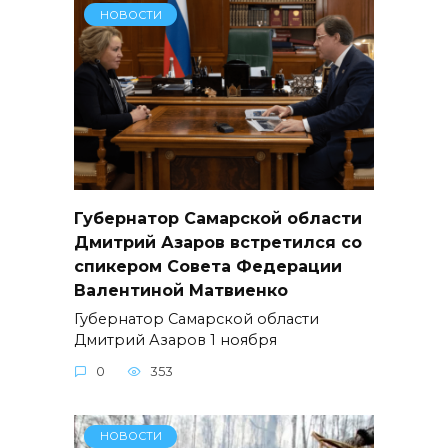
НОВОСТИ
Губернатор Самарской области
Дмитрий Азаров встретился со
спикером Совета Федерации
Валентиной Матвиенко
Губернатор Самарской области
Дмитрий Азаров 1 ноября
0
353
НОВОСТИ