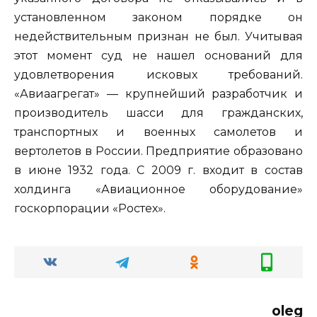
установленном законом порядке он
недействительным признан не был. Учитывая
этот момент суд не нашел оснований для
удовлетворения исковых требований.
«Авиаагрегат» — крупнейший разработчик и
производитель шасси для гражданских,
транспортных и военных самолетов и
вертолетов в России. Предприятие образовано
в июне 1932 года. С 2009 г. входит в состав
холдинга «Авиационное оборудование»
госкорпорации «Ростех».
oleg