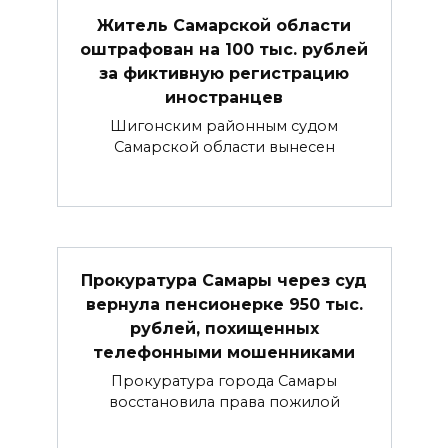
Житель Самарской области
оштрафован на 100 тыс. рублей
за фиктивную регистрацию
иностранцев
Шигонским районным судом
Самарской области вынесен
Прокуратура Самары через суд
вернула пенсионерке 950 тыс.
рублей, похищенных
телефонными мошенниками
Прокуратура города Самары
восстановила права пожилой