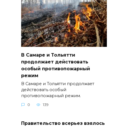
В Самаре и Тольятти
продолжает действовать
особый противопожарный
режим
В Самаре и Тольятти продолжает
действовать особый
противопожарный режим.
0
139
Правительство всерьез взялось