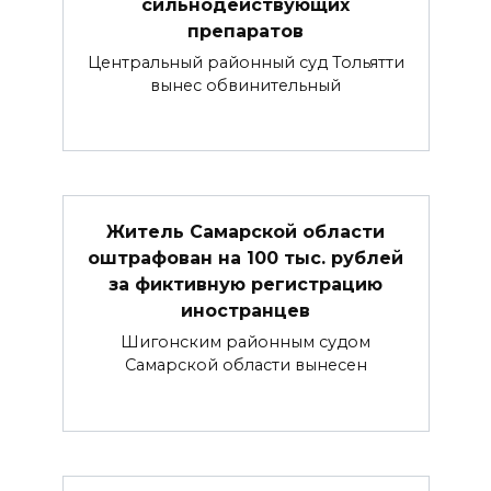
сильнодействующих
препаратов
Центральный районный суд Тольятти
вынес обвинительный
Житель Самарской области
оштрафован на 100 тыс. рублей
за фиктивную регистрацию
иностранцев
Шигонским районным судом
Самарской области вынесен