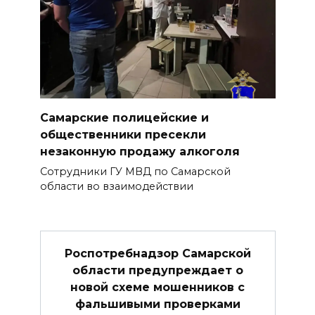
Самарские полицейские и
общественники пресекли
незаконную продажу алкоголя
Сотрудники ГУ МВД по Самарской
области во взаимодействии
Роспотребнадзор Самарской
области предупреждает о
новой схеме мошенников с
фальшивыми проверками