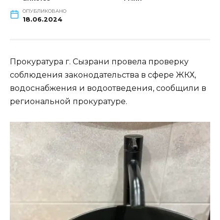
ОПУБЛИКОВАНО
18.06.2024
Прокуратура г. Сызрани провела проверку
соблюдения законодательства в сфере ЖКХ,
водоснабжения и водоотведения, сообщили в
региональной прокуратуре.