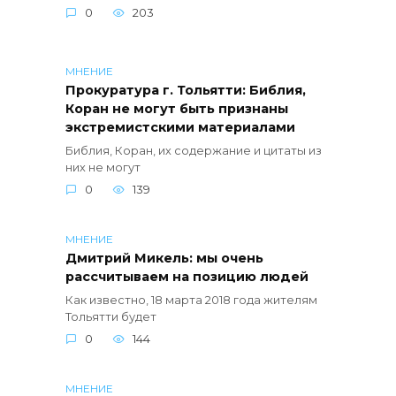
0
203
МНЕНИЕ
Прокуратура г. Тольятти: Библия,
Коран не могут быть признаны
экстремистскими материалами
Библия, Коран, их содержание и цитаты из
них не могут
0
139
МНЕНИЕ
Дмитрий Микель: мы очень
рассчитываем на позицию людей
Как известно, 18 марта 2018 года жителям
Тольятти будет
0
144
МНЕНИЕ