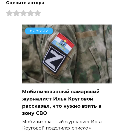
Оцените автора
НОВОСТИ
Мобилизованный самарский
журналист Илья Круговой
рассказал, что нужно взять в
зону СВО
Мобилизованный журналист Илья
Круговой поделился списком