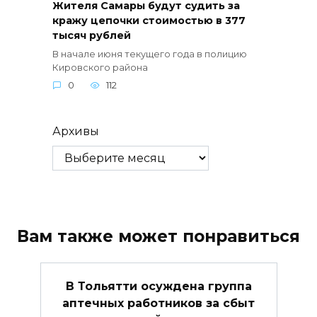
Жителя Самары будут судить за
кражу цепочки стоимостью в 377
тысяч рублей
В начале июня текущего года в полицию
Кировского района
0
112
Архивы
Вам также может понравиться
В Тольятти осуждена группа
аптечных работников за сбыт