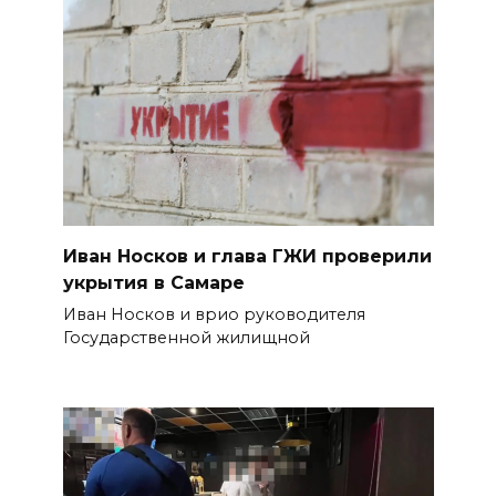
Иван Носков и глава ГЖИ проверили
укрытия в Самаре
Иван Носков и врио руководителя
Государственной жилищной