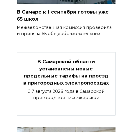
В Самаре к 1 сентября готовы уже
65 школ
Межведомственная комиссия проверила
и приняла 65 общеобразовательных
В Самарской области
установлены новые
предельные тарифы на проезд
в пригородных электропоездах
С 7 августа 2026 года в Самарской
пригородной пассажирской