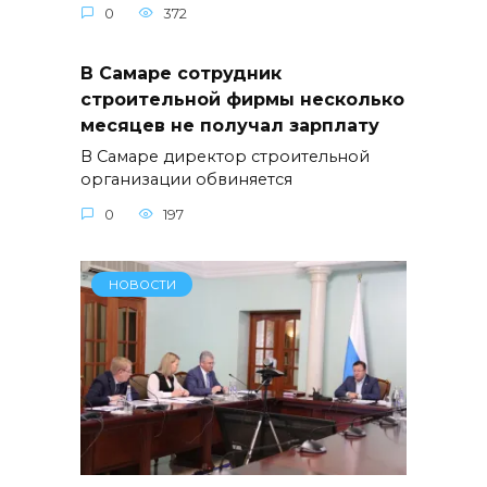
0
372
В Самаре сотрудник
строительной фирмы несколько
месяцев не получал зарплату
В Самаре директор строительной
организации обвиняется
0
197
НОВОСТИ