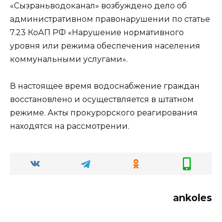
«Сызраньводоканал» возбуждено дело об
административном правонарушении по статье
7.23 КоАП РФ «Нарушение нормативного
уровня или режима обеспечения населения
коммунальными услугами».
В настоящее время водоснабжение граждан
восстановлено и осуществляется в штатном
режиме. Акты прокурорского реагирования
находятся на рассмотрении.
ankoles