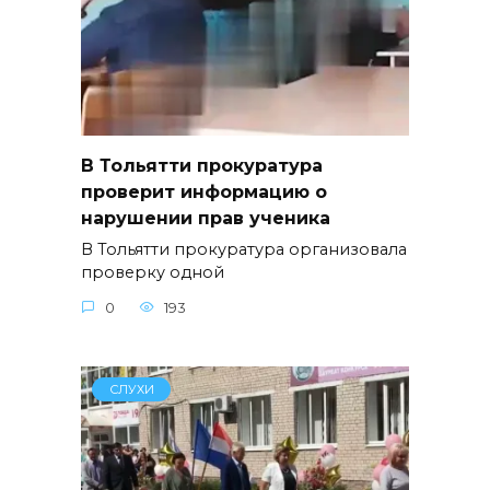
В Тольятти прокуратура
проверит информацию о
нарушении прав ученика
В Тольятти прокуратура организовала
проверку одной
0
193
СЛУХИ