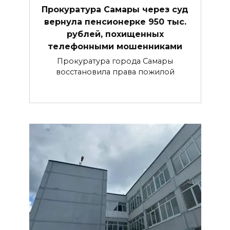
Прокуратура Самары через суд
вернула пенсионерке 950 тыс.
рублей, похищенных
телефонными мошенниками
Прокуратура города Самары
восстановила права пожилой