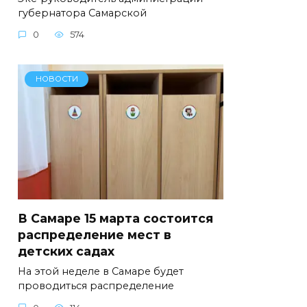
губернатора Самарской
0
574
НОВОСТИ
В Самаре 15 марта состоится
распределение мест в
детских садах
На этой неделе в Самаре будет
проводиться распределение