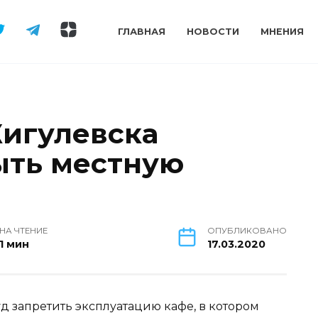
ГЛАВНАЯ
НОВОСТИ
МНЕНИЯ
игулевска
ыть местную
НА ЧТЕНИЕ
ОПУБЛИКОВАНО
1 мин
17.03.2020
д запретить эксплуатацию кафе, в котором