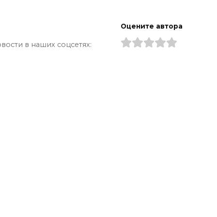
Оцените автора
вости в наших соцсетях: