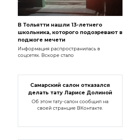
В Тольятти нашли 13-летнего
школьника, которого подозревают в
поджоге мечети
Информация распространилась в
соцсетях. Вскоре стало
Самарский салон отказался
делать тату Ларисе Долиной
Об этом тату-салон сообщил на
своей странцие ВКонтакте.