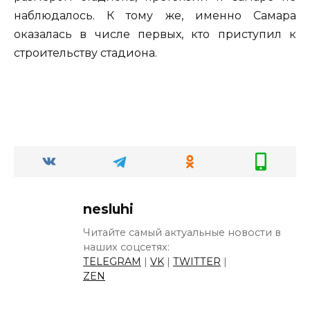
наблюдалось. К тому же, именно Самара
оказалась в числе первых, кто приступил к
строительству стадиона.
nesluhi
Читайте самый актуальные новости в
наших соцсетях:
TELEGRAM
|
VK
|
TWITTER
|
ZEN