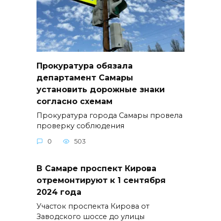
Прокуратура обязала
департамент Самары
установить дорожные знаки
согласно схемам
Прокуратура города Самары провела
проверку соблюдения
0
503
В Самаре проспект Кирова
отремонтируют к 1 сентября
2024 года
Участок проспекта Кирова от
Заводского шоссе до улицы