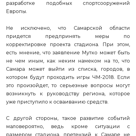
разработке подобных спортсооружений
Европы.
Не исключено, что Самарской области
придется предпринять меры по
корректировке проекта стадиона. При этом,
есть мнение, что заявление Мутко может быть
не чем иным, как неким намеком на то, что
Самара может выйти из списка, городов, в
котором будут проходить игры ЧМ-2018. Если
это произойдет, то серьезные вопросы могут
возникнуть к руководству региона, которое
уже приступило к осваиванию средств.
С другой стороны, такое развитие событий
маловероятно, ведь кроме ситуации с
размером стадиона, претензий к Самаре не