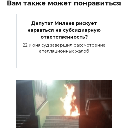
Вам также может понравиться
Депутат Милеев рискует
нарваться на субсидиарную
ответственность?
22 июня суд завершил рассмотрение
апелляционных жалоб