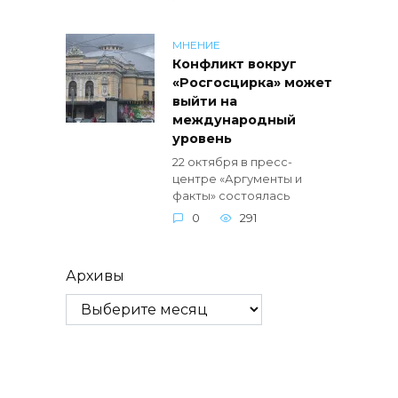
МНЕНИЕ
Конфликт вокруг
«Росгосцирка» может
выйти на
международный
уровень
22 октября в пресс-
центре «Аргументы и
факты» состоялась
0
291
Архивы