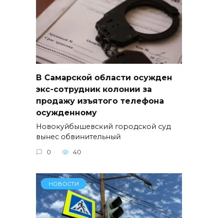
В Самарской области осужден
экс-сотрудник колонии за
продажу изъятого телефона
осужденному
Новокуйбышевский городской суд
вынес обвинительный
0
40
НОВОСТИ