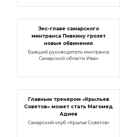
Экс-главе самарского
минтранса Пивкину грозят
новые обвинения
Бывший руководитель минтранса
Самарской области Иван
Главным тренером «Крыльев
Советов» может стать Магомед
Адиев
Самарский клуб «Крылья Советов»