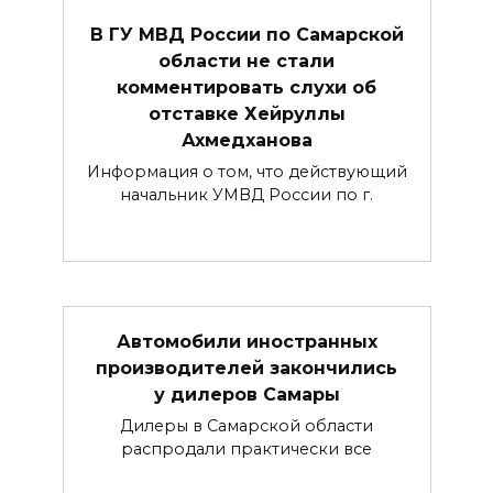
В ГУ МВД России по Самарской
области не стали
комментировать слухи об
отставке Хейруллы
Ахмедханова
Информация о том, что действующий
начальник УМВД России по г.
Автомобили иностранных
производителей закончились
у дилеров Самары
Дилеры в Самарской области
распродали практически все