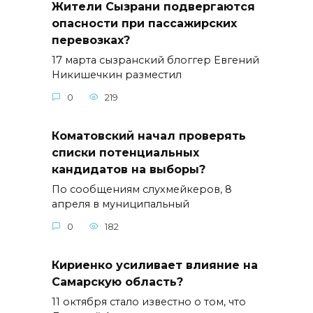
Жители Сызрани подвергаются
опасности при пассажирских
перевозках?
17 марта сызранский блоггер Евгений
Никишечкин разместил
0
219
Коматовский начал проверять
списки потенциальных
кандидатов на выборы?
По сообщениям слухмейкеров, 8
апреля в муниципальный
0
182
Кириенко усиливает влияние на
Самарскую область?
11 октября стало известно о том, что