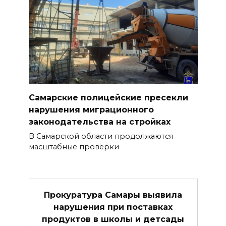
Самарские полицейские пресекли
нарушения миграционного
законодательства на стройках
В Самарской области продолжаются
масштабные проверки
Прокуратура Самары выявила
нарушения при поставках
продуктов в школы и детсады