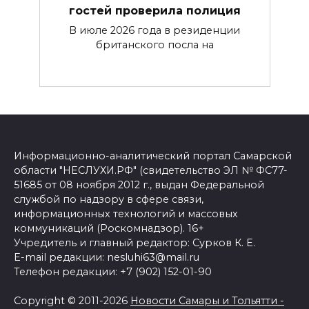
гостей проверила полиция
В июле 2026 года в резиденции
британского посла на
Информационно-аналитический портал Самарской
области "НЕСЛУХИ.РФ" (свидетельство ЭЛ № ФС77-
51685 от 08 ноября 2012 г., выдан Федеральной
службой по надзору в сфере связи,
информационных технологий и массовых
коммуникаций (Роскомнадзор). 16+
Учредитель и главный редактор: Сурков К. Е.
E-mail редакции: nesluhi63@mail.ru
Телефон редакции: +7 (902) 152-01-90
Copyright © 2011-2026
Новости Самары и Тольятти -