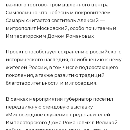
важного торгово-промышленного центра.
Символично, что небесным покровителем
Самары считается святитель Алексий —
митрополит Московский, особо почитаемый
Императорским Домом Романовых.
Проект способствует сохранению российского
исторического наследия, приобщению к нему
жителей России, в том числе подрастающего
поколения, а также развитию традиций
благотворительности и милосердия.
В рамках мероприятия губернатор посетил
передвижную стендовую выставку
«Милосердное служение представителей
Императорского Дома Романовых в Великой