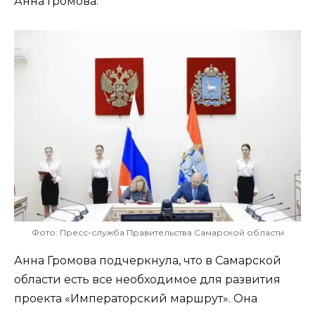
Анна Громова.
Фото: Пресс-служба Правительства Самарской области
Анна Громова подчеркнула, что в Самарской
области есть все необходимое для развития
проекта «Императорский маршрут». Она