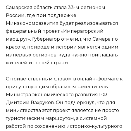
Самарская область стала 33-м регионом
России, где при поддержке
Минэкономразвития будет реализовываться
федеральный проект «Императорский
маршрут». Губернатор отметил, что Самара по
красоте, природе и истории является одним
из первых регионов, куда нужно приглашать
жителей и гостей страны.
С приветственным словом в онлайн-формате к
присутствующим обратился заместитель
Министра экономического развития РФ
Дмитрий Вахруков. Он подчеркнул, что для
министерства этот проект является не просто
туристическим маршрутом, а системной
работой по сохранению историко-культурного