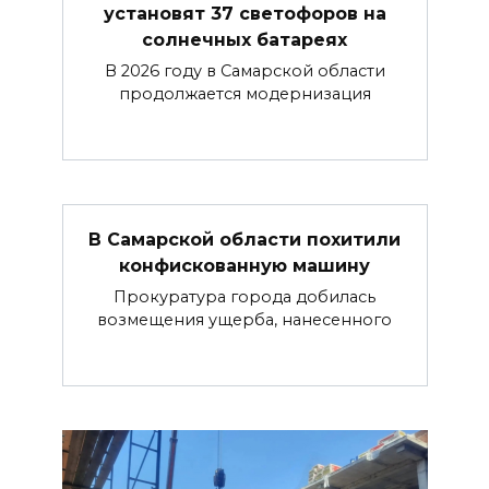
установят 37 светофоров на
солнечных батареях
В 2026 году в Самарской области
продолжается модернизация
В Самарской области похитили
конфискованную машину
Прокуратура города добилась
возмещения ущерба, нанесенного