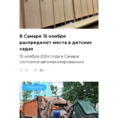
В Самаре 15 ноября
распределят места в детских
садах
15 ноября 2024 года в Самаре
состоится автоматизированное
0
82
НОВОСТИ