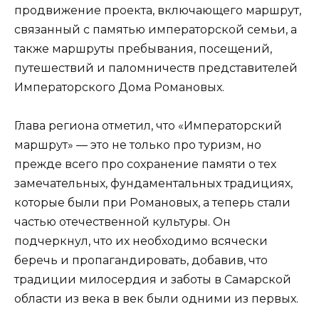
продвижение проекта, включающего маршрут,
связанный с памятью императорской семьи, а
также маршруты пребывания, посещений,
путешествий и паломничеств представителей
Императорского Дома Романовых.
Глава региона отметил, что «Императорский
маршрут» — это не только про туризм, но
прежде всего про сохранение памяти о тех
замечательных, фундаментальных традициях,
которые были при Романовых, а теперь стали
частью отечественной культуры. Он
подчеркнул, что их необходимо всячески
беречь и пропагандировать, добавив, что
традиции милосердия и заботы в Самарской
области из века в век были одними из первых.