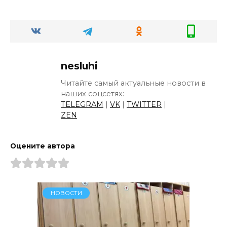
nesluhi
Читайте самый актуальные новости в
наших соцсетях:
TELEGRAM
|
VK
|
TWITTER
|
ZEN
Оцените автора
НОВОСТИ