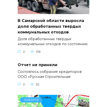
В Самарской области выросла
доля обработанных твердых
коммунальных отходов
Доля обработанных твердых
коммунальных отходов по состоянию
0
158
Отчет не приняли
Состоялось собрание кредиторов
ООО «Русская Строительная
0
92
НОВОСТИ