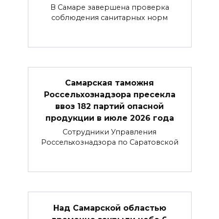
В Самаре завершена проверка
соблюдения санитарных норм
Самарская таможня
Россельхознадзора пресекла
ввоз 182 партий опасной
продукции в июле 2026 года
Сотрудники Управления
Россельхознадзора по Саратовской
Над Самарской областью