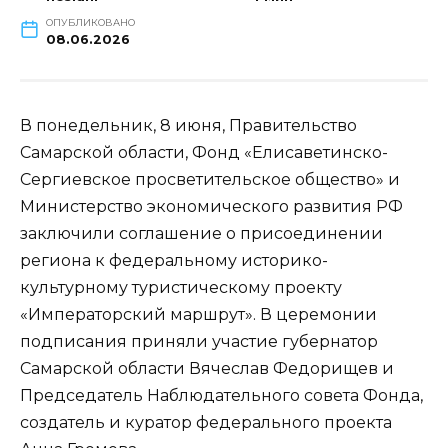
ОПУБЛИКОВАНО
08.06.2026
В понедельник, 8 июня, Правительство
Самарской области, Фонд «Елисаветинско-
Сергиевское просветительское общество» и
Министерство экономического развития РФ
заключили соглашение о присоединении
региона к федеральному историко-
культурному туристическому проекту
«Императорский маршрут». В церемонии
подписания приняли участие губернатор
Самарской области Вячеслав Федорищев и
Председатель Наблюдательного совета Фонда,
создатель и куратор федерального проекта