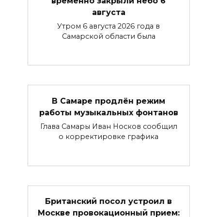
временно закрыли небо 6
августа
Утром 6 августа 2026 года в
Самарской области была
В Самаре продлён режим
работы музыкальных фонтанов
Глава Самары Иван Носков сообщил
о корректировке графика
Британский посол устроил в
Москве провокационный прием: