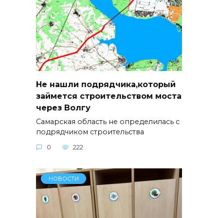
Не нашли подрядчика,который
займется строительством моста
через Волгу
Самарская область не определилась с
подрядчиком строительства
0
222
НОВОСТИ