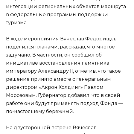
интеграции региональных объектов маршрута
в федеральные программы поддержки
туризма.
В ходе мероприятия Вячеслав Федорищев
поделился планами, рассказав, что многое
задумано. В частности, он сообщил об
инициативе восстановления памятника
императору Александру II, отметив, что такое
решение принято вместе с генеральным
директором «Акрон Холдинг» Павлом
Морозовым. Губернатор добавил, что в своей
работе они будут применять подход Фонда —
по-настоящему бережный.
На двусторонней встрече Вячеслав