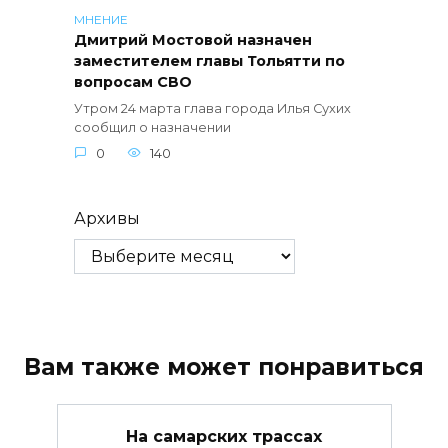
МНЕНИЕ
Дмитрий Мостовой назначен
заместителем главы Тольятти по
вопросам СВО
Утром 24 марта глава города Илья Сухих
сообщил о назначении
0
140
Архивы
Вам также может понравиться
На самарских трассах