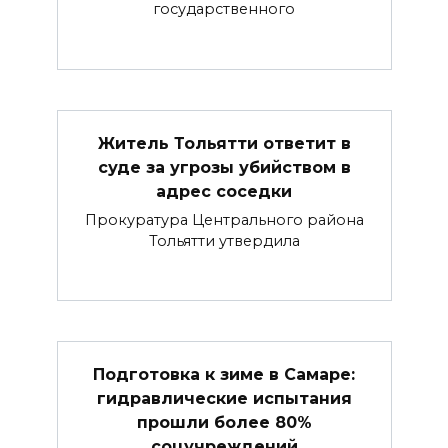
государственного
Житель Тольятти ответит в
суде за угрозы убийством в
адрес соседки
Прокуратура Центрального района
Тольятти утвердила
Подготовка к зиме в Самаре:
гидравлические испытания
прошли более 80%
соцучреждений