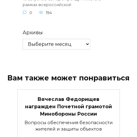
рамках всероссийской
0
194
Архивы
Вам также может понравиться
Вячеслав Федорищев
награжден Почетной грамотой
Минобороны России
Вопросы обеспечения безопасности
жителей и защиты объектов