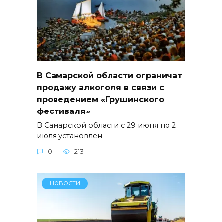
В Самарской области ограничат
продажу алкоголя в связи с
проведением «Грушинского
фестиваля»
В Самарской области с 29 июня по 2
июля установлен
0
213
НОВОСТИ