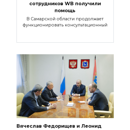
сотрудников WB получили
помощь
В Самарской области продолжает
функционировать консультационный
Вячеслав Федорищев и Леонид