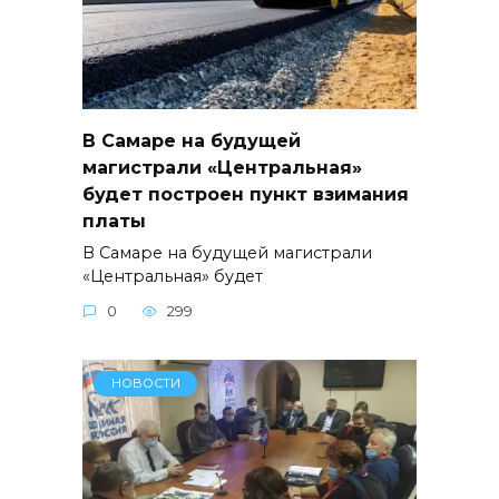
В Самаре на будущей
магистрали «Центральная»
будет построен пункт взимания
платы
В Самаре на будущей магистрали
«Центральная» будет
0
299
НОВОСТИ