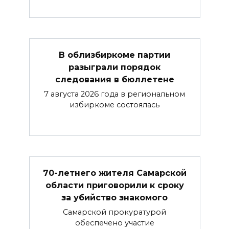
В облизбиркоме партии
разыграли порядок
следования в бюллетене
7 августа 2026 года в региональном
избиркоме состоялась
70-летнего жителя Самарской
области приговорили к сроку
за убийство знакомого
Самарской прокуратурой
обеспечено участие