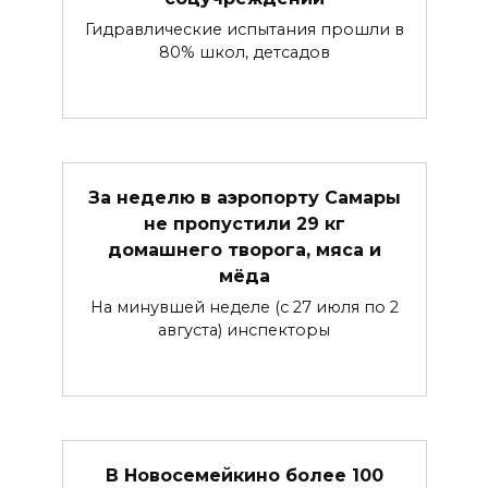
Гидравлические испытания прошли в
80% школ, детсадов
За неделю в аэропорту Самары
не пропустили 29 кг
домашнего творога, мяса и
мёда
На минувшей неделе (с 27 июля по 2
августа) инспекторы
В Новосемейкино более 100