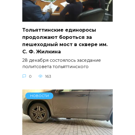
Тольяттинские единоросы
продолжают бороться за
пешеходный мост в сквере им.
С. Ф. Жилкина
28 декабря состоялось заседание
политсовета тольяттинского
0
163
НОВОСТИ