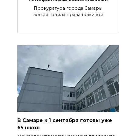
Прокуратура города Самары
восстановила права пожилой
В Самаре к 1 сентября готовы уже
65 школ