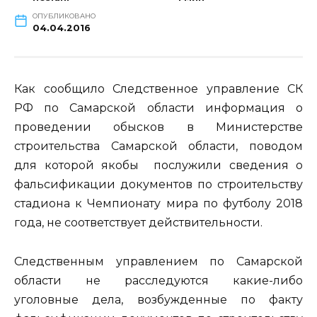
ОПУБЛИКОВАНО
04.04.2016
Как сообщило Следственное управление СК
РФ по Самарской области информация о
проведении обысков в Министерстве
строительства Самарской области, поводом
для которой якобы послужили сведения о
фальсификации документов по строительству
стадиона к Чемпионату мира по футболу 2018
года, не соответствует действительности.
Следственным управлением по Самарской
области не расследуются какие-либо
уголовные дела, возбужденные по факту