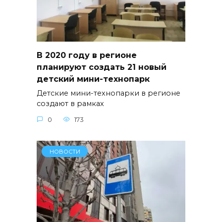
В 2020 году в регионе
планируют создать 21 новый
детский мини-технопарк
Детские мини-технопарки в регионе
создают в рамках
0
173
НОВОСТИ