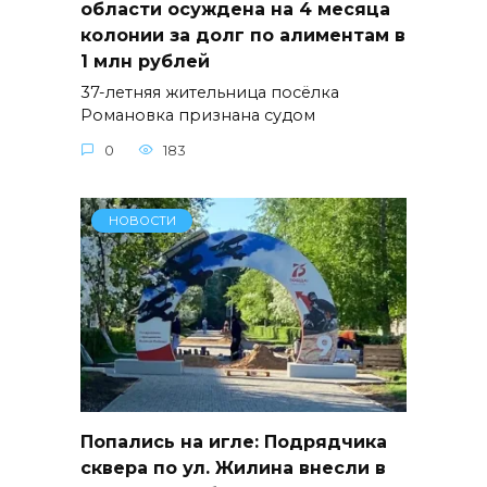
области осуждена на 4 месяца
колонии за долг по алиментам в
1 млн рублей
37-летняя жительница посёлка
Романовка признана судом
0
183
НОВОСТИ
Попались на игле: Подрядчика
сквера по ул. Жилина внесли в