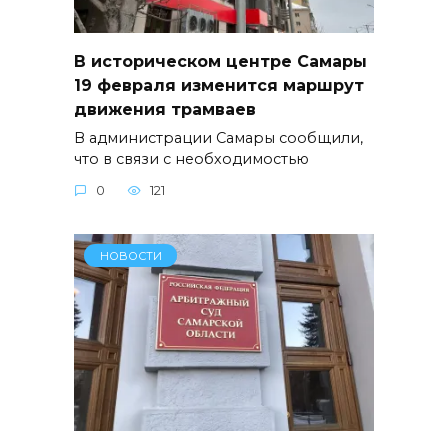
В историческом центре Самары
19 февраля изменится маршрут
движения трамваев
В администрации Самары сообщили,
что в связи с необходимостью
0
121
НОВОСТИ