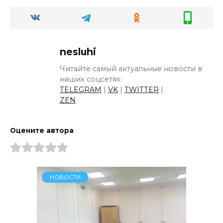
nesluhi
Читайте самый актуальные новости в
наших соцсетях:
TELEGRAM
|
VK
|
TWITTER
|
ZEN
Оцените автора
НОВОСТИ