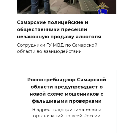
Самарские полицейские и
общественники пресекли
незаконную продажу алкоголя
Сотрудники ГУ МВД по Самарской
области во взаимодействии
Роспотребнадзор Самарской
области предупреждает о
новой схеме мошенников с
фальшивыми проверками
В адрес предпринимателей и
организаций по всей России