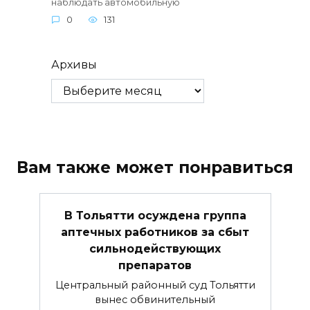
наблюдать автомобильную
0
131
Архивы
Вам также может понравиться
В Тольятти осуждена группа
аптечных работников за сбыт
сильнодействующих
препаратов
Центральный районный суд Тольятти
вынес обвинительный