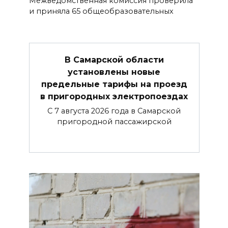
Межведомственная комиссия проверила
и приняла 65 общеобразовательных
В Самарской области
установлены новые
предельные тарифы на проезд
в пригородных электропоездах
С 7 августа 2026 года в Самарской
пригородной пассажирской