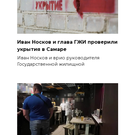
Иван Носков и глава ГЖИ проверили
укрытия в Самаре
Иван Носков и врио руководителя
Государственной жилищной