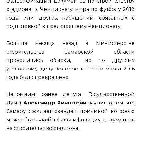
фальсификации документов по строительству
стадиона к Чемпионату мира по футболу 2018
года или других нарушений, связанных с
подготовкой к предстоящему Чемпионату.
Больше месяца назад в Министерстве
строительства Самарской области
проводились обыски, но по другому
уголовному делу, которое в конце марта 2016
года было прекращено.
Напомним, ранее депутат Государственной
Думы
Александр Хинштейн
заявил о том, что
Самару ожидает скандал, причиной которого
может быть якобы фальсификация документов
на строительство стадиона.