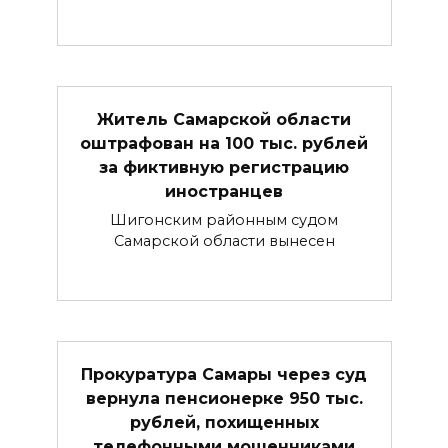
Житель Самарской области
оштрафован на 100 тыс. рублей
за фиктивную регистрацию
иностранцев
Шигонским районным судом
Самарской области вынесен
Прокуратура Самары через суд
вернула пенсионерке 950 тыс.
рублей, похищенных
телефонными мошенниками