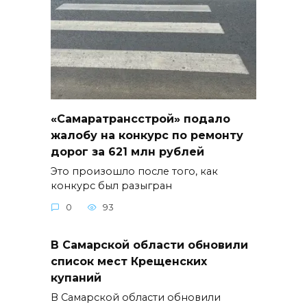
«Самаратрансстрой» подало
жалобу на конкурс по ремонту
дорог за 621 млн рублей
Это произошло после того, как
конкурс был разыгран
0
93
В Самарской области обновили
список мест Крещенских
купаний
В Самарской области обновили