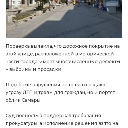
Проверка выявила, что дорожное покрытие на
этой улице, расположенной в исторической
части города, имеет многочисленные дефекты
– выбоины и просадки.
Подобные нарушения не только создают
угрозу ДТП и травм для граждан, но и портят
облик Самары.
Суд полностью поддержал требования
прокуратуры, а исполнение решения взято на