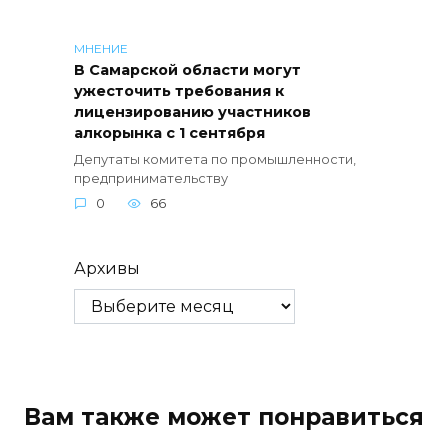
МНЕНИЕ
В Самарской области могут
ужесточить требования к
лицензированию участников
алкорынка с 1 сентября
Депутаты комитета по промышленности,
предпринимательству
0
66
Архивы
Вам также может понравиться