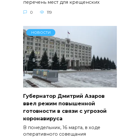
перечень мест для крещенских
0
119
НОВОСТИ
Губернатор Дмитрий Азаров
ввел режим повышенной
готовности в связи с угрозой
коронавируса
В понедельник, 16 марта, в ходе
оперативного совещания