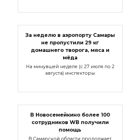
За неделю в аэропорту Самары
не пропустили 29 кг
домашнего творога, мяса и
мёда
На минувшей неделе (с 27 июля по 2
августа) инспекторы
В Новосемейкино более 100
сотрудников WB получили
помощь
В Самарской области продолжает