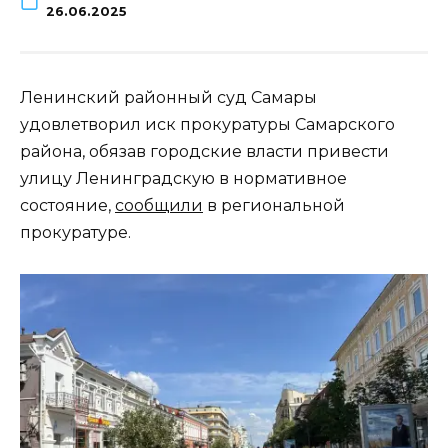
26.06.2025
Ленинский районный суд Самары
удовлетворил иск прокуратуры Самарского
района, обязав городские власти привести
улицу Ленинградскую в нормативное
состояние,
сообщили
в региональной
прокуратуре.