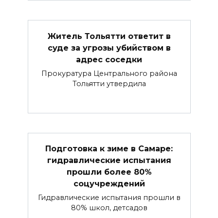
Житель Тольятти ответит в
суде за угрозы убийством в
адрес соседки
Прокуратура Центрального района
Тольятти утвердила
Подготовка к зиме в Самаре:
гидравлические испытания
прошли более 80%
соцучреждений
Гидравлические испытания прошли в
80% школ, детсадов