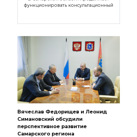
функционировать консультационный
Вячеслав Федорищев и Леонид
Симановский обсудили
перспективное развитие
Самарского региона