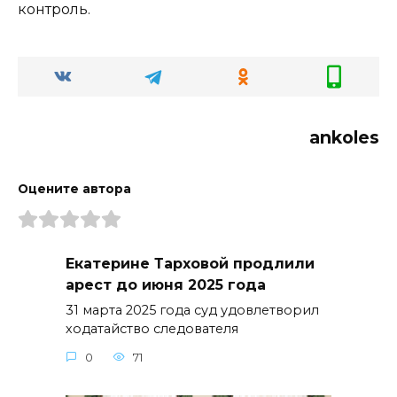
контроль.
ankoles
Оцените автора
Екатерине Тарховой продлили
арест до июня 2025 года
31 марта 2025 года суд удовлетворил
ходатайство следователя
0
71