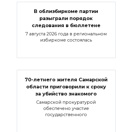
В облизбиркоме партии
разыграли порядок
следования в бюллетене
7 августа 2026 года в региональном
избиркоме состоялась
70-летнего жителя Самарской
области приговорили к сроку
за убийство знакомого
Самарской прокуратурой
обеспечено участие
государственного