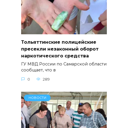
Тольяттинские полицейские
пресекли незаконный оборот
наркотического средства
ГУ МВД России по Самарской области
сообщает, что в
0
289
НОВОСТИ