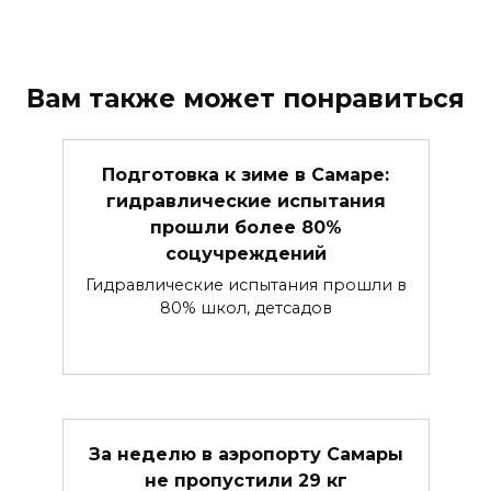
Вам также может понравиться
Подготовка к зиме в Самаре:
гидравлические испытания
прошли более 80%
соцучреждений
Гидравлические испытания прошли в
80% школ, детсадов
За неделю в аэропорту Самары
не пропустили 29 кг