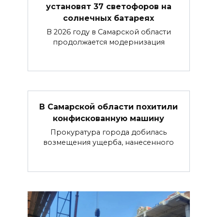
установят 37 светофоров на
солнечных батареях
В 2026 году в Самарской области
продолжается модернизация
В Самарской области похитили
конфискованную машину
Прокуратура города добилась
возмещения ущерба, нанесенного