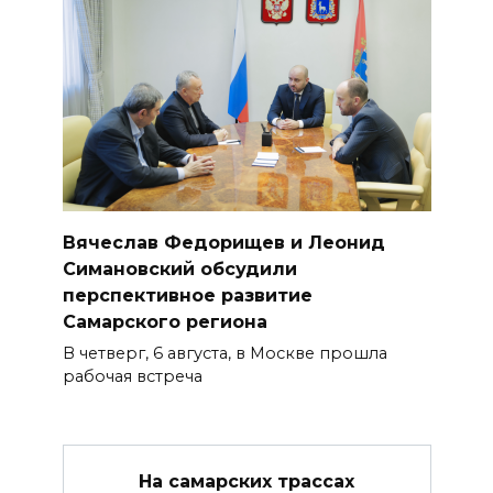
Вячеслав Федорищев и Леонид
Симановский обсудили
перспективное развитие
Самарского региона
В четверг, 6 августа, в Москве прошла
рабочая встреча
На самарских трассах