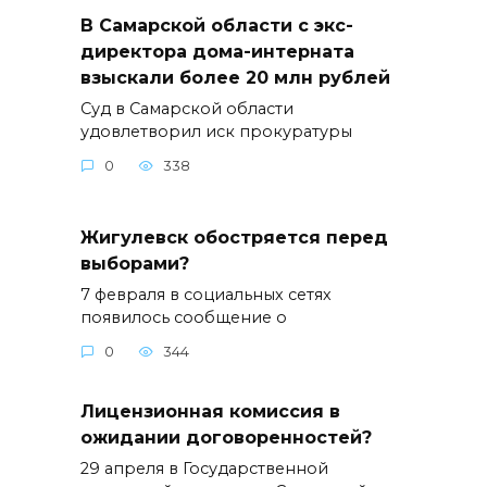
В Самарской области с экс-
директора дома-интерната
взыскали более 20 млн рублей
Суд в Самарской области
удовлетворил иск прокуратуры
0
338
Жигулевск обостряется перед
выборами?
7 февраля в социальных сетях
появилось сообщение о
0
344
Лицензионная комиссия в
ожидании договоренностей?
29 апреля в Государственной