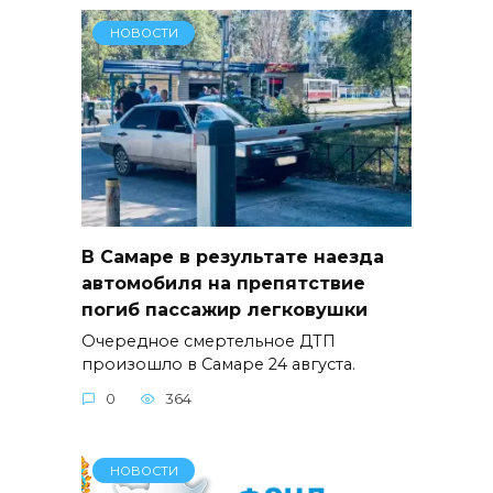
НОВОСТИ
В Самаре в результате наезда
автомобиля на препятствие
погиб пассажир легковушки
Очередное смертельное ДТП
произошло в Самаре 24 августа.
0
364
НОВОСТИ