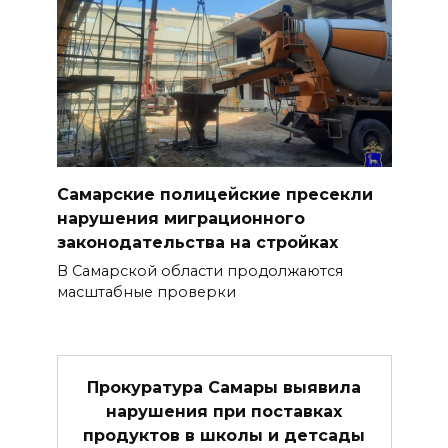
Самарские полицейские пресекли
нарушения миграционного
законодательства на стройках
В Самарской области продолжаются
масштабные проверки
Прокуратура Самары выявила
нарушения при поставках
продуктов в школы и детсады