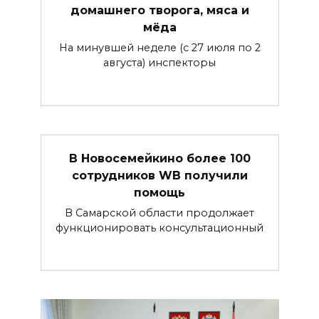
домашнего творога, мяса и
мёда
На минувшей неделе (с 27 июля по 2
августа) инспекторы
В Новосемейкино более 100
сотрудников WB получили
помощь
В Самарской области продолжает
функционировать консультационный