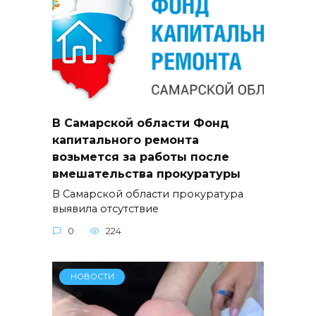
В Самарской области Фонд
капитального ремонта
возьмется за работы после
вмешательства прокуратуры
В Самарской области прокуратура
выявила отсутствие
0
224
НОВОСТИ