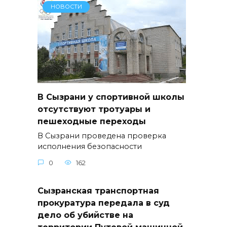
НОВОСТИ
В Сызрани у спортивной школы
отсутствуют тротуары и
пешеходные переходы
В Сызрани проведена проверка
исполнения безопасности
0
162
Сызранская транспортная
прокуратура передала в суд
дело об убийстве на