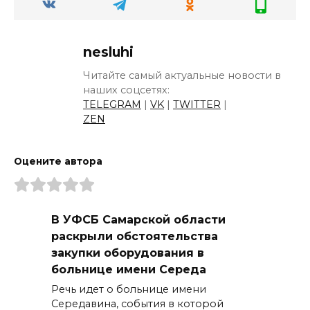
nesluhi
Читайте самый актуальные новости в
наших соцсетях:
TELEGRAM
|
VK
|
TWITTER
|
ZEN
Оцените автора
В УФСБ Самарской области
раскрыли обстоятельства
закупки оборудования в
больнице имени Середа
Речь идет о больнице имени
Середавина, события в которой