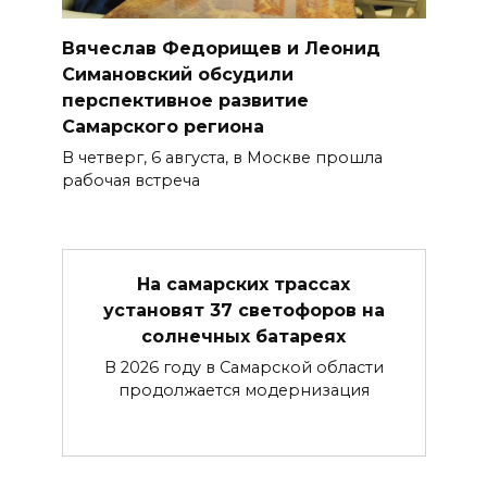
Вячеслав Федорищев и Леонид
Симановский обсудили
перспективное развитие
Самарского региона
В четверг, 6 августа, в Москве прошла
рабочая встреча
На самарских трассах
установят 37 светофоров на
солнечных батареях
В 2026 году в Самарской области
продолжается модернизация