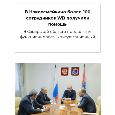
В Новосемейкино более 100
сотрудников WB получили
помощь
В Самарской области продолжает
функционировать консультационный