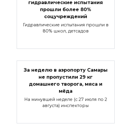
гидравлические испытания
прошли более 80%
соцучреждений
Гидравлические испытания прошли в
80% школ, детсадов
За неделю в аэропорту Самары
не пропустили 29 кг
домашнего творога, мяса и
мёда
На минувшей неделе (с 27 июля по 2
августа) инспекторы