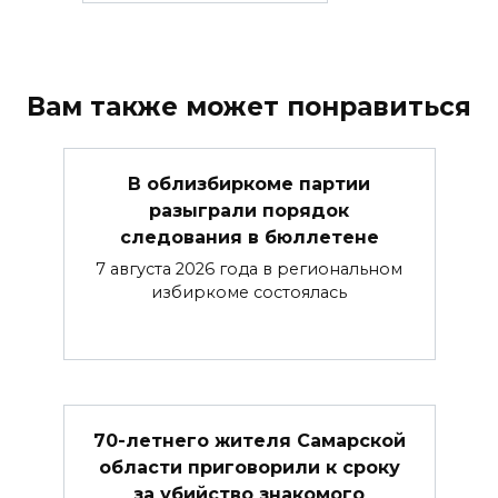
Вам также может понравиться
В облизбиркоме партии
разыграли порядок
следования в бюллетене
7 августа 2026 года в региональном
избиркоме состоялась
70-летнего жителя Самарской
области приговорили к сроку
за убийство знакомого