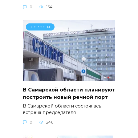
0
134
НОВОСТИ
В Самарской области планируют
построить новый речной порт
В Самарской области состоялась
встреча председателя
0
246