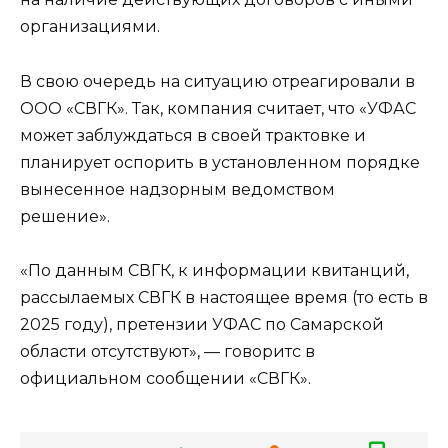
организациями.
В свою очередь на ситуацию отреагировали в
ООО «СВГК». Так, компания считает, что «УФАС
может заблуждаться в своей трактовке и
планирует оспорить в установленном порядке
вынесенное надзорным ведомством
решение».
«По данным СВГК, к информации квитанций,
рассылаемых СВГК в настоящее время (то есть в
2025 году), претензии УФАС по Самарской
области отсутствуют», — говоритс в
официальном сообщении «СВГК».