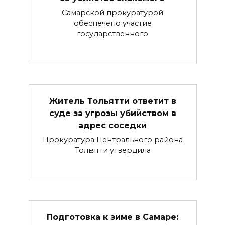
Самарской прокуратурой
обеспечено участие
государственного
Житель Тольятти ответит в
суде за угрозы убийством в
адрес соседки
Прокуратура Центрального района
Тольятти утвердила
Подготовка к зиме в Самаре: