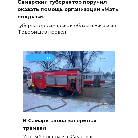
Самарский губернатор поручил
оказать помощь организации «Мать
солдата»
Губернатор Самарской области Вячеслав
Федорищев провел
НОВОСТИ
В Самаре снова загорелся
трамвай
Утром 27 февраля в Самаре в