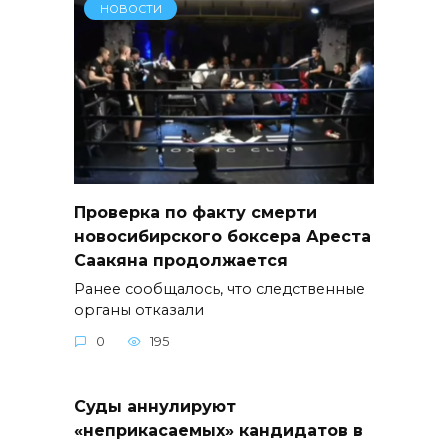
НОВОСТИ
Проверка по факту смерти
новосибирского боксера Ареста
Саакяна продолжается
Ранее сообщалось, что следственные
органы отказали
0
195
Суды аннулируют
«неприкасаемых» кандидатов в