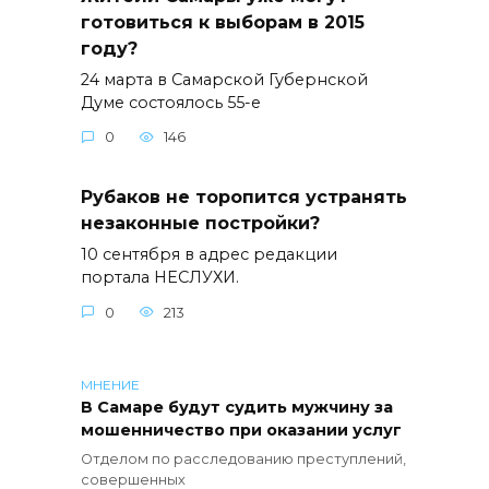
готовиться к выборам в 2015
году?
24 марта в Самарской Губернской
Думе состоялось 55-е
0
146
Рубаков не торопится устранять
незаконные постройки?
10 сентября в адрес редакции
портала НЕСЛУХИ.
0
213
МНЕНИЕ
В Самаре будут судить мужчину за
мошенничество при оказании услуг
Отделом по расследованию преступлений,
совершенных