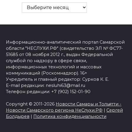
Информационно-аналитический портал Самарской
области "НЕСЛУХИ.РФ" (свидетельство ЭЛ № ФС77-
51685 от 08 ноября 2012 г., выдан Федеральной
службой по надзору в сфере связи,
информационных технологий и массовых
коммуникаций (Роскомнадзор). 16+
Учредитель и главный редактор: Сурков К. Е.
E-mail редакции: nesluhi63@mail.ru
Телефон редакции: +7 (902) 152-01-90
Copyright © 2011-2026
Новости Самары и Тольятти -
Новости Самарского региона НеСлухи.РФ
|
Сергей
Болдырев
|
Политика конфиденциальности