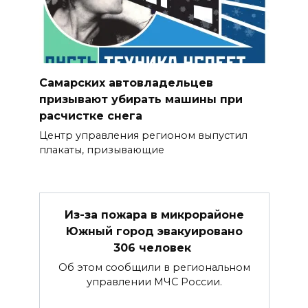
Самарских автовладельцев
призывают убирать машины при
расчистке снега
Центр управления регионом выпустил
плакаты, призывающие
Из-за пожара в микрорайоне
Южный город эвакуировано
306 человек
Об этом сообщили в региональном
управлении МЧС России.