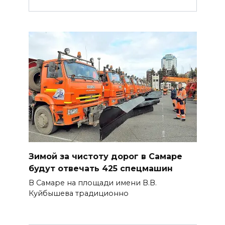
Зимой за чистоту дорог в Самаре
будут отвечать 425 спецмашин
В Самаре на площади имени В.В.
Куйбышева традиционно