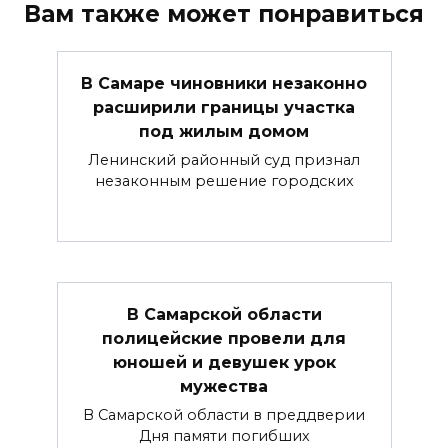
Вам также может понравиться
В Самаре чиновники незаконно
расширили границы участка
под жилым домом
Ленинский районный суд признал
незаконным решение городских
В Самарской области
полицейские провели для
юношей и девушек урок
мужества
В Самарской области в преддверии
Дня памяти погибших