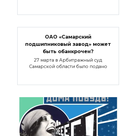
ОАО «Самарский
подшипниковый завод» может
быть обанкрочен?
27 марта в Арбитражный суд
Самарской области было подано