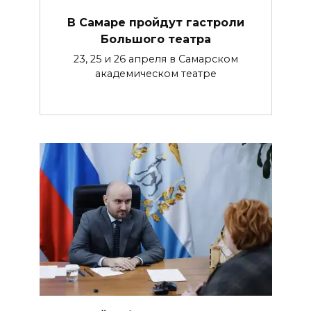
В Самаре пройдут гастроли
Большого театра
23, 25 и 26 апреля в Самарском
академическом театре