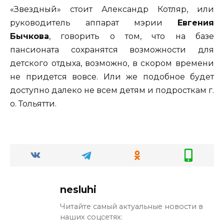
«Звездный» стоит Александр Котляр, или
руководитель аппарат мэрии
Евгения
Бычкова
, говорить о том, что на базе
пансионата сохранятся возможности для
детского отдыха, возможно, в скором времени
не придется вовсе. Или же подобное будет
доступно далеко не всем детям и подросткам г.
о. Тольятти.
nesluhi
Читайте самый актуальные новости в
наших соцсетях: