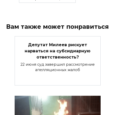
Вам также может понравиться
Депутат Милеев рискует
нарваться на субсидиарную
ответственность?
22 июня суд завершил рассмотрение
апелляционных жалоб