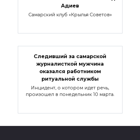
Адиев
Самарский клуб «Крылья Советов»
Следивший за самарской
журналисткой мужчина
оказался работником
ритуальной службы
Инцидент, о котором идет речь,
произошел в понедельник 10 марта.