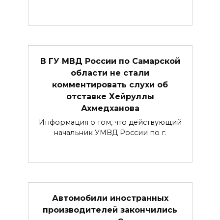
В ГУ МВД России по Самарской
области не стали
комментировать слухи об
отставке Хейруллы
Ахмедханова
Информация о том, что действующий
начальник УМВД России по г.
Автомобили иностранных
производителей закончились