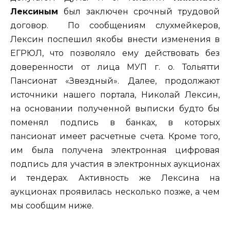
Лексиным
был заключен срочный трудовой
договор. По сообщениям слухмейкеров,
Лексин поспешил якобы внести изменения в
ЕГРЮЛ, что позволяло ему действовать без
доверенности от лица МУП г. о. Тольятти
Пансионат «Звездный». Далее, продолжают
источники нашего портала, Николай Лексин,
на основании полученной выписки будто бы
поменял подпись в банках, в которых
пансионат имеет расчетные счета. Кроме того,
им была получена электронная цифровая
подпись для участия в электронных аукционах
и тендерах. Активность же Лексина на
аукционах проявилась несколько позже, а чем
мы сообщим ниже.