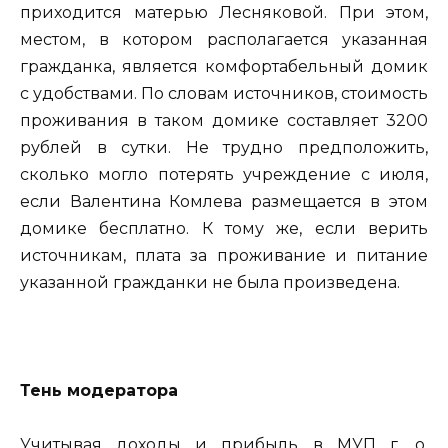
приходится матерью Лесняковой. При этом,
местом, в котором располагается указанная
гражданка, является комфортабельный домик
с удобствами. По словам источников, стоимость
проживания в таком домике составляет 3200
рублей в сутки. Не трудно предположить,
сколько могло потерять учреждение с июля,
если Валентина Комлева размещается в этом
домике бесплатно. К тому же, если верить
источникам, плата за проживание и питание
указанной гражданки не была произведена.
Тень модератора
Учитывая доходы и прибыль в МУП г. о.