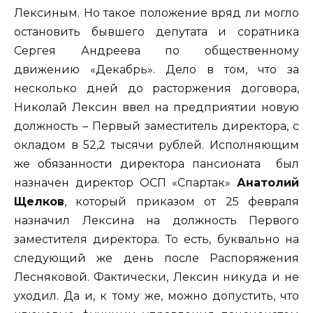
Лексиным. Но такое положение вряд ли могло
остановить бывшего депутата и соратника
Сергея Андреева по общественному
движению «Декабрь». Дело в том, что за
несколько дней до расторжения договора,
Николай Лексин ввел на предприятии новую
должность – Первый заместитель директора, с
окладом в 52,2 тысячи рублей. Исполняющим
же обязанности директора пансионата был
назначен директор ОСП «Спартак»
Анатолий
Щелков
, который приказом от 25 февраля
назначил Лексина на должность Первого
заместителя директора. То есть, буквально на
следующий же день после Распоряжения
Лесняковой. Фактически, Лексин никуда и не
уходил. Да и, к тому же, можно допустить, что