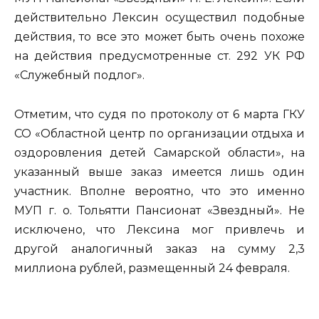
действительно Лексин осуществил подобные
действия, то все это может быть очень похоже
на действия предусмотренные ст. 292 УК РФ
«Служебный подлог».
Отметим, что судя по протоколу от 6 марта ГКУ
СО «Областной центр по организации отдыха и
оздоровления детей Самарской области», на
указанный выше заказ имеется лишь один
участник. Вполне вероятно, что это именно
МУП г. о. Тольятти Пансионат «Звездный». Не
исключено, что Лексина мог привлечь и
другой аналогичный заказ на сумму 2,3
миллиона рублей, размещенный 24 февраля.