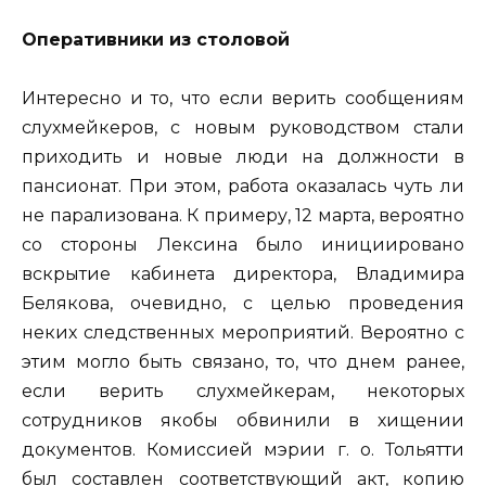
Оперативники из столовой
Интересно и то, что если верить сообщениям
слухмейкеров, с новым руководством стали
приходить и новые люди на должности в
пансионат. При этом, работа оказалась чуть ли
не парализована. К примеру, 12 марта, вероятно
со стороны Лексина было инициировано
вскрытие кабинета директора, Владимира
Белякова, очевидно, с целью проведения
неких следственных мероприятий. Вероятно с
этим могло быть связано, то, что днем ранее,
если верить слухмейкерам, некоторых
сотрудников якобы обвинили в хищении
документов. Комиссией мэрии г. о. Тольятти
был составлен соответствующий акт, копию