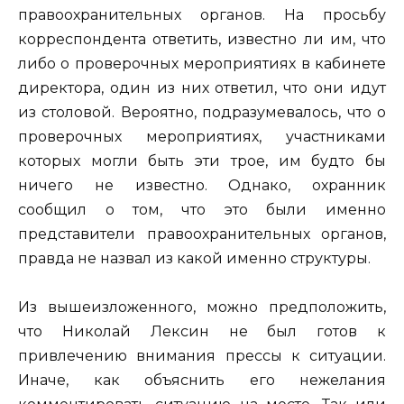
правоохранительных органов. На просьбу
корреспондента ответить, известно ли им, что
либо о проверочных мероприятиях в кабинете
директора, один из них ответил, что они идут
из столовой. Вероятно, подразумевалось, что о
проверочных мероприятиях, участниками
которых могли быть эти трое, им будто бы
ничего не известно. Однако, охранник
сообщил о том, что это были именно
представители правоохранительных органов,
правда не назвал из какой именно структуры.
Из вышеизложенного, можно предположить,
что Николай Лексин не был готов к
привлечению внимания прессы к ситуации.
Иначе, как объяснить его нежелания