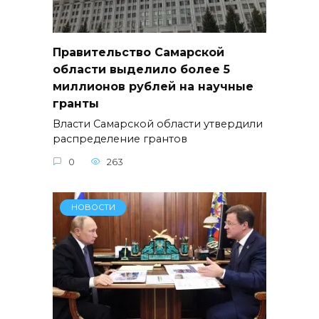
Правительство Самарской
области выделило более 5
миллионов рублей на научные
гранты
Власти Самарской области утвердили
распределение грантов
0
263
НОВОСТИ