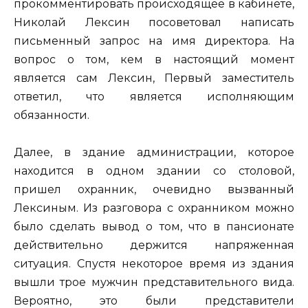
прокомментировать происходящее в кабинете,
Николай Лексин посоветовал написать
письменный запрос на имя директора. На
вопрос о том, кем в настоящий момент
является сам Лексин, Первый заместитель
ответил, что является исполняющим
обязанности.
Далее, в здание администрации, которое
находится в одном здании со столовой,
пришел охранник, очевидно вызванный
Лексиным. Из разговора с охранником можно
было сделать вывод о том, что в пансионате
действительно держится напряженная
ситуация. Спустя некоторое время из здания
вышли трое мужчин представительного вида.
Вероятно, это были представители