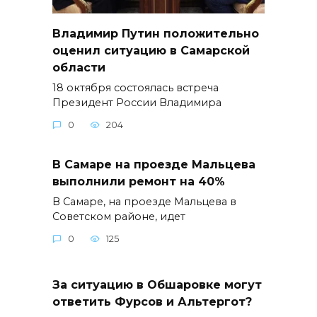
Владимир Путин положительно
оценил ситуацию в Самарской
области
18 октября состоялась встреча
Президент России Владимира
0
204
В Самаре на проезде Мальцева
выполнили ремонт на 40%
В Самаре, на проезде Мальцева в
Советском районе, идет
0
125
За ситуацию в Обшаровке могут
ответить Фурсов и Альтергот?