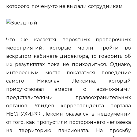
которого, почему-то не выдали сотрудникам.
Что же касается вероятных проверочных
мероприятий, которые могли пройти во
вскрытом кабинете директора, то говорить об
их результатах пока не приходиться. Однако,
интересным могло показаться поведение
самого Николая Лексина, который
присутствовал вместе с возможными
представителями правоохранительных
органов. Увидев корреспондента портала
НЕСЛУХИ.РФ Лексин оказался в недоумении
от того, как пропустили постороннего человека
на территорию пансионата. На просьбу