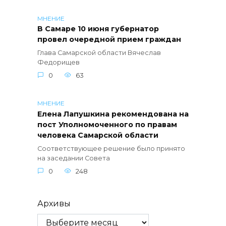
МНЕНИЕ
В Самаре 10 июня губернатор
провел очередной прием граждан
Глава Самарской области Вячеслав
Федорищев
0
63
МНЕНИЕ
Елена Лапушкина рекомендована на
пост Уполномоченного по правам
человека Самарской области
Соответствующее решение было принято
на заседании Совета
0
248
Архивы