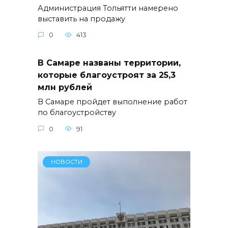
Администрация Тольятти намерено
выставить на продажу
0
413
В Самаре названы территории,
которые благоустроят за 25,3
млн рублей
В Самаре пройдет выполнение работ
по благоустройству
0
91
НОВОСТИ