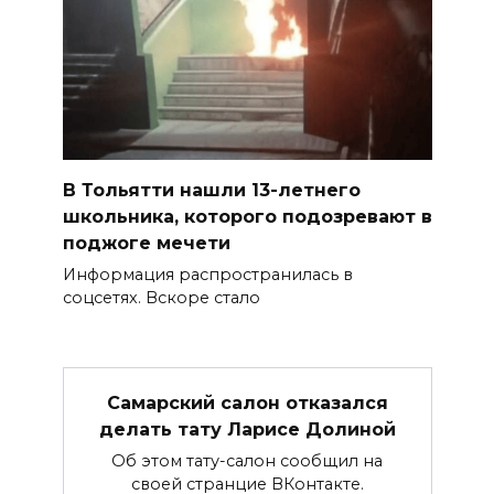
В Тольятти нашли 13-летнего
школьника, которого подозревают в
поджоге мечети
Информация распространилась в
соцсетях. Вскоре стало
Самарский салон отказался
делать тату Ларисе Долиной
Об этом тату-салон сообщил на
своей странцие ВКонтакте.