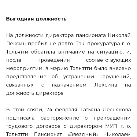
Выгодная должность
На должности директора пансионата Николай
Лексин пробыл не долго. Так, прокуратура г. о.
Тольятти обратила внимание на ситуацию, и,
после проведения соответствующих
мероприятий, в мэрию Тольятти было внесено
представление об устранении нарушений,
связанных с назначением Лексина на
должность директора.
В этой связи, 24 февраля Татьяна Леснякова
подписала распоряжение о прекращении
трудового договора с директором МУП г. о.
Тольятти Пансионат «Звездный» Николаем