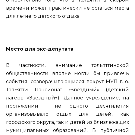
времени может практически не остаться места
для летнего детского отдыха.
Место для экс-депутата
В частности, внимание тольяттинской
общественности вполне могли бы привлечь
события, разворачивающиеся вокруг МУП г. о.
Тольятти Пансионат «Звездный» (детский
лагерь «Звездный»). Данное учреждение, на
протяжении не одного десятилетия
организовывало отдых для детей, как
городского округа, так и детей из близлежащих
муниципальных образований. В публичной