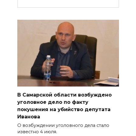
В Самарской области возбуждено
уголовное дело по факту
покушения на убийство депутата
Иванова
О возбуждении уголовного дела стало
известно 4 июля.