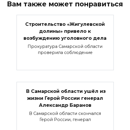
Вам также может понравиться
Строительство «Жигулевской
долины» привело к
возбуждению уголовного дела
Прокуратура Самарской области
проверила соблюдение
В Самарской области ушёл из
жизни Герой России генерал
Александр Баранов
В Самарской области скончался
Герой России, генерал