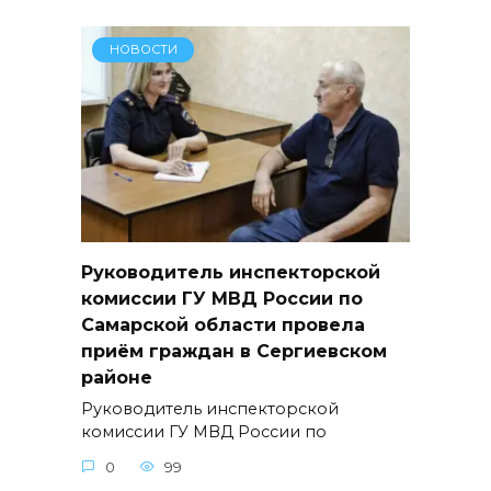
НОВОСТИ
Руководитель инспекторской
комиссии ГУ МВД России по
Самарской области провела
приём граждан в Сергиевском
районе
Руководитель инспекторской
комиссии ГУ МВД России по
0
99