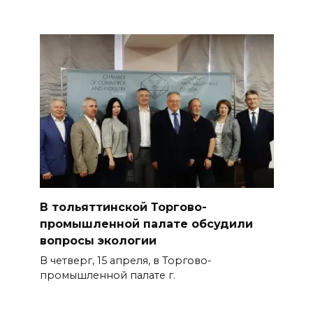
В тольяттинской Торгово-
промышленной палате обсудили
вопросы экологии
В четверг, 15 апреля, в Торгово-
промышленной палате г.