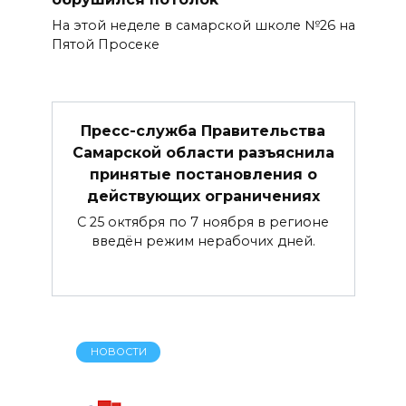
На этой неделе в самарской школе №26 на
Пятой Просеке
Пресс-служба Правительства
Самарской области разъяснила
принятые постановления о
действующих ограничениях
С 25 октября по 7 ноября в регионе
введён режим нерабочих дней.
НОВОСТИ