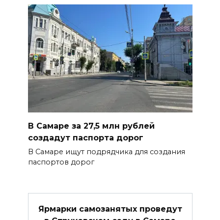
В Самаре за 27,5 млн рублей
создадут паспорта дорог
В Самаре ищут подрядчика для создания
паспортов дорог
Ярмарки самозанятых проведут