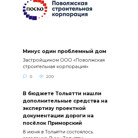
Минус один проблемный дом
Застройщиком ООО «Поволжская
строительная корпорация»
0
200
В бюджете Тольятти нашли
дополнительные средства на
экспертизу проектной
документации дороги на
посёлок Приморский
8 июня в Тольятти состоялось