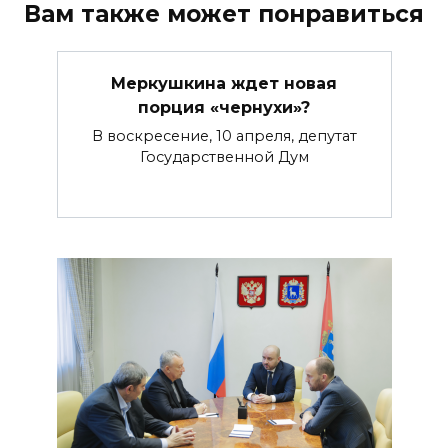
Вам также может понравиться
Меркушкина ждет новая
порция «чернухи»?
В воскресение, 10 апреля, депутат
Государственной Дум