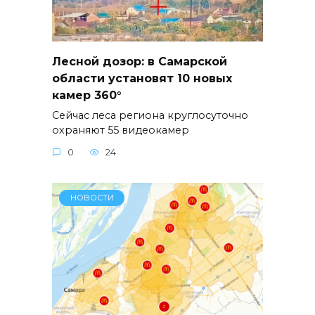
Лесной дозор: в Самарской
области установят 10 новых
камер 360°
Сейчас леса региона круглосуточно
охраняют 55 видеокамер
0
24
НОВОСТИ