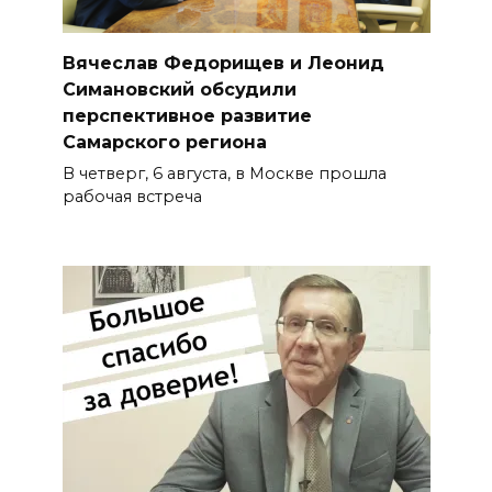
Вячеслав Федорищев и Леонид
Симановский обсудили
перспективное развитие
Самарского региона
В четверг, 6 августа, в Москве прошла
рабочая встреча