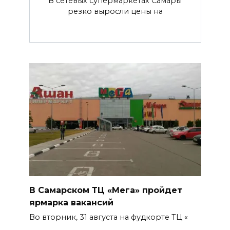
В сетевых супермаркетах Самары
резко выросли цены на
В Самарском ТЦ «Мега» пройдет
ярмарка вакансий
Во вторник, 31 августа на фудкорте ТЦ «