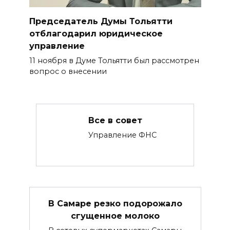
Председатель Думы Тольятти
отблагодарил юридическое
управление
11 ноября в Думе Тольятти был рассмотрен
вопрос о внесении
Все в совет
Управление ФНС
В Самаре резко подорожало
сгущенное молоко