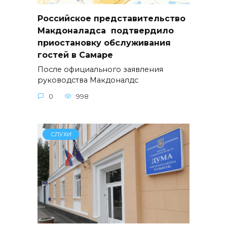
Российское представительство
Макдоналадса подтвердило
приостановку обслуживания
гостей в Самаре
После официального заявления
руководства Макдоналдс
0
998
СЛУХИ