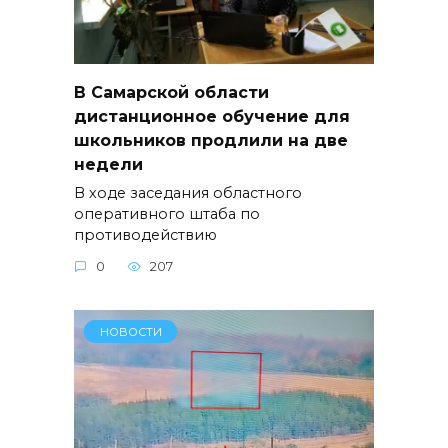
В Самарской области
дистанционное обучение для
школьников продлили на две
недели
В ходе заседания областного
оперативного штаба по
противодействию
0
207
НОВОСТИ