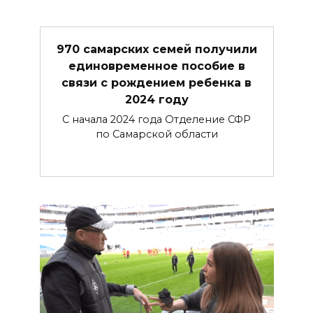
970 самарских семей получили
единовременное пособие в
связи с рождением ребенка в
2024 году
С начала 2024 года Отделение СФР
по Самарской области