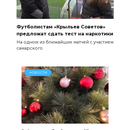
Футболистам «Крыльев Советов»
предложат сдать тест на наркотики
На одном из ближайших матчей с участием
самарского
НОВОСТИ