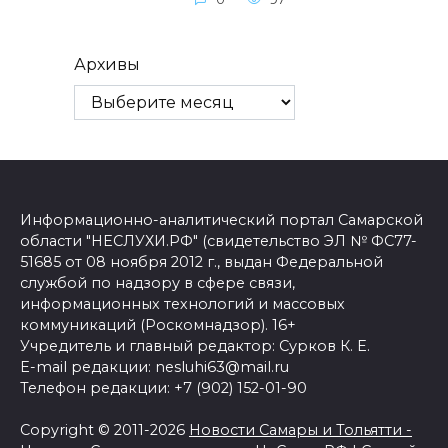
Архивы
Информационно-аналитический портал Самарской
области "НЕСЛУХИ.РФ" (свидетельство ЭЛ № ФС77-
51685 от 08 ноября 2012 г., выдан Федеральной
службой по надзору в сфере связи,
информационных технологий и массовых
коммуникаций (Роскомнадзор). 16+
Учредитель и главный редактор: Сурков К. Е.
E-mail редакции: nesluhi63@mail.ru
Телефон редакции: +7 (902) 152-01-90
Copyright © 2011-2026
Новости Самары и Тольятти -