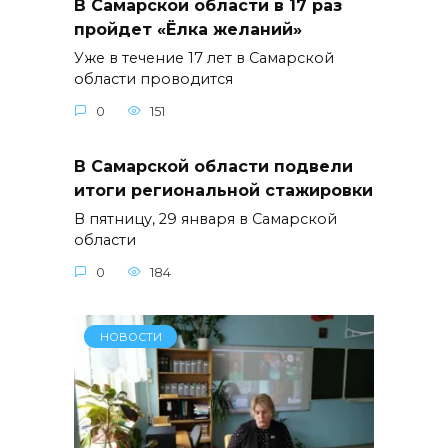
В Самарской области в 17 раз
пройдет «Ёлка желаний»
Уже в течение 17 лет в Самарской
области проводится
0
151
В Самарской области подвели
итоги региональной стажировки
В пятницу, 29 января в Самарской
области
0
184
НОВОСТИ