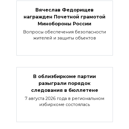
Вячеслав Федорищев
награжден Почетной грамотой
Минобороны России
Вопросы обеспечения безопасности
жителей и защиты объектов
В облизбиркоме партии
разыграли порядок
следования в бюллетене
7 августа 2026 года в региональном
избиркоме состоялась