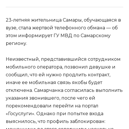
23-летняя жительница Самары, обучающаяся в
вузе, стала жертвой телефонного обмана — об
этом информирует ГУ МВД по Самарскому
региону.
Неизвестный, представившийся сотрудником
мобильного оператора, позвонил девушке и
сообщил, что ей нужно продлить контракт,
иначе ее мобильная связь якобы будет
отключена. Самарчанка согласилась выполнить
указания звонившего, после чего ей
порекомендовали перейти на портал
«Госуслуги». Однако при попытке входа
выяснилось, что профиль заблокирован: