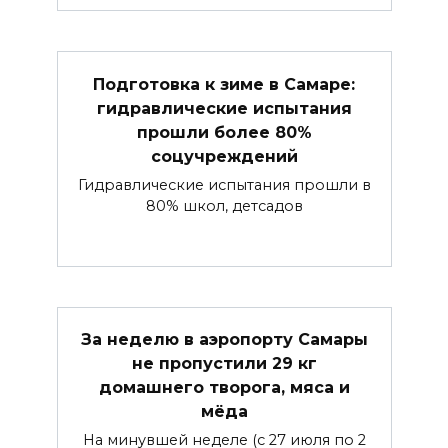
Подготовка к зиме в Самаре:
гидравлические испытания
прошли более 80%
соцучреждений
Гидравлические испытания прошли в
80% школ, детсадов
За неделю в аэропорту Самары
не пропустили 29 кг
домашнего творога, мяса и
мёда
На минувшей неделе (с 27 июля по 2