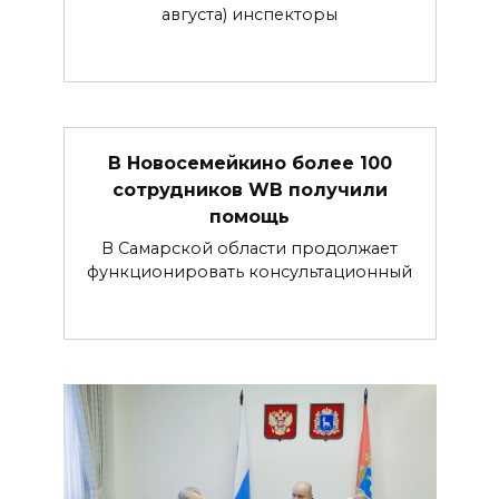
августа) инспекторы
В Новосемейкино более 100
сотрудников WB получили
помощь
В Самарской области продолжает
функционировать консультационный