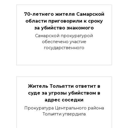
70-летнего жителя Самарской
области приговорили к сроку
за убийство знакомого
Самарской прокуратурой
обеспечено участие
государственного
Житель Тольятти ответит в
суде за угрозы убийством в
адрес соседки
Прокуратура Центрального района
Тольятти утвердила