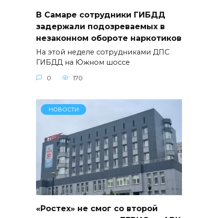
В Самаре сотрудники ГИБДД
задержали подозреваемых в
незаконном обороте наркотиков
На этой неделе сотрудниками ДПС
ГИБДД на Южном шоссе
0
170
НОВОСТИ
«Ростех» не смог со второй