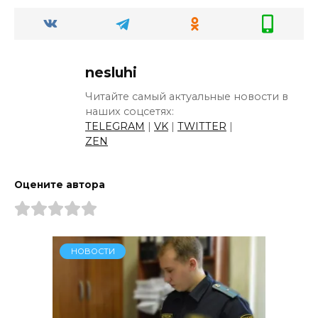
nesluhi
Читайте самый актуальные новости в
наших соцсетях:
TELEGRAM
|
VK
|
TWITTER
|
ZEN
Оцените автора
НОВОСТИ