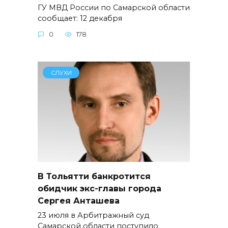
ГУ МВД России по Самарской области
сообщает: 12 декабря
0
178
СЛУХИ
В Тольятти банкротится
обидчик экс-главы города
Сергея Анташева
23 июля в Арбитражный суд
Самарской области поступило