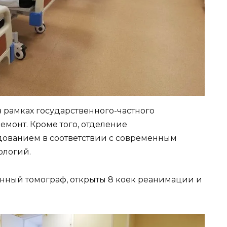
 рамках государственного-частного
монт. Кроме того, отделение
ованием в соответствии с современным
ологий.
нный томограф, открыты 8 коек реанимации и