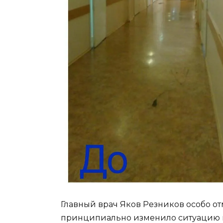
Главный врач Яков Резников особо от
принципиально изменило ситуацию 