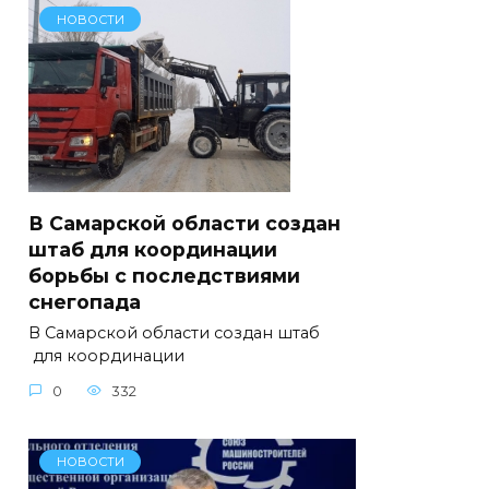
НОВОСТИ
В Самарской области создан
штаб для координации
борьбы с последствиями
снегопада
В Самарской области создан штаб
для координации
0
332
НОВОСТИ