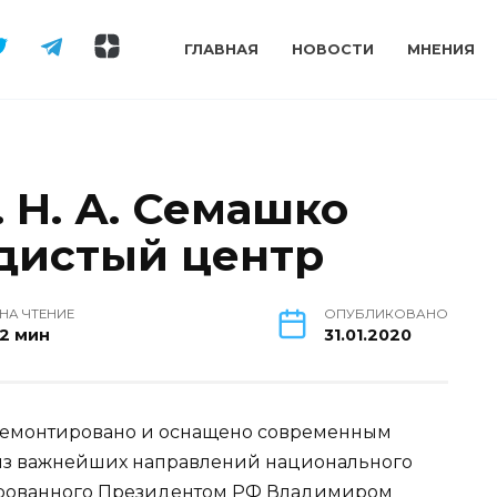
ГЛАВНАЯ
НОВОСТИ
МНЕНИЯ
 Н. А. Семашко
дистый центр
НА ЧТЕНИЕ
ОПУБЛИКОВАНО
2 мин
31.01.2020
ремонтировано и оснащено современным
из важнейших направлений национального
ированного Президентом РФ Владимиром