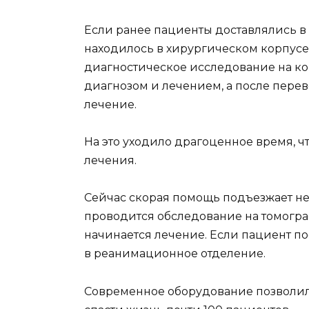
Если ранее пациенты доставлялись в
находилось в хирургическом корпусе
диагностическое исследование на ко
диагнозом и лечением, а после перев
лечение.
На это уходило драгоценное время, 
лечения.
Сейчас скорая помощь подъезжает не
проводится обследование на томограф
начинается лечение. Если пациент по
в реанимационное отделение.
Современное оборудование позволил