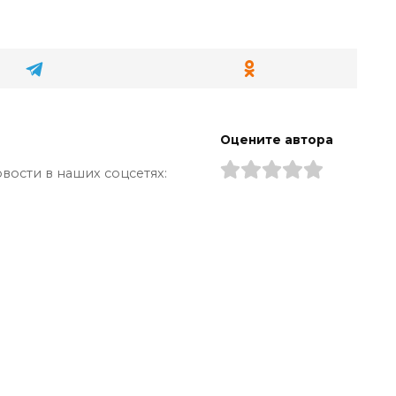
Оцените автора
вости в наших соцсетях: