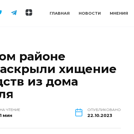
ГЛАВНАЯ
НОВОСТИ
МНЕНИЯ
ом районе
раскрыли хищение
ств из дома
ля
НА ЧТЕНИЕ
ОПУБЛИКОВАНО
1 мин
22.10.2023