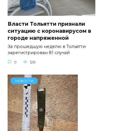
Власти Тольятти признали
ситуацию с коронавирусом в
городе напряженной
За прошедшую неделю в Тольятти
зарегистрирован 81 случай
0
126
НОВОСТИ