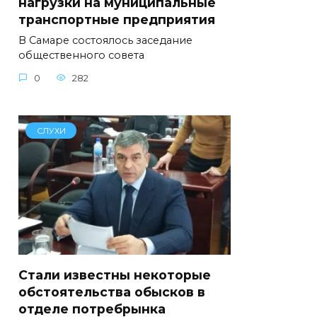
нагрузки на муниципальные
транспортные предприятия
В Самаре состоялось заседание
общественного совета
0
282
СЛУХИ
Стали известны некоторые
обстоятельства обысков в
отделе потребрынка