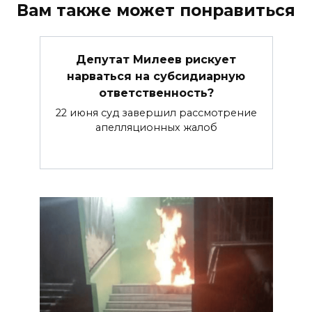
Вам также может понравиться
Депутат Милеев рискует
нарваться на субсидиарную
ответственность?
22 июня суд завершил рассмотрение
апелляционных жалоб