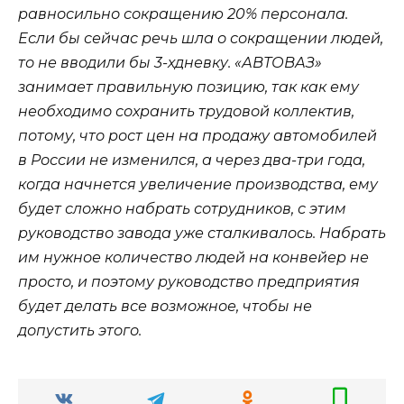
равносильно сокращению 20% персонала.
Если бы сейчас речь шла о сокращении людей,
то не вводили бы 3-хдневку. «АВТОВАЗ»
занимает правильную позицию, так как ему
необходимо сохранить трудовой коллектив,
потому, что рост цен на продажу автомобилей
в России не изменился, а через два-три года,
когда начнется увеличение производства, ему
будет сложно набрать сотрудников, с этим
руководство завода уже сталкивалось. Набрать
им нужное количество людей на конвейер не
просто, и поэтому руководство предприятия
будет делать все возможное, чтобы не
допустить этого.