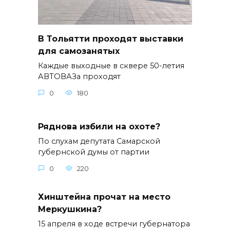
В Тольятти проходят выставки
для самозанятых
Каждые выходные в сквере 50-летия
АВТОВАЗа проходят
0
180
Ряднова избили на охоте?
По слухам депутата Самарской
губернской думы от партии
0
220
Хинштейна прочат на место
Меркушкина?
15 апреля в ходе встречи губернатора