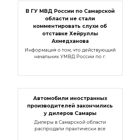
В ГУ МВД России по Самарской
области не стали
комментировать слухи об
отставке Хейруллы
Ахмедханова
Информация о том, что действующий
начальник УМВД России по г.
Автомобили иностранных
производителей закончились
у дилеров Самары
Дилеры в Самарской области
распродали практически все