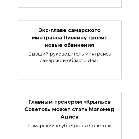
Экс-главе самарского
минтранса Пивкину грозят
новые обвинения
Бывший руководитель минтранса
Самарской области Иван
Главным тренером «Крыльев
Советов» может стать Магомед
Адиев
Самарский клуб «Крылья Советов»