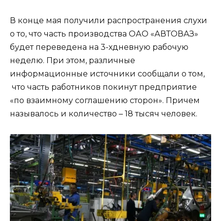
В конце мая получили распространения слухи
о то, что часть производства ОАО «АВТОВАЗ»
будет переведена на 3-хдневную рабочую
неделю. При этом, различные
информационные источники сообщали о том,
что часть работников покинут предприятие
«по взаимному соглашению сторон». Причем
называлось и количество – 18 тысяч человек.