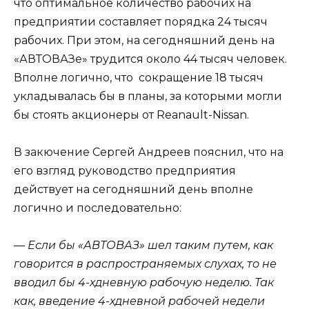
что оптимальное количество рабочих на
предприятии составляет порядка 24 тысяч
рабочих. При этом, на сегодняшний день на
«АВТОВАЗе» трудится около 44 тысяч человек.
Вполне логично, что сокращение 18 тысяч
укладывалась бы в планы, за которыми могли
бы стоять акционеры от Reanault-Nissan.
В закючение Сергей Андреев пояснил, что на
его взгляд руководство предприятия
действует на сегодняшний день вполне
логично и последовательно:
—
Если бы «АВТОВАЗ» шел таким путем, как
говорится в распространяемых слухах, то не
вводил бы 4-хдневную рабочую неделю. Так
как, введение 4-хдневной рабочей недели