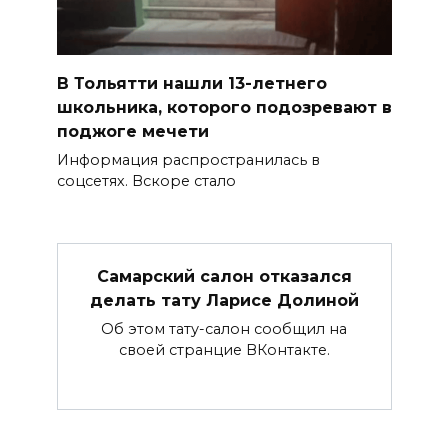
В Тольятти нашли 13-летнего
школьника, которого подозревают в
поджоге мечети
Информация распространилась в
соцсетях. Вскоре стало
Самарский салон отказался
делать тату Ларисе Долиной
Об этом тату-салон сообщил на
своей странцие ВКонтакте.