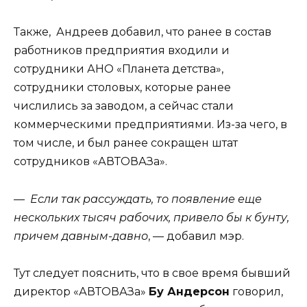
Также, Андреев добавил, что ранее в состав
работников предприятия входили и
сотрудники АНО «Планета детства»,
сотрудники столовых, которые ранее
числились за заводом, а сейчас стали
коммерческими предприятиями. Из-за чего, в
том числе, и был ранее сокращен штат
сотрудников «АВТОВАЗа».
— Если так рассуждать, то появление еще
нескольких тысяч рабочих, привело бы к бунту,
причем давным-давно
, — добавил мэр.
Тут следует пояснить, что в свое время бывший
директор «АВТОВАЗа»
Бу Андерсон
говорил,