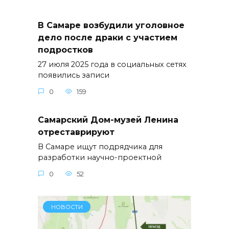
В Самаре возбудили уголовное
дело после драки с участием
подростков
27 июля 2025 года в социальных сетях
появились записи
0
159
Самарский Дом-музей Ленина
отреставрируют
В Самаре ищут подрядчика для
разработки научно-проектной
0
52
НОВОСТИ