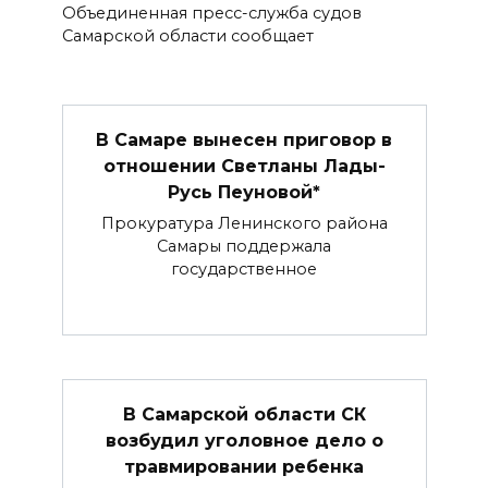
Объединенная пресс-служба судов
Самарской области сообщает
В Самаре вынесен приговор в
отношении Светланы Лады-
Русь Пеуновой*
Прокуратура Ленинского района
Самары поддержала
государственное
В Самарской области СК
возбудил уголовное дело о
травмировании ребенка