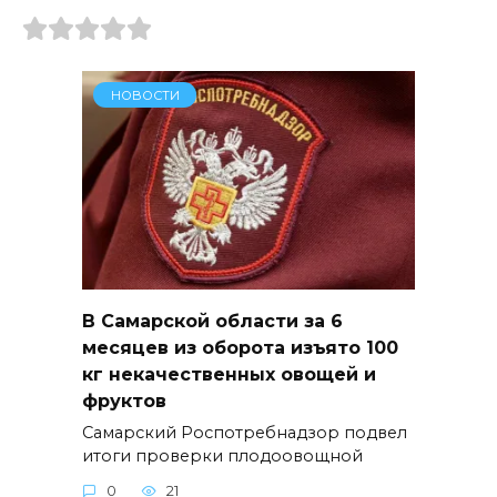
НОВОСТИ
В Самарской области за 6
месяцев из оборота изъято 100
кг некачественных овощей и
фруктов
Самарский Роспотребнадзор подвел
итоги проверки плодоовощной
0
21