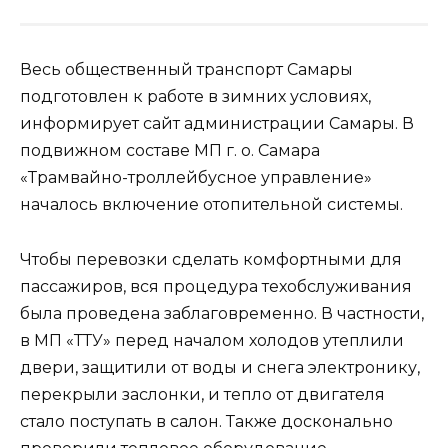
Весь общественный транспорт Самары
подготовлен к работе в зимних условиях,
информирует сайт администрации Самары. В
подвижном составе МП г. о. Самара
«Трамвайно-троллейбусное управление»
началось включение отопительной системы.
Чтобы перевозки сделать комфортными для
пассажиров, вся процедура техобслуживания
была проведена заблаговременно. В частности,
в МП «ТТУ» перед началом холодов утеплили
двери, защитили от воды и снега электронику,
перекрыли заслонки, и тепло от двигателя
стало поступать в салон. Также досконально