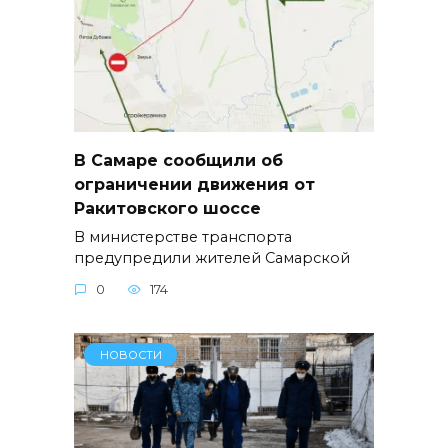
В Самаре сообщили об
ограничении движения от
Ракитовского шоссе
В министерстве транспорта
предупредили жителей Самарской
0
174
НОВОСТИ