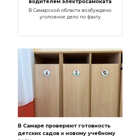
водителем электросамоката
В Самарской области возбуждено
уголовное дело по факту
В Самаре проверяют готовность
детских садов к новому учебному