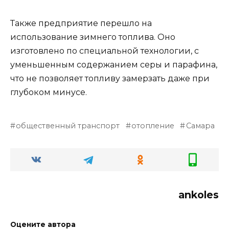
Также предприятие перешло на
использование зимнего топлива. Оно
изготовлено по специальной технологии, с
уменьшенным содержанием серы и парафина,
что не позволяет топливу замерзать даже при
глубоком минусе.
общественный транспорт
отопление
Самара
ankoles
Оцените автора