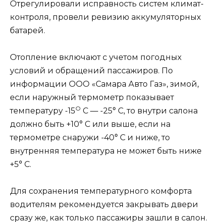
Отрегулировали исправность систем климат-
контроля, провели ревизию аккумуляторных
батарей.
Отопление включают с учетом погодных
условий и обращений пассажиров. По
информации ООО «Самара Авто Газ», зимой,
если наружный термометр показывает
О
температуру -15
С — -25° C, то внутри салона
должно быть +10° C или выше, если на
термометре снаружи -40° C и ниже, то
внутренняя температура не может быть ниже
+5° C.
Для сохранения температурного комфорта
водителям рекомендуется закрывать двери
сразу же, как только пассажиры зашли в салон.