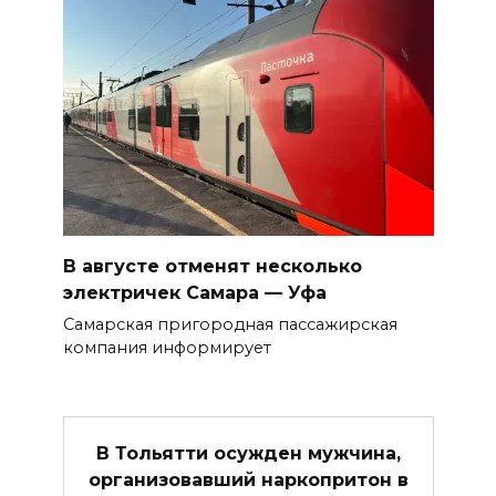
В августе отменят несколько
электричек Самара — Уфа
Самарская пригородная пассажирская
компания информирует
В Тольятти осужден мужчина,
организовавший наркопритон в