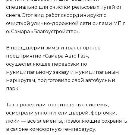
специально для очистки рельсовых путей от
снега. Этот вид работ скоординируют с
очисткой улично-дорожной сети силами МП г.
о. Самара «Благоустройство».
В преддверии зимы и транспортное
предприятие «Самара Авто Газ»,
осуществляющее перевозки по
муниципальному заказу и муниципальным
маршрутам, подготовило свой автобусный
парк.
Так, проверили отопительные системы,
осмотрели уплотнители дверей, форточки,
люки — все элементы, позволяющие сохранять
в салоне комфортную температуру.