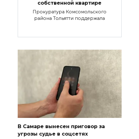
собственной квартире
Прокуратура Комсомольского
района Тольятти поддержала
В Самаре вынесен приговор за
угрозы судье в соцсетях