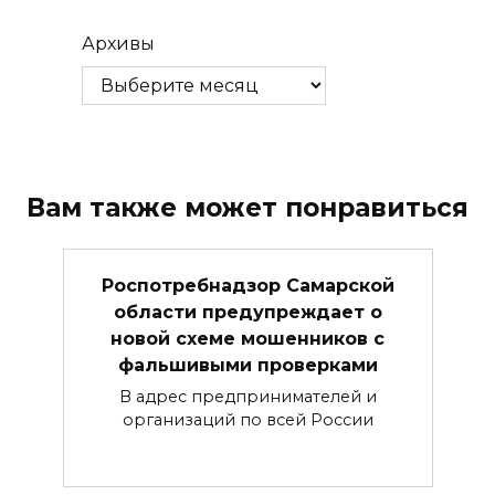
Архивы
Вам также может понравиться
Роспотребнадзор Самарской
области предупреждает о
новой схеме мошенников с
фальшивыми проверками
В адрес предпринимателей и
организаций по всей России