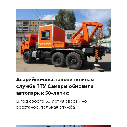
Аварийно-восстановительная
служба ТТУ Самары обновила
автопарк к 50-летию
В год своего 50-летия аварийно-
восстановительная служба