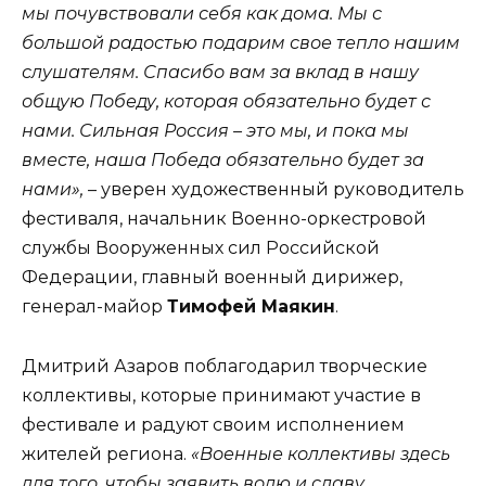
мы почувствовали себя как дома. Мы с
большой радостью подарим свое тепло нашим
слушателям. Спасибо вам за вклад в нашу
общую Победу, которая обязательно будет с
нами. Сильная Россия – это мы, и пока мы
вместе, наша Победа обязательно будет за
нами»,
– уверен художественный руководитель
фестиваля, начальник Военно-оркестровой
службы Вооруженных сил Российской
Федерации, главный военный дирижер,
генерал-майор
Тимофей Маякин
.
Дмитрий Азаров поблагодарил творческие
коллективы, которые принимают участие в
фестивале и радуют своим исполнением
жителей региона.
«Военные коллективы здесь
для того, чтобы заявить волю и славу