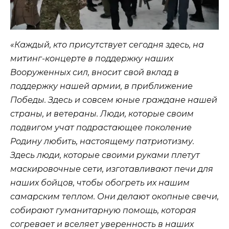
«Каждый, кто присутствует сегодня здесь, на
митинг-концерте в поддержку наших
Вооруженных сил, вносит свой вклад в
поддержку нашей армии, в приближение
Победы. Здесь и совсем юные граждане нашей
страны, и ветераны. Люди, которые своим
подвигом учат подрастающее поколение
Родину любить, настоящему патриотизму.
Здесь люди, которые своими руками плетут
маскировочные сети, изготавливают печи для
наших бойцов, чтобы обогреть их нашим
самарским теплом. Они делают окопные свечи,
собирают гуманитарную помощь, которая
согревает и вселяет уверенность в наших