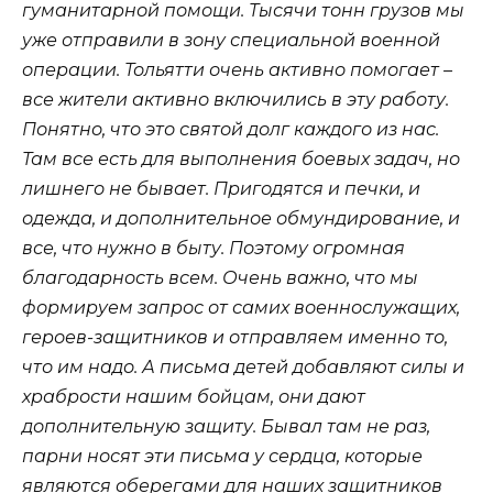
гуманитарной помощи. Тысячи тонн грузов мы
уже отправили в зону специальной военной
операции. Тольятти очень активно помогает –
все жители активно включились в эту работу.
Понятно, что это святой долг каждого из нас.
Там все есть для выполнения боевых задач, но
лишнего не бывает. Пригодятся и печки, и
одежда, и дополнительное обмундирование, и
все, что нужно в быту. Поэтому огромная
благодарность всем. Очень важно, что мы
формируем запрос от самих военнослужащих,
героев-защитников и отправляем именно то,
что им надо. А письма детей добавляют силы и
храбрости нашим бойцам, они дают
дополнительную защиту. Бывал там не раз,
парни носят эти письма у сердца, которые
являются оберегами для наших защитников