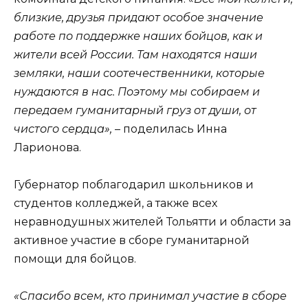
близкие, друзья придают особое значение
работе по поддержке наших бойцов, как и
жители всей России. Там находятся наши
земляки, наши соотечественники, которые
нуждаются в нас. Поэтому мы собираем и
передаем гуманитарный груз от души, от
чистого сердца»,
– поделилась Инна
Ларионова.
Губернатор поблагодарил школьников и
студентов колледжей, а также всех
неравнодушных жителей Тольятти и области за
активное участие в сборе гуманитарной
помощи для бойцов.
«Спасибо всем, кто принимал участие в сборе