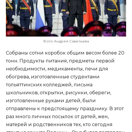
Фото Андрея Савельева
Собраны сотни коробок общим весом более 20
тонн. Продукты питания, предметы первой
необходимости, медикаменты, печи для
обогрева, изготовленные студентами
тольяттинских колледжей, письма
школьников, открытки, рисунки, обереги,
изготовленные руками детей, были
отправлены к предстоящему празднику. В этот
раз много личных посылок от детей, жен,
матерей и родственников тех, кто сегодня