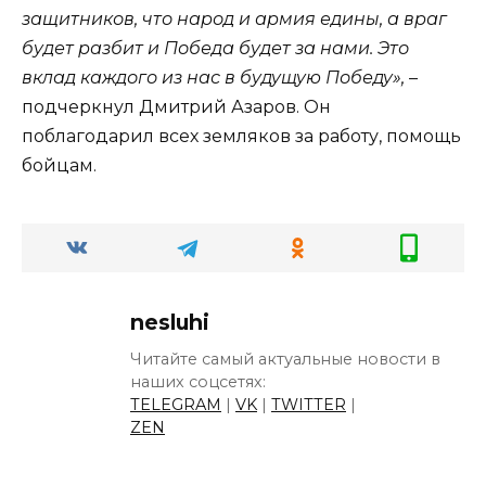
защитников, что народ и армия едины, а враг
будет разбит и Победа будет за нами. Это
вклад каждого из нас в будущую Победу»,
–
подчеркнул Дмитрий Азаров. Он
поблагодарил всех земляков за работу, помощь
бойцам.
nesluhi
Читайте самый актуальные новости в
наших соцсетях:
TELEGRAM
|
VK
|
TWITTER
|
ZEN