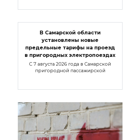
В Самарской области
установлены новые
предельные тарифы на проезд
в пригородных электропоездах
С 7 августа 2026 года в Самарской
пригородной пассажирской