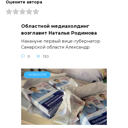
Оцените автора
Областной медиахолдинг
возглавит Наталья Родимова
Накануне первый вице-губернатор
Самарской области Александр
0
130
НОВОСТИ