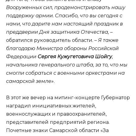
Вооруженных сил, продемонстрировать нашу
поддержку армии. Спасибо, что вы сегодня с
нами, что дарите нам настоящий праздник в
преддверии Дня защитника Отечества,
–
обратился руководитель области. –
Я также
благодарю Министра обороны Российской
Федерации
Сергея Кужугетовича Шойгу
,
начальника генерального штаба, за то, что мы
смогли собраться с военными оркестрами на
самарской земле»
.
В этот же вечер на митинг-концерте Губернатор
наградил инициативных жителей,
военнослужащих и правоохранителей,
представителей предприятий региона.
Почетные знаки Самарской области «За