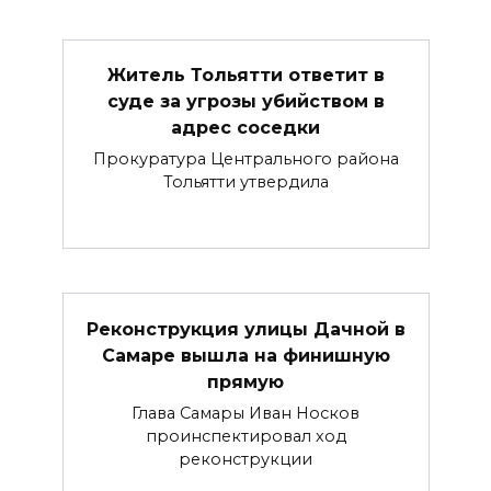
Житель Тольятти ответит в
суде за угрозы убийством в
адрес соседки
Прокуратура Центрального района
Тольятти утвердила
Реконструкция улицы Дачной в
Самаре вышла на финишную
прямую
Глава Самары Иван Носков
проинспектировал ход
реконструкции