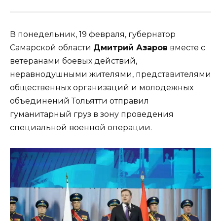
В понедельник, 19 февраля, губернатор
Самарской области
Дмитрий Азаров
вместе с
ветеранами боевых действий,
неравнодушными жителями, представителями
общественных организаций и молодежных
объединений Тольятти отправил
гуманитарный груз в зону проведения
специальной военной операции.