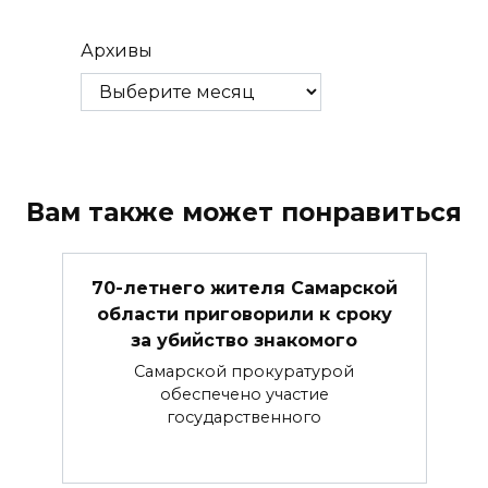
Архивы
Вам также может понравиться
70-летнего жителя Самарской
области приговорили к сроку
за убийство знакомого
Самарской прокуратурой
обеспечено участие
государственного