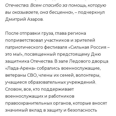
Отечества. Всем спасибо за помощь, которую
вы оказываете, она бесценна»,
– подчеркнул
Дмитрий Азаров.
После отправки груза, глава региона
поприветствовал участников и зрителей
патриотического фестиваля «Сильная Россия –
это мы!», посвященный предстоящему Дню
защитника Отечества. В зале Ледового дворца
«Лада-Арена» собрались военнослужащие,
ветераны СВО, члены их семей, волонтеры,
учащиеся образовательных учреждений.
Словом, все, кто поддерживает
военнослужащих и работников
правоохранительных органов, которые вносят
значимый вклад в защиту и безопасность