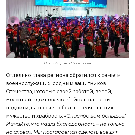
Фото Андрея Савельева
Отдельно глава региона обратился к семьям
военнослужащих, родным защитников
Отечества, которые своей заботой, верой,
молитвой вдохновляют бойцов на ратные
подвиги, на новые победы, вселяют в них
мужество и храбрость.
«Спасибо вам большое!
И знайте, что наша благодарность – не только
на словах. Мы постараемся сделать все для