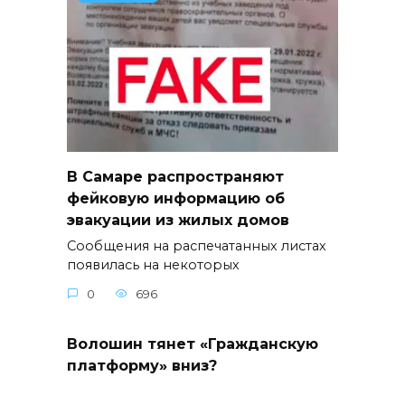
В Самаре распространяют
фейковую информацию об
эвакуации из жилых домов
Сообщения на распечатанных листах
появилась на некоторых
0
696
Волошин тянет «Гражданскую
платформу» вниз?