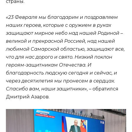
страны.
«23 Февраля мы благодарим и поздравляем
наших героев, которые с оружием в руках
защищают мирное небо над нашей Родиной –
великой и прекрасной Россией, над нашей
любимой Самарской областью, защищают все,
что для нас дорого и свято. Низкий поклон
героям-защитникам Отечества. И
благодарность людскую сегодня и сейчас, и
через десятилетия мы пронесем в сердцах.
Спасибо вам, наши защитники»,
– обратился
Дмитрий Азаров.