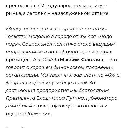
преподавал в Международном институте
рынка, а сегодня – на заслуженном отдыхе.
«Завод не остается в стороне от развития
Тольятти. Недавно в городе открылся «Лада
парк». Социальная политика стала ведущим
направлением в нашей работе,
– рассказал
президент АВТОВАЗа
Максим Соколов
. –
Это
говорит о хорошем финансовом положении
организации. Мы увеличил зарплату на 40%, с
февраля индексируем еще на 9%. За
достижения предприятия мы благодарим
Президента Владимира Путина, губернатора
Дмитрия Азарова, руководство области и
родного Тольятти»
.