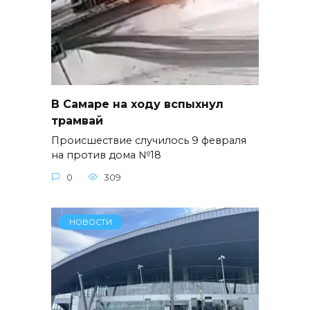
В Самаре на ходу вспыхнул
трамвай
Происшествие случилось 9 февраля
на против дома №18
0
309
НОВОСТИ