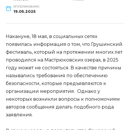
ОПУБЛИКОВАНО
19.05.2025
Накануне, 18 мая, в социальных сетях
появилась информация о том, что Грушинский
фестиваль, который на протяжении многих лет
проводился на Мастрюковских озерах, в 2025
году может не состояться. В качестве причины
назывались требования по обеспечению
безопасности, которые предъявляются к
организации мероприятия. Однако у
некоторых возникли вопросы к полномочиям
авторов сообщения делать подобного рода
заявления.