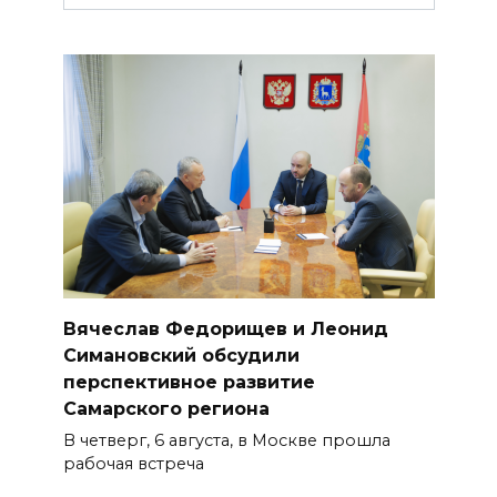
Вячеслав Федорищев и Леонид
Симановский обсудили
перспективное развитие
Самарского региона
В четверг, 6 августа, в Москве прошла
рабочая встреча