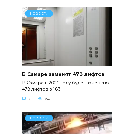
НОВОСТИ
В Самаре заменят 478 лифтов
В Самаре в 2026 году будет заменено
478 лифтов в 183
0
64
НОВОСТИ