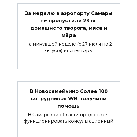
За неделю в аэропорту Самары
не пропустили 29 кг
домашнего творога, мяса и
мёда
На минувшей неделе (с 27 июля по 2
августа) инспекторы
В Новосемейкино более 100
сотрудников WB получили
помощь
В Самарской области продолжает
функционировать консультационный