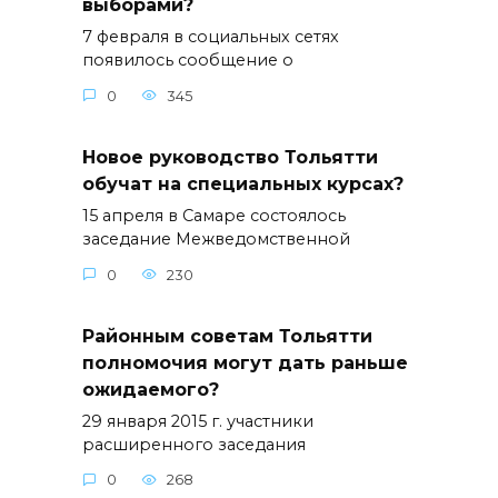
выборами?
7 февраля в социальных сетях
появилось сообщение о
0
345
Новое руководство Тольятти
обучат на специальных курсах?
15 апреля в Самаре состоялось
заседание Межведомственной
0
230
Районным советам Тольятти
полномочия могут дать раньше
ожидаемого?
29 января 2015 г. участники
расширенного заседания
0
268