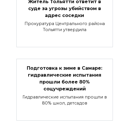
Житель Тольятти ответит в
суде за угрозы убийством в
адрес соседки
Прокуратура Центрального района
Тольятти утвердила
Подготовка к зиме в Самаре:
гидравлические испытания
прошли более 80%
соцучреждений
Гидравлические испытания прошли в
80% школ, детсадов