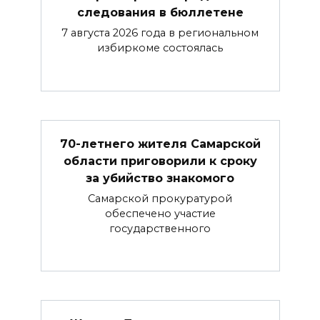
следования в бюллетене
7 августа 2026 года в региональном
избиркоме состоялась
70-летнего жителя Самарской
области приговорили к сроку
за убийство знакомого
Самарской прокуратурой
обеспечено участие
государственного