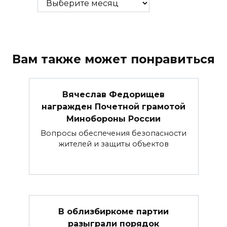
Вам также может понравиться
Вячеслав Федорищев
награжден Почетной грамотой
Минобороны России
Вопросы обеспечения безопасности
жителей и защиты объектов
В облизбиркоме партии
разыграли порядок