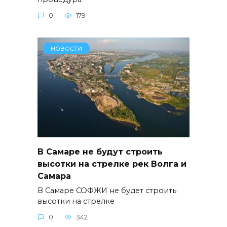
0
179
НОВОСТИ
В Самаре не будут строить
высотки на стрелке рек Волга и
Самара
В Самаре СОФЖИ не будет строить
высотки на стрелке
0
342