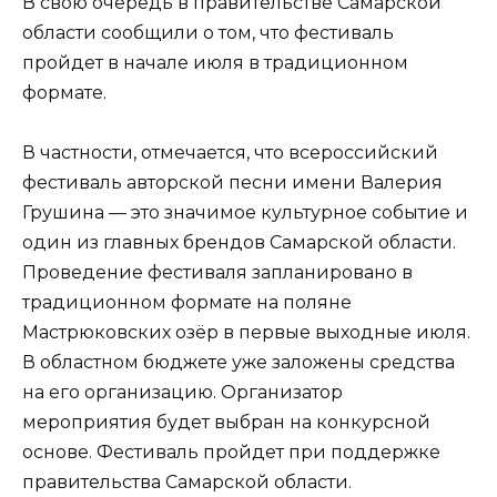
В свою очередь в правительстве Самарской
области сообщили о том, что фестиваль
пройдет в начале июля в традиционном
формате.
В частности, отмечается, что всероссийский
фестиваль авторской песни имени Валерия
Грушина — это значимое культурное событие и
один из главных брендов Самарской области.
Проведение фестиваля запланировано в
традиционном формате на поляне
Мастрюковских озёр в первые выходные июля.
В областном бюджете уже заложены средства
на его организацию. Организатор
мероприятия будет выбран на конкурсной
основе. Фестиваль пройдет при поддержке
правительства Самарской области.