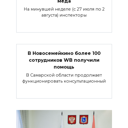
мёда
На минувшей неделе (с 27 июля по 2
августа) инспекторы
В Новосемейкино более 100
сотрудников WB получили
помощь
В Самарской области продолжает
функционировать консультационный