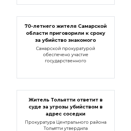
70-летнего жителя Самарской
области приговорили к сроку
за убийство знакомого
Самарской прокуратурой
обеспечено участие
государственного
Житель Тольятти ответит в
суде за угрозы убийством в
адрес соседки
Прокуратура Центрального района
Тольятти утвердила