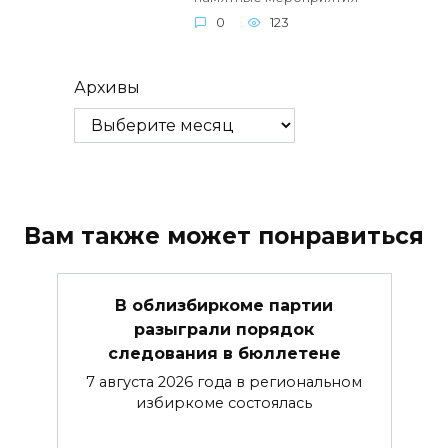
0
123
Архивы
Вам также может понравиться
В облизбиркоме партии
разыграли порядок
следования в бюллетене
7 августа 2026 года в региональном
избиркоме состоялась