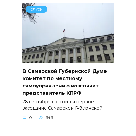
СЛУХИ
В Самарской Губернской Думе
комитет по местному
самоуправлению возглавит
представитель КПРФ
28 сентября состоится первое
заседание Самарской Губернской
0
646