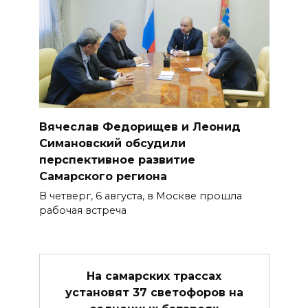
Вячеслав Федорищев и Леонид
Симановский обсудили
перспективное развитие
Самарского региона
В четверг, 6 августа, в Москве прошла
рабочая встреча
На самарских трассах
установят 37 светофоров на