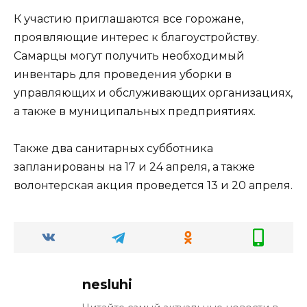
К участию приглашаются все горожане,
проявляющие интерес к благоустройству.
Самарцы могут получить необходимый
инвентарь для проведения уборки в
управляющих и обслуживающих организациях,
а также в муниципальных предприятиях.
Также два санитарных субботника
запланированы на 17 и 24 апреля, а также
волонтерская акция проведется 13 и 20 апреля.
nesluhi