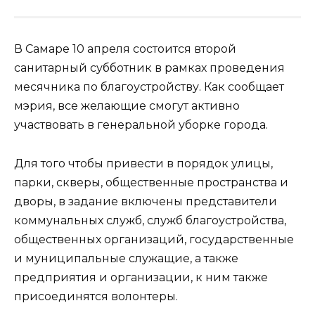
В Самаре 10 апреля состоится второй
санитарный субботник в рамках проведения
месячника по благоустройству. Как сообщает
мэрия, все желающие смогут активно
участвовать в генеральной уборке города.
Для того чтобы привести в порядок улицы,
парки, скверы, общественные пространства и
дворы, в задание включены представители
коммунальных служб, служб благоустройства,
общественных организаций, государственные
и муниципальные служащие, а также
предприятия и организации, к ним также
присоединятся волонтеры.