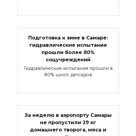
Подготовка к зиме в Самаре:
гидравлические испытания
прошли более 80%
соцучреждений
Гидравлические испытания прошли в
80% школ, детсадов
За неделю в аэропорту Самары
не пропустили 29 кг
домашнего творога, мяса и