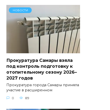
НОВОСТИ
Прокуратура Самары взяла
под контроль подготовку к
отопительному сезону 2026–
2027 годов
Прокуратура города Самары приняла
участие в расширенном
0
89