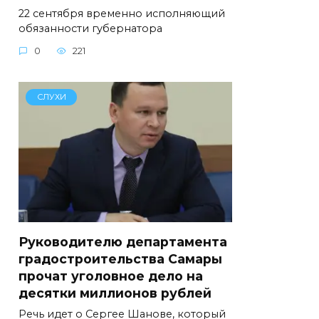
22 сентября временно исполняющий
обязанности губернатора
0
221
СЛУХИ
Руководителю департамента
градостроительства Самары
прочат уголовное дело на
десятки миллионов рублей
Речь идет о Сергее Шанове, который