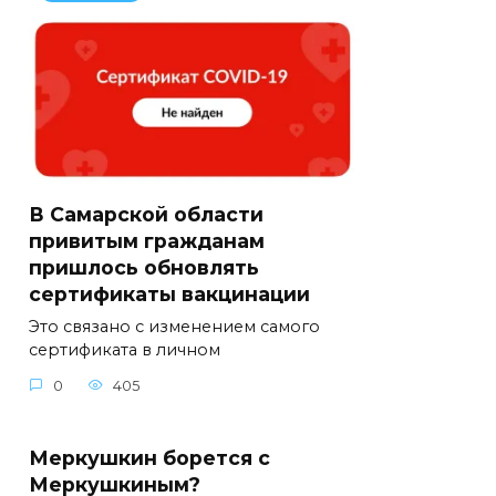
В Самарской области
привитым гражданам
пришлось обновлять
сертификаты вакцинации
Это связано с изменением самого
сертификата в личном
0
405
Меркушкин борется с
Меркушкиным?