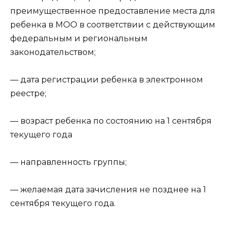
преимущественное предоставление места для
ребенка в МОО в соответствии с действующим
федеральным и региональным
законодательством;
— дата регистрации ребенка в электронном
реестре;
— возраст ребенка по состоянию на 1 сентября
текущего года
— направленность группы;
— желаемая дата зачисления не позднее на 1
сентября текущего года.