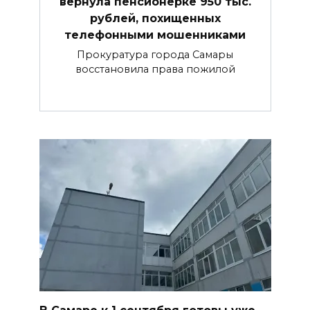
вернула пенсионерке 950 тыс.
рублей, похищенных
телефонными мошенниками
Прокуратура города Самары
восстановила права пожилой