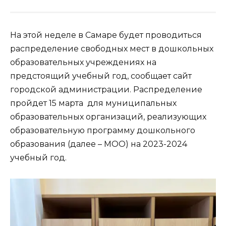
На этой неделе в Самаре будет проводиться
распределение свободных мест в дошкольных
образовательных учреждениях на
предстоящий учебный год, сообщает сайт
городской администрации. Распределение
пройдет 15 марта для муниципальных
образовательных организаций, реализующих
образовательную программу дошкольного
образования (далее – МОО) на 2023-2024
учебный год.