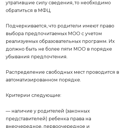
утратившие силу сведения, то необходимо
обратиться в МФЦ.
Подчеркивается, что родители имеют право
выбора предпочитаемых МОО с учетом
реализуемых образовательных программ. Их
должно быть не более пяти МОО в порядке
убывания предпочтения.
Распределение свободных мест проводится в
автоматизированном порядке.
Критерии следующие:
— наличие у родителей (законных
представителей) ребенка права на
внеочередное, первоочередное и