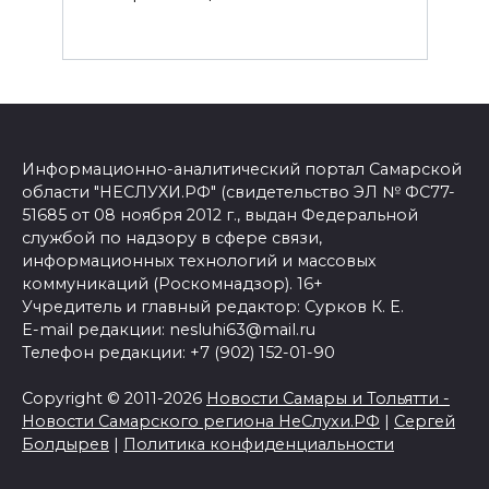
Информационно-аналитический портал Самарской
области "НЕСЛУХИ.РФ" (свидетельство ЭЛ № ФС77-
51685 от 08 ноября 2012 г., выдан Федеральной
службой по надзору в сфере связи,
информационных технологий и массовых
коммуникаций (Роскомнадзор). 16+
Учредитель и главный редактор: Сурков К. Е.
E-mail редакции: nesluhi63@mail.ru
Телефон редакции: +7 (902) 152-01-90
Copyright © 2011-2026
Новости Самары и Тольятти -
Новости Самарского региона НеСлухи.РФ
|
Сергей
Болдырев
|
Политика конфиденциальности