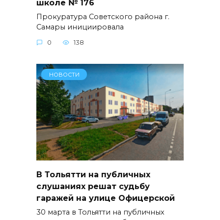
школе № 176
Прокуратура Советского района г.
Самары инициировала
0
138
НОВОСТИ
В Тольятти на публичных
слушаниях решат судьбу
гаражей на улице Офицерской
30 марта в Тольятти на публичных