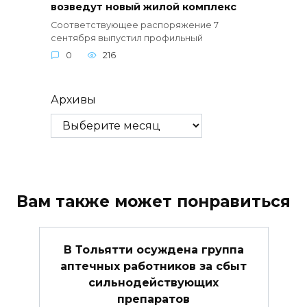
возведут новый жилой комплекс
Соответствующее распоряжение 7
сентября выпустил профильный
0
216
Архивы
Вам также может понравиться
В Тольятти осуждена группа
аптечных работников за сбыт
сильнодействующих
препаратов