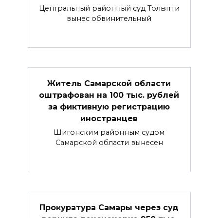
Центральный районный суд Тольятти
вынес обвинительный
Житель Самарской области
оштрафован на 100 тыс. рублей
за фиктивную регистрацию
иностранцев
Шигонским районным судом
Самарской области вынесен
Прокуратура Самары через суд