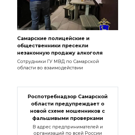
Самарские полицейские и
общественники пресекли
незаконную продажу алкоголя
Сотрудники ГУ МВД по Самарской
области во взаимодействии
Роспотребнадзор Самарской
области предупреждает о
новой схеме мошенников с
фальшивыми проверками
В адрес предпринимателей и
организаций по всей России