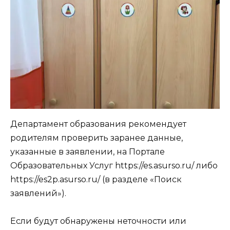
Департамент образования рекомендует
родителям проверить заранее данные,
указанные в заявлении, на Портале
Образовательных Услуг https://es.asurso.ru/ либо
https://es2p.asurso.ru/ (в разделе «Поиск
заявлений»).
Если будут обнаружены неточности или