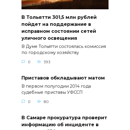
В Тольятти 301,5 млн рублей
пойдет на поддержание в
исправном состоянии сетей
уличного освещения
В Думе Тольятти состоялась комиссия
по городскому хозяйству
0
393
Приставов обкладывают матом
В первом полугодии 2014 года
судебные приставы УФССП
0
80
В Самаре прокуратура проверит
информацию об инциденте в