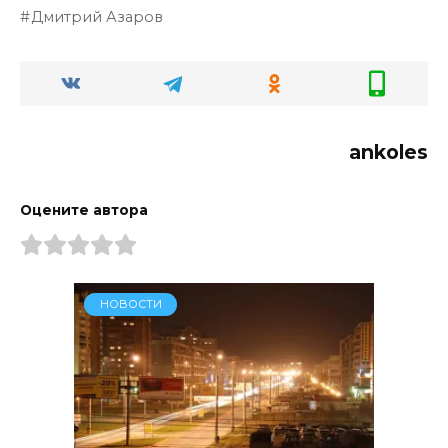
Дмитрий Азаров
ankoles
Оцените автора
НОВОСТИ