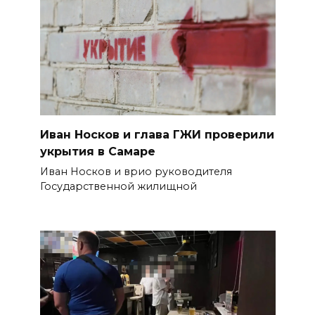
Иван Носков и глава ГЖИ проверили
укрытия в Самаре
Иван Носков и врио руководителя
Государственной жилищной