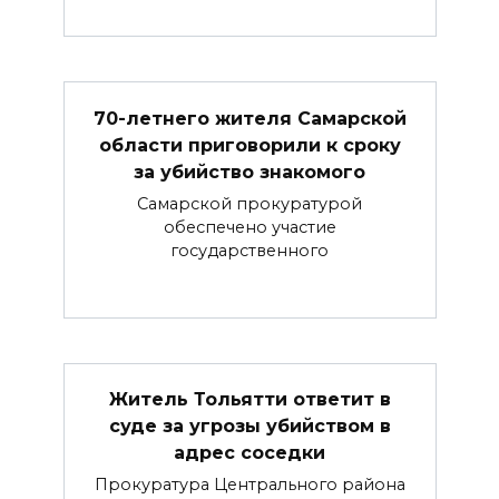
70-летнего жителя Самарской
области приговорили к сроку
за убийство знакомого
Самарской прокуратурой
обеспечено участие
государственного
Житель Тольятти ответит в
суде за угрозы убийством в
адрес соседки
Прокуратура Центрального района