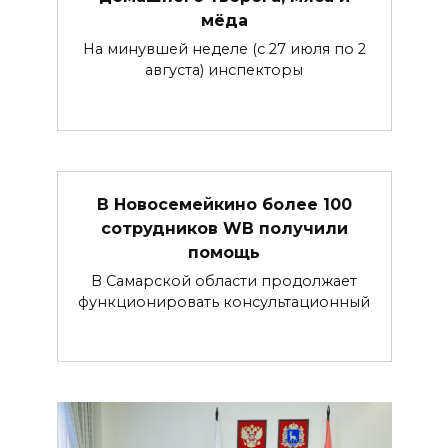
мёда
На минувшей неделе (с 27 июля по 2
августа) инспекторы
В Новосемейкино более 100
сотрудников WB получили
помощь
В Самарской области продолжает
функционировать консультационный