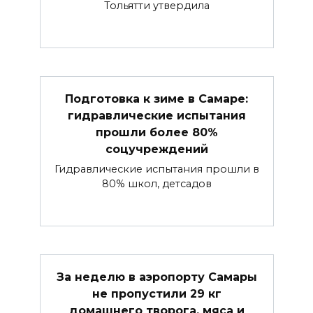
Тольятти утвердила
Подготовка к зиме в Самаре:
гидравлические испытания
прошли более 80%
соцучреждений
Гидравлические испытания прошли в
80% школ, детсадов
За неделю в аэропорту Самары
не пропустили 29 кг
домашнего творога, мяса и