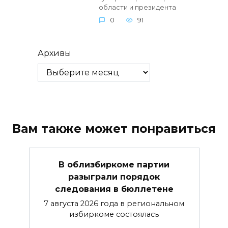
области и президента
0
91
Архивы
Вам также может понравиться
В облизбиркоме партии
разыграли порядок
следования в бюллетене
7 августа 2026 года в региональном
избиркоме состоялась