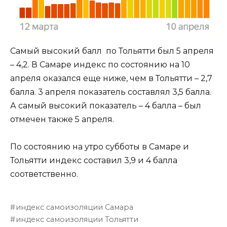
Самый высокий балл по Тольятти был 5 апреля
– 4,2. В Самаре индекс по состоянию на 10
апреля оказался еще ниже, чем в Тольятти – 2,7
балла. 3 апреля показатель составлял 3,5 балла.
А самый высокий показатель – 4 балла – был
отмечен также 5 апреля.
По состоянию на утро субботы в Самаре и
Тольятти индекс составил 3,9 и 4 балла
соответственно.
индекс самоизоляции Самара
индекс самоизоляции Тольятти