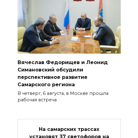
Вячеслав Федорищев и Леонид
Симановский обсудили
перспективное развитие
Самарского региона
В четверг, 6 августа, в Москве прошла
рабочая встреча
На самарских трассах
установят 37 светофоров на