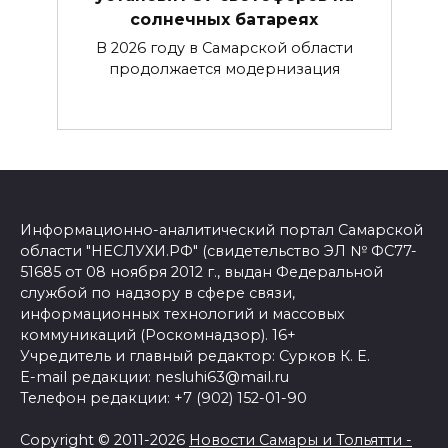
солнечных батареях
В 2026 году в Самарской области
продолжается модернизация
Информационно-аналитический портал Самарской
области "НЕСЛУХИ.РФ" (свидетельство ЭЛ № ФС77-
51685 от 08 ноября 2012 г., выдан Федеральной
службой по надзору в сфере связи,
информационных технологий и массовых
коммуникаций (Роскомнадзор). 16+
Учредитель и главный редактор: Сурков К. Е.
E-mail редакции: nesluhi63@mail.ru
Телефон редакции: +7 (902) 152-01-90
Copyright © 2011-2026
Новости Самары и Тольятти -