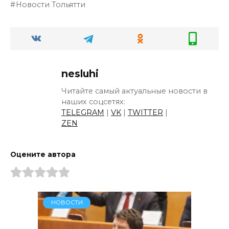
Новости Тольятти
nesluhi
Читайте самый актуальные новости в
наших соцсетях:
TELEGRAM
|
VK
|
TWITTER
|
ZEN
Оцените автора
НОВОСТИ