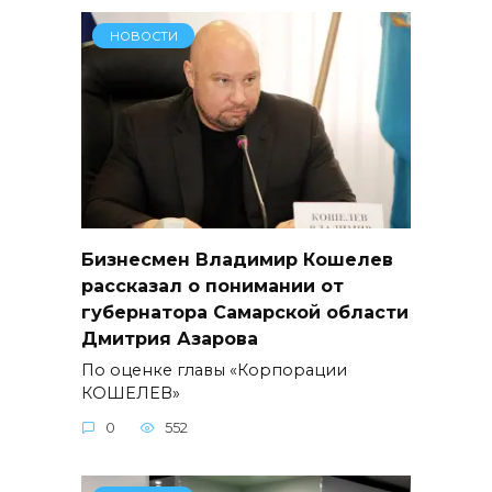
НОВОСТИ
Бизнесмен Владимир Кошелев
рассказал о понимании от
губернатора Самарской области
Дмитрия Азарова
По оценке главы «Корпорации
КОШЕЛЕВ»
0
552