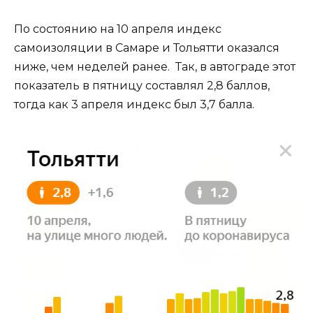
По состоянию на 10 апреля индекс
самоизоляции в Самаре и Тольятти оказался
ниже, чем неделей ранее. Так, в автограде этот
показатель в пятницу составлял 2,8 баллов,
тогда как 3 апреля индекс был 3,7 балла.