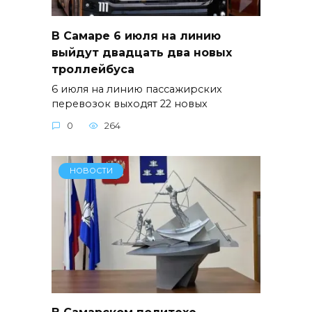
В Самаре 6 июля на линию
выйдут двадцать два новых
троллейбуса
6 июля на линию пассажирских
перевозок выходят 22 новых
0
264
НОВОСТИ