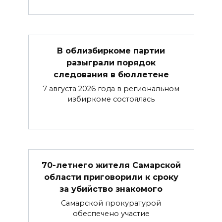
В облизбиркоме партии
разыграли порядок
следования в бюллетене
7 августа 2026 года в региональном
избиркоме состоялась
70-летнего жителя Самарской
области приговорили к сроку
за убийство знакомого
Самарской прокуратурой
обеспечено участие