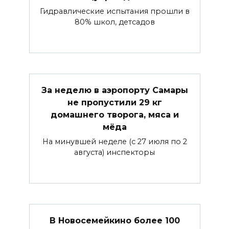
Гидравлические испытания прошли в
80% школ, детсадов
За неделю в аэропорту Самары
не пропустили 29 кг
домашнего творога, мяса и
мёда
На минувшей неделе (с 27 июля по 2
августа) инспекторы
В Новосемейкино более 100