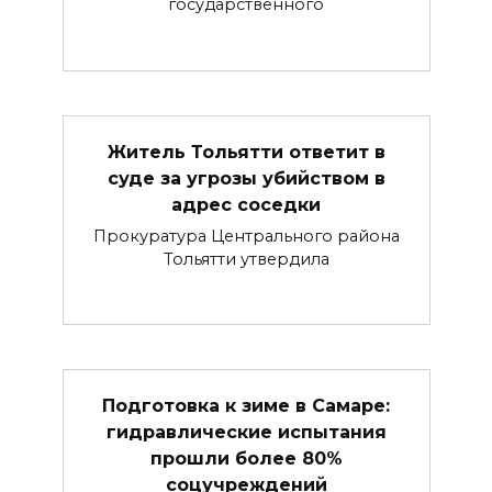
государственного
Житель Тольятти ответит в
суде за угрозы убийством в
адрес соседки
Прокуратура Центрального района
Тольятти утвердила
Подготовка к зиме в Самаре:
гидравлические испытания
прошли более 80%
соцучреждений