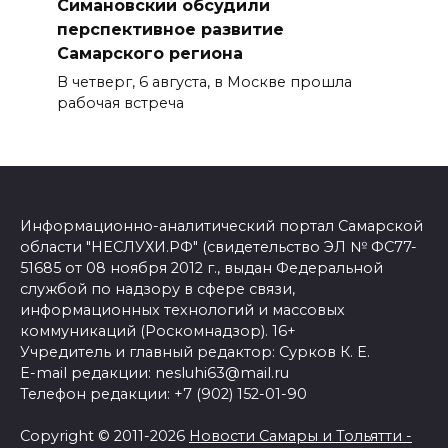
Симановский обсудили
перспективное развитие
Самарского региона
В четверг, 6 августа, в Москве прошла
рабочая встреча
Информационно-аналитический портал Самарской
области "НЕСЛУХИ.РФ" (свидетельство ЭЛ № ФС77-
51685 от 08 ноября 2012 г., выдан Федеральной
службой по надзору в сфере связи,
информационных технологий и массовых
коммуникаций (Роскомнадзор). 16+
Учредитель и главный редактор: Сурков К. Е.
E-mail редакции: nesluhi63@mail.ru
Телефон редакции: +7 (902) 152-01-90
Copyright © 2011-2026
Новости Самары и Тольятти -