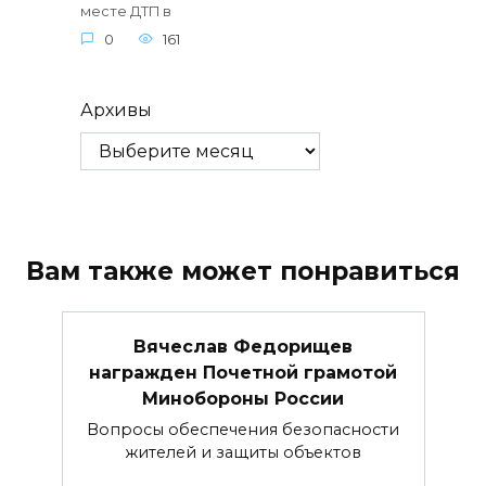
месте ДТП в
0
161
Архивы
Вам также может понравиться
Вячеслав Федорищев
награжден Почетной грамотой
Минобороны России
Вопросы обеспечения безопасности
жителей и защиты объектов