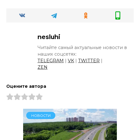
nesluhi
Читайте самый актуальные новости в
наших соцсетях:
TELEGRAM
|
VK
|
TWITTER
|
ZEN
Оцените автора
НОВОСТИ