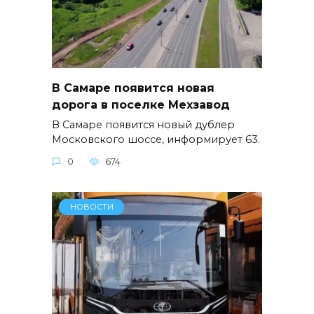
В Самаре появится новая
дорога в поселке Мехзавод
В Самаре появится новый дублер
Московского шоссе, информирует 63.
0
674
НОВОСТИ