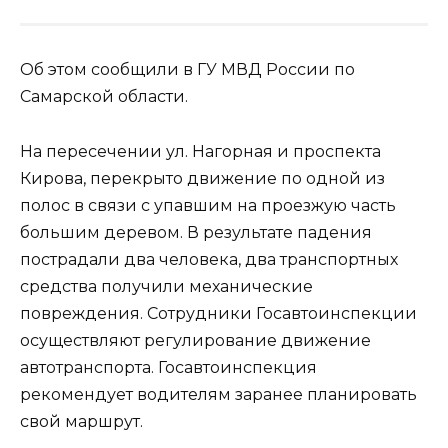
Об этом сообщили в ГУ МВД России по
Самарской области.
На пересечении ул. Нагорная и проспекта
Кирова, перекрыто движение по одной из
полос в связи с упавшим на проезжую часть
большим деревом. В результате падения
пострадали два человека, два транспортных
средства получили механические
повреждения. Сотрудники Госавтоинспекции
осуществляют регулирование движение
автотранспорта. Госавтоинспекция
рекомендует водителям заранее планировать
свой маршрут.