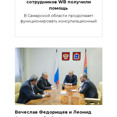
сотрудников WB получили
помощь
В Самарской области продолжает
функционировать консультационный
Вячеслав Федорищев и Леонид