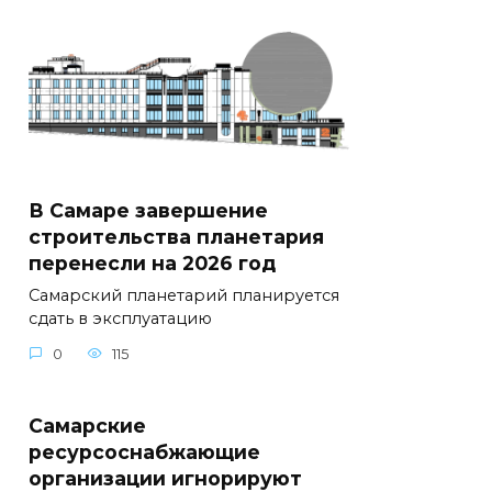
В Самаре завершение
строительства планетария
перенесли на 2026 год
Самарский планетарий планируется
сдать в эксплуатацию
0
115
Самарские
ресурсоснабжающие
организации игнорируют