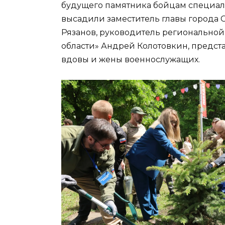
будущего памятника бойцам специал
высадили заместитель главы города 
Рязанов, руководитель регионально
области» Андрей Колотовкин, предста
вдовы и жены военнослужащих.