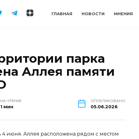
ГЛАВНАЯ
НОВОСТИ
МНЕНИЯ
ерритории парка
на Аллея памяти
О
НА ЧТЕНИЕ
ОПУБЛИКОВАНО
1 мин
05.06.2026
 4 июня. Аллея расположена рядом с местом