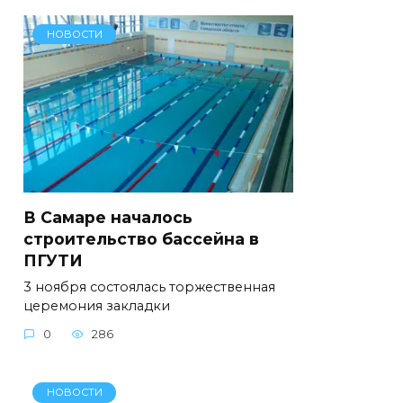
НОВОСТИ
В Самаре началось
строительство бассейна в
ПГУТИ
3 ноября состоялась торжественная
церемония закладки
0
286
НОВОСТИ