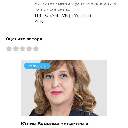
Читайте самый актуальные новости в
наших соцсетях:
TELEGRAM
|
VK
|
TWITTER
|
ZEN
Оцените автора
НОВОСТИ
Юлия Баннова остается в