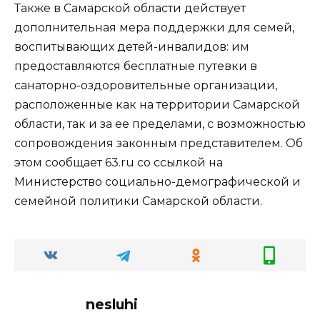
Также в Самарской области действует
дополнительная мера поддержки для семей,
воспитывающих детей-инвалидов: им
предоставляются бесплатные путевки в
санаторно-оздоровительные организации,
расположенные как на территории Самарской
области, так и за ее пределами, с возможностью
сопровождения законным представителем. Об
этом сообщает 63.ru со ссылкой на
Министерство социально-демографической и
семейной политики Самарской области.
nesluhi