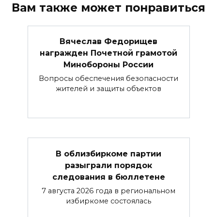
Вам также может понравиться
Вячеслав Федорищев
награжден Почетной грамотой
Минобороны России
Вопросы обеспечения безопасности
жителей и защиты объектов
В облизбиркоме партии
разыграли порядок
следования в бюллетене
7 августа 2026 года в региональном
избиркоме состоялась