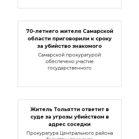
70-летнего жителя Самарской
области приговорили к сроку
за убийство знакомого
Самарской прокуратурой
обеспечено участие
государственного
Житель Тольятти ответит в
суде за угрозы убийством в
адрес соседки
Прокуратура Центрального района