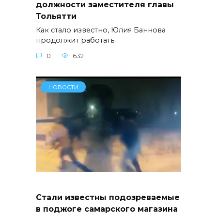
должности заместителя главы
Тольятти
Как стало известно, Юлия Баннова
продолжит работать
0
632
НОВОСТИ
Стали известны подозреваемые
в поджоге самарского магазина