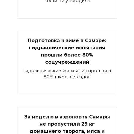
Тольятти утвердила
Подготовка к зиме в Самаре:
гидравлические испытания
прошли более 80%
соцучреждений
Гидравлические испытания прошли в
80% школ, детсадов
За неделю в аэропорту Самары
не пропустили 29 кг
домашнего творога, мяса и