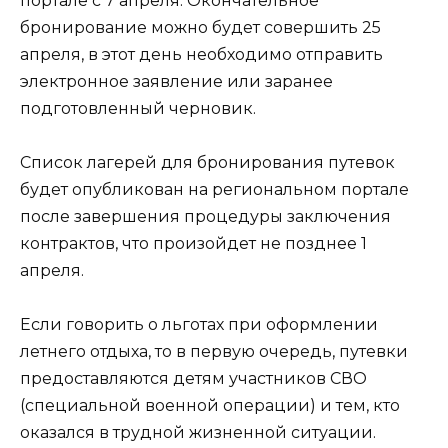
портале с 7 апреля. Окончательное
бронирование можно будет совершить 25
апреля, в этот день необходимо отправить
электронное заявление или заранее
подготовленный черновик.
Список лагерей для бронирования путевок
будет опубликован на региональном портале
после завершения процедуры заключения
контрактов, что произойдет не позднее 1
апреля.
Если говорить о льготах при оформлении
летнего отдыха, то в первую очередь, путевки
предоставляются детям участников СВО
(специальной военной операции) и тем, кто
оказался в трудной жизненной ситуации.