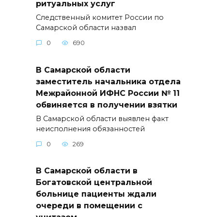
ритуальных услуг
Следственный комитет России по
Самарской области назвал
0
690
В Самарской области
заместитель начальника отдела
Межрайонной ИФНС России № 11
обвиняется в получении взятки
В Самарской области выявлен факт
неисполнения обязанностей
0
269
В Самарской области в
Богатовской центральной
больнице пациенты ждали
очереди в помещении с