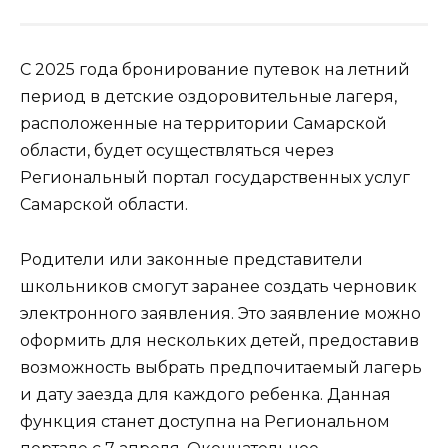
С 2025 года бронирование путевок на летний
период в детские оздоровительные лагеря,
расположенные на территории Самарской
области, будет осуществляться через
Региональный портал государственных услуг
Самарской области.
Родители или законные представители
школьников смогут заранее создать черновик
электронного заявления. Это заявление можно
оформить для нескольких детей, предоставив
возможность выбрать предпочитаемый лагерь
и дату заезда для каждого ребенка. Данная
функция станет доступна на Региональном