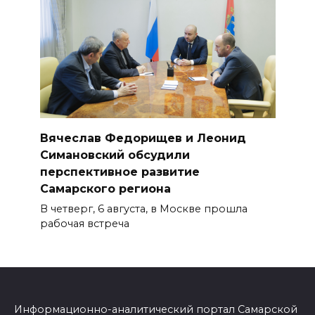
Вячеслав Федорищев и Леонид
Симановский обсудили
перспективное развитие
Самарского региона
В четверг, 6 августа, в Москве прошла
рабочая встреча
Информационно-аналитический портал Самарской