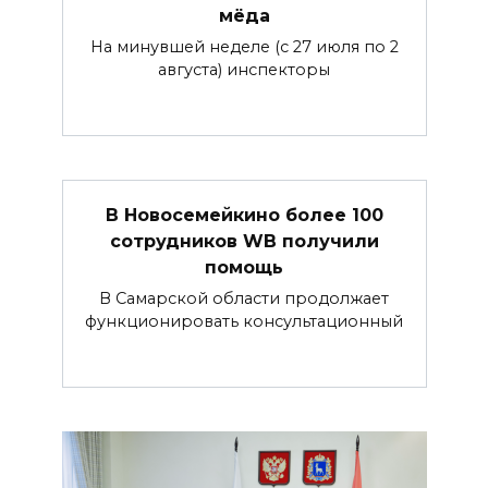
мёда
На минувшей неделе (с 27 июля по 2
августа) инспекторы
В Новосемейкино более 100
сотрудников WB получили
помощь
В Самарской области продолжает
функционировать консультационный