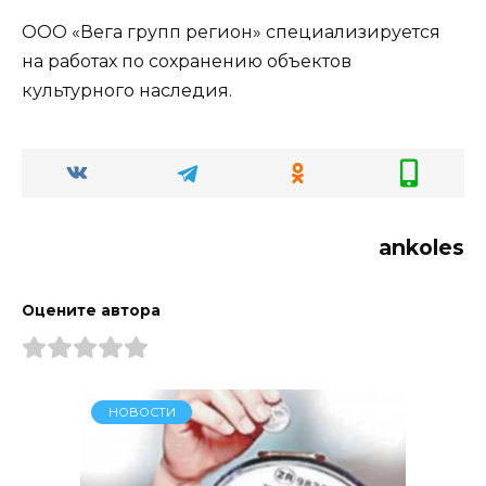
ООО «Вега групп регион» специализируется
на работах по сохранению объектов
культурного наследия.
ankoles
Оцените автора
НОВОСТИ