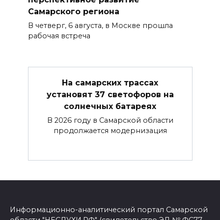
Самарского региона
В четверг, 6 августа, в Москве прошла
рабочая встреча
На самарских трассах
установят 37 светофоров на
солнечных батареях
В 2026 году в Самарской области
продолжается модернизация
Информационно-аналитический портал Самарской