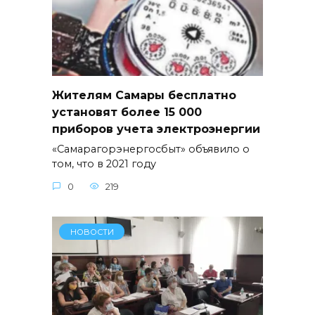
Жителям Самары бесплатно
установят более 15 000
приборов учета электроэнергии
«Самарагорэнергосбыт» объявило о
том, что в 2021 году
0
219
НОВОСТИ