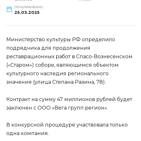
ОПУБЛИКОВАНО
25.03.2025
Министерство культуры РФ определило
подрядчика для продолжения
реставрационных работ в Спасо-Вознесенском
(«Старом») соборе, являющимся объектом
культурного наследия регионального
значения (улица Степана Разина, 78).
Контракт на сумму 47 миллионов рублей будет
заключен с ООО «Вега групп регион».
В конкурсной процедуре участвовала только
одна компания.