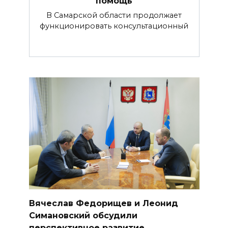
помощь
В Самарской области продолжает
функционировать консультационный
Вячеслав Федорищев и Леонид
Симановский обсудили
перспективное развитие