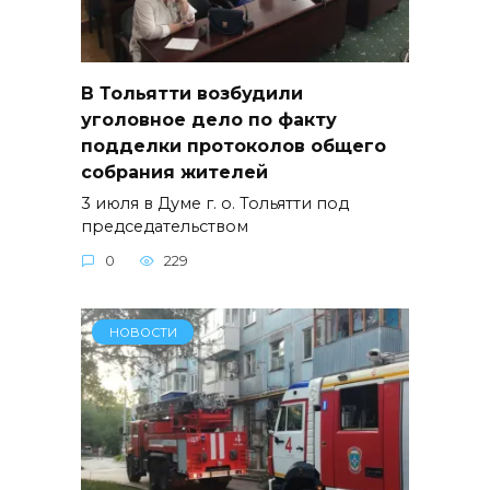
В Тольятти возбудили
уголовное дело по факту
подделки протоколов общего
собрания жителей
3 июля в Думе г. о. Тольятти под
председательством
0
229
НОВОСТИ