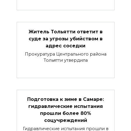
Житель Тольятти ответит в
суде за угрозы убийством в
адрес соседки
Прокуратура Центрального района
Тольятти утвердила
Подготовка к зиме в Самаре:
гидравлические испытания
прошли более 80%
соцучреждений
Гидравлические испытания прошли в