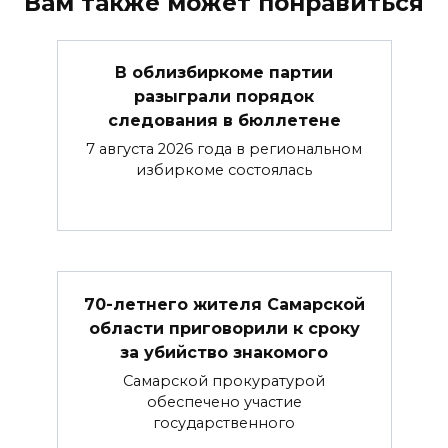
Вам также может понравиться
В облизбиркоме партии
разыграли порядок
следования в бюллетене
7 августа 2026 года в региональном
избиркоме состоялась
70-летнего жителя Самарской
области приговорили к сроку
за убийство знакомого
Самарской прокуратурой
обеспечено участие
государственного