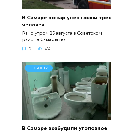
В Самаре пожар унес жизни трех
человек
Рано утром 25 августа в Советском
районе Самары по
0
414
НОВОСТИ
В Самаре возбудили уголовное