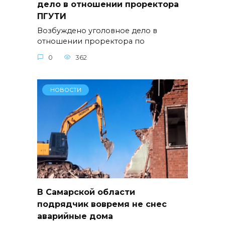
дело в отношении проректора
ПГУТИ
Возбуждено уголовное дело в
отношении проректора по
0
362
НОВОСТИ
В Самарской области
подрядчик вовремя не снес
аварийные дома