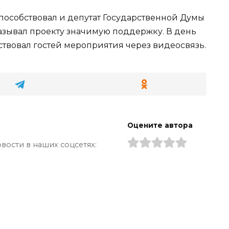
пособствовал и депутат Государственной Думы
азывал проекту значимую поддержку. В день
твовал гостей мероприятия через видеосвязь.
Оцените автора
вости в наших соцсетях: