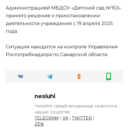
Администрацией МБДОУ «Детский сад №153»
принято решение о приостановлении
деятельности учреждения с 19 апреля 2025
года.
Ситуация находится на контроле Управления
Роспотребнадзора по Самарской области.
nesluhi
Читайте самый актуальные новости в
наших соцсетях:
TELEGRAM
|
VK
|
TWITTER
|
ZEN