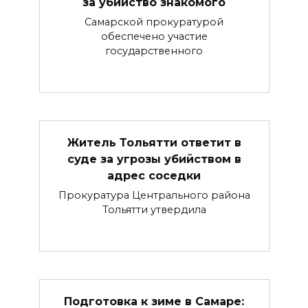
за убийство знакомого
Самарской прокуратурой
обеспечено участие
государственного
Житель Тольятти ответит в
суде за угрозы убийством в
адрес соседки
Прокуратура Центрального района
Тольятти утвердила
Подготовка к зиме в Самаре: