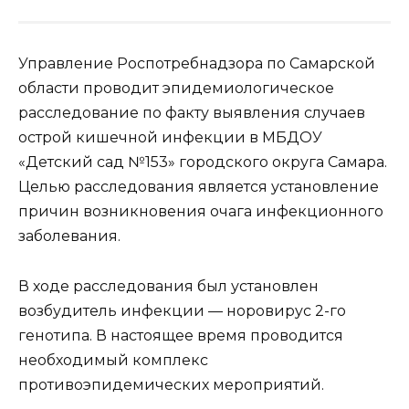
Управление Роспотребнадзора по Самарской
области проводит эпидемиологическое
расследование по факту выявления случаев
острой кишечной инфекции в МБДОУ
«Детский сад №153» городского округа Самара.
Целью расследования является установление
причин возникновения очага инфекционного
заболевания.
В ходе расследования был установлен
возбудитель инфекции — норовирус 2-го
генотипа. В настоящее время проводится
необходимый комплекс
противоэпидемических мероприятий.