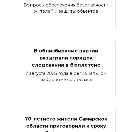
Вопросы обеспечения безопасности
жителей и защиты объектов
В облизбиркоме партии
разыграли порядок
следования в бюллетене
7 августа 2026 года в региональном
избиркоме состоялась
70-летнего жителя Самарской
области приговорили к сроку