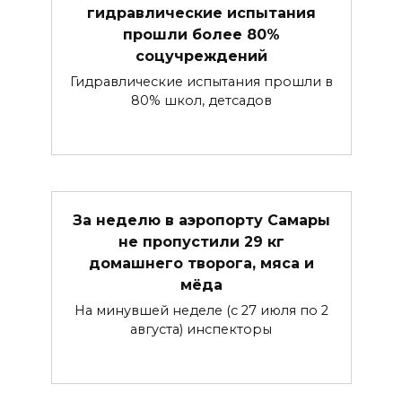
гидравлические испытания
прошли более 80%
соцучреждений
Гидравлические испытания прошли в
80% школ, детсадов
За неделю в аэропорту Самары
не пропустили 29 кг
домашнего творога, мяса и
мёда
На минувшей неделе (с 27 июля по 2
августа) инспекторы