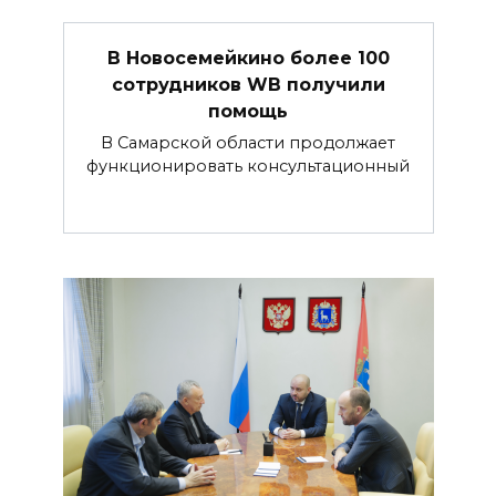
В Новосемейкино более 100
сотрудников WB получили
помощь
В Самарской области продолжает
функционировать консультационный