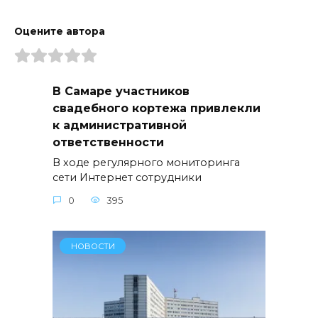
Оцените автора
В Самаре участников
свадебного кортежа привлекли
к административной
ответственности
В ходе регулярного мониторинга
сети Интернет сотрудники
0
395
НОВОСТИ