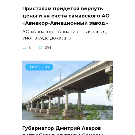
Приставам придется вернуть
деньги на счета самарского АО
«Авиакор-Авиационный завод»
АО «Авиакор – Авиационный завод»
смог в суде доказать
0
291
НОВОСТИ
Губернатор Дмитрий Азаров