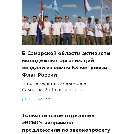
В Самарской области активисты
молодежных организаций
создали из камня 63-метровый
Флаг России
В понедельник, 22 августа в
Самарской области в честь
0
299
Тольяттинское отделение
«ВСМС» направило
предложения по законопроекту