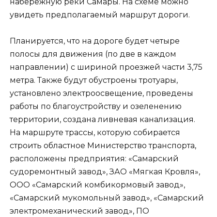
набережную реки Самары. На схеме можно
увидеть предполагаемый маршрут дороги.
Планируется, что на дороге будет четыре
полосы для движения (по две в каждом
направлении) с шириной проезжей части 3,75
метра. Также будут обустроены тротуары,
установлено электроосвещение, проведены
работы по благоустройству и озеленению
территории, создана ливневая канализация.
На маршруте трассы, которую собирается
строить областное Министерство транспорта,
расположены предприятия: «Самарский
судоремонтный завод», ЗАО «Мягкая Кровля»,
ООО «Самарский комбикормовый завод»,
«Самарский мукомольный завод», «Самарский
электромеханический завод», ПО