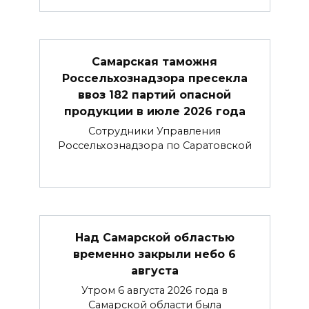
Самарская таможня
Россельхознадзора пресекла
ввоз 182 партий опасной
продукции в июле 2026 года
Сотрудники Управления
Россельхознадзора по Саратовской
Над Самарской областью
временно закрыли небо 6
августа
Утром 6 августа 2026 года в
Самарской области была