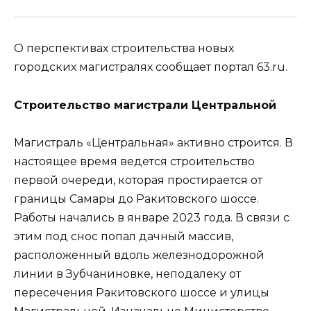
О перспективах строительства новых
городских магистралях сообщает портал 63.ru.
Строительство магистрали Центральной
Магистраль «Центральная» активно строится. В
настоящее время ведется строительство
первой очереди, которая простирается от
границы Самары до Ракитовского шоссе.
Работы начались в январе 2023 года. В связи с
этим под снос попал дачный массив,
расположенный вдоль железнодорожной
линии в Зубчаниновке, неподалеку от
пересечения Ракитовского шоссе и улицы