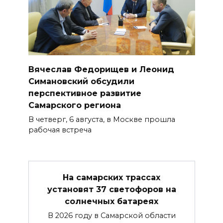
Вячеслав Федорищев и Леонид
Симановский обсудили
перспективное развитие
Самарского региона
В четверг, 6 августа, в Москве прошла
рабочая встреча
На самарских трассах
установят 37 светофоров на
солнечных батареях
В 2026 году в Самарской области