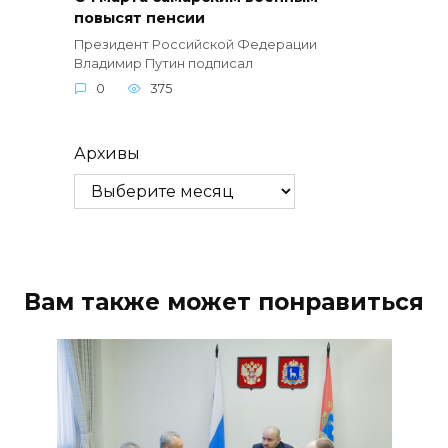
повысят пенсии
Президент Российской Федерации
Владимир Путин подписал
0
375
Архивы
Вам также может понравиться