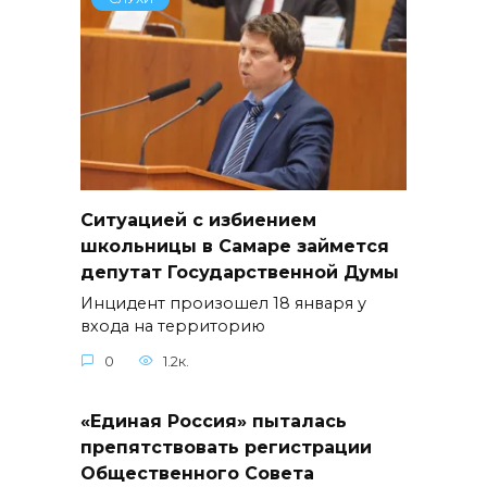
Ситуацией с избиением
школьницы в Самаре займется
депутат Государственной Думы
Инцидент произошел 18 января у
входа на территорию
0
1.2к.
«Единая Россия» пыталась
препятствовать регистрации
Общественного Совета