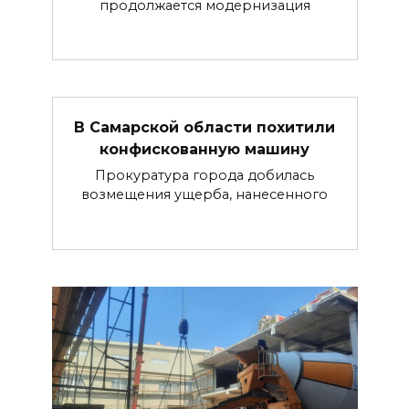
продолжается модернизация
В Самарской области похитили
конфискованную машину
Прокуратура города добилась
возмещения ущерба, нанесенного