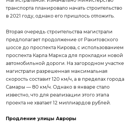
Магистральной. Изначально Министерство
транспорта планировало начать строительство
в 2021 году, однако его пришлось отложить.
Вторая очередь строительства магистрали
предполагает продолжение от Ракитовского
шоссе до проспекта Кирова, с использованием
проспекта Карла Маркса для прокладки новой
автомобильной дороги. На загородном участке
магистрали разрешенная максимальная
скорость составит 120 км/ч, а в пределах города
Самары — 80 км/ч. Однако в январе стало
известно, что для реализации этого этапа
проекта не хватает 12 миллиардов рублей.
Продление улицы Авроры