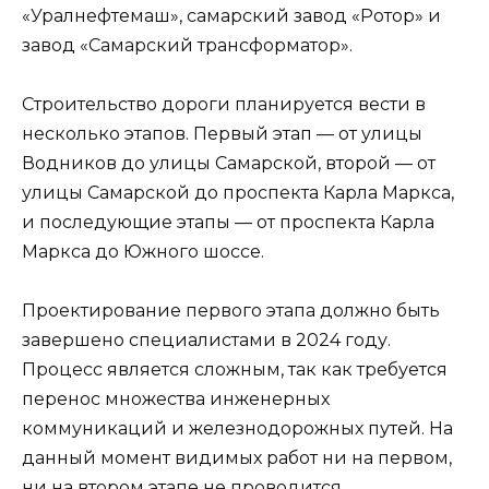
«Уралнефтемаш», самарский завод «Ротор» и
завод «Самарский трансформатор».
Строительство дороги планируется вести в
несколько этапов. Первый этап — от улицы
Водников до улицы Самарской, второй — от
улицы Самарской до проспекта Карла Маркса,
и последующие этапы — от проспекта Карла
Маркса до Южного шоссе.
Проектирование первого этапа должно быть
завершено специалистами в 2024 году.
Процесс является сложным, так как требуется
перенос множества инженерных
коммуникаций и железнодорожных путей. На
данный момент видимых работ ни на первом,
ни на втором этапе не проводится,