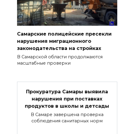
Самарские полицейские пресекли
нарушения миграционного
законодательства на стройках
В Самарской области продолжаются
масштабные проверки
Прокуратура Самары выявила
нарушения при поставках
продуктов в школы и детсады
В Самаре завершена проверка
соблюдения санитарных норм