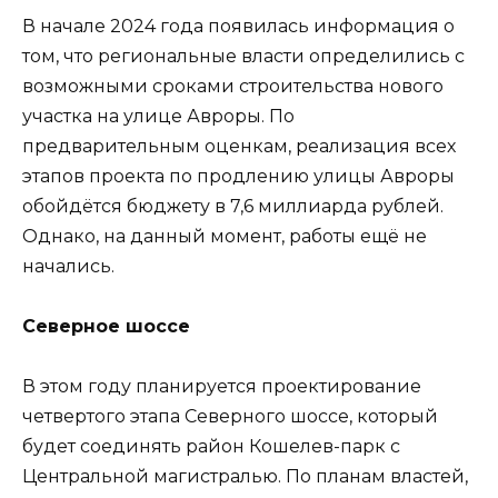
В начале 2024 года появилась информация о
том, что региональные власти определились с
возможными сроками строительства нового
участка на улице Авроры. По
предварительным оценкам, реализация всех
этапов проекта по продлению улицы Авроры
обойдётся бюджету в 7,6 миллиарда рублей.
Однако, на данный момент, работы ещё не
начались.
Северное шоссе
В этом году планируется проектирование
четвертого этапа Северного шоссе, который
будет соединять район Кошелев-парк с
Центральной магистралью. По планам властей,