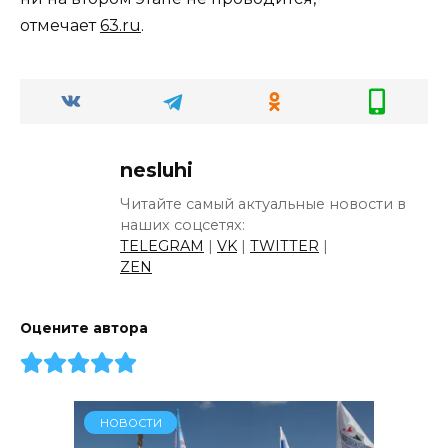
отмечает
63
.ru
.
nesluhi
Читайте самый актуальные новости в
наших соцсетях:
TELEGRAM
|
VK
|
TWITTER
|
ZEN
Оцените автора
НОВОСТИ