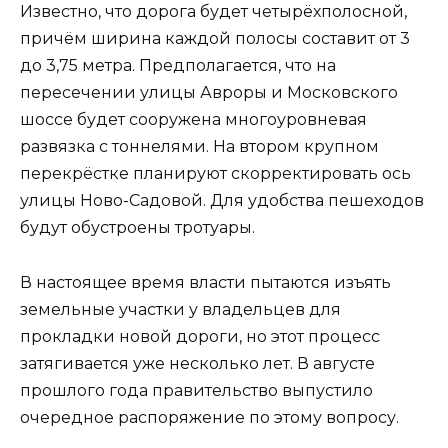
Известно, что дорога будет четырёхполосной,
причём ширина каждой полосы составит от 3
до 3,75 метра. Предполагается, что на
пересечении улицы Авроры и Московского
шоссе будет сооружена многоуровневая
развязка с тоннелями. На втором крупном
перекрёстке планируют скорректировать ось
улицы Ново-Садовой. Для удобства пешеходов
будут обустроены тротуары.
В настоящее время власти пытаются изъять
земельные участки у владельцев для
прокладки новой дороги, но этот процесс
затягивается уже несколько лет. В августе
прошлого года правительство выпустило
очередное распоряжение по этому вопросу.