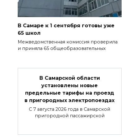
В Самаре к 1 сентября готовы уже
65 школ
Межведомственная комиссия проверила
и приняла 65 общеобразовательных
В Самарской области
установлены новые
предельные тарифы на проезд
в пригородных электропоездах
С 7 августа 2026 года в Самарской
пригородной пассажирской