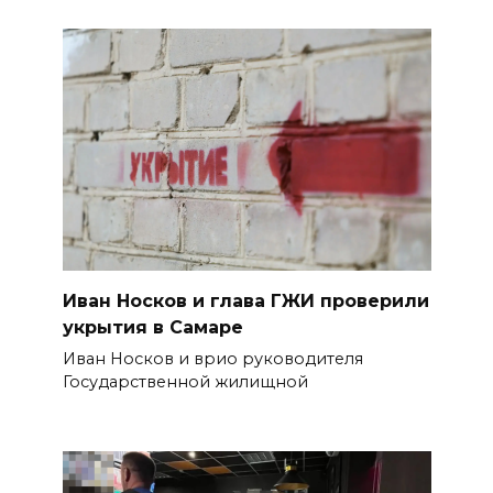
Иван Носков и глава ГЖИ проверили
укрытия в Самаре
Иван Носков и врио руководителя
Государственной жилищной