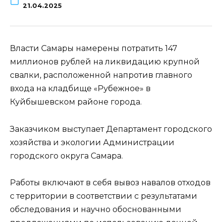
21.04.2025
Власти Самары намерены потратить 147
миллионов рублей на ликвидацию крупной
свалки, расположенной напротив главного
входа на кладбище «Рубежное» в
Куйбышевском районе города.
Заказчиком выступает Департамент городского
хозяйства и экологии Администрации
городского округа Самара.
Работы включают в себя вывоз навалов отходов
с территории в соответствии с результатами
обследования и научно обоснованными