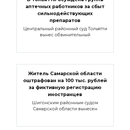
аптечных работников за сбыт
сильнодействующих
препаратов
Центральный районный суд Тольятти
вынес обвинительный
Житель Самарской области
оштрафован на 100 тыс. рублей
за фиктивную регистрацию
иностранцев
Шигонским районным судом
Самарской области вынесен