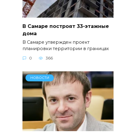
В Самаре построят 33-этажные
дома
В Самаре утвержден проект
планировки территории в границах
0
366
НОВОСТИ