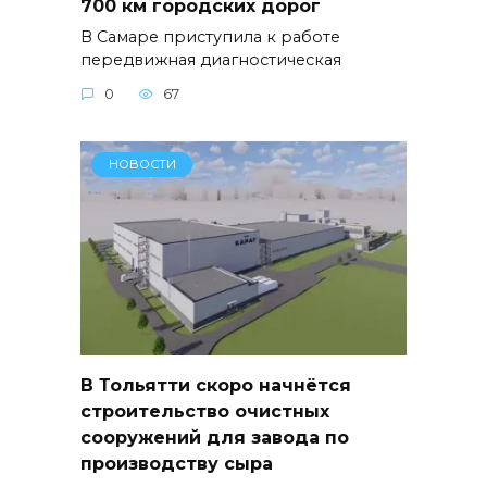
700 км городских дорог
В Самаре приступила к работе
передвижная диагностическая
0
67
НОВОСТИ
В Тольятти скоро начнётся
строительство очистных
сооружений для завода по
производству сыра