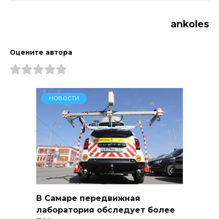
ankoles
Оцените автора
НОВОСТИ
В Самаре передвижная
лаборатория обследует более