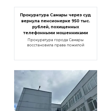
Прокуратура Самары через суд
вернула пенсионерке 950 тыс.
рублей, похищенных
телефонными мошенниками
Прокуратура города Самары
восстановила права пожилой