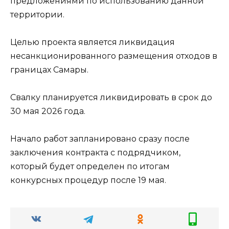
предложениями по использованию данной
территории.
Целью проекта является ликвидация
несанкционированного размещения отходов в
границах Самары.
Свалку планируется ликвидировать в срок до
30 мая 2026 года.
Начало работ запланировано сразу после
заключения контракта с подрядчиком,
который будет определен по итогам
конкурсных процедур после 19 мая.