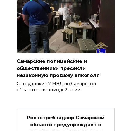
Самарские полицейские и
общественники пресекли
незаконную продажу алкоголя
Сотрудники ГУ МВД по Самарской
области во взаимодействии
Роспотребнадзор Самарской
области предупреждает о