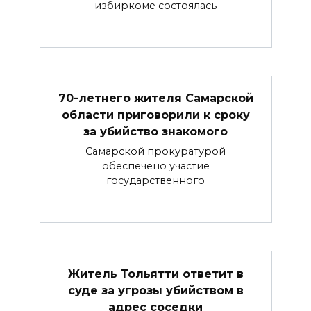
избиркоме состоялась
70-летнего жителя Самарской
области приговорили к сроку
за убийство знакомого
Самарской прокуратурой
обеспечено участие
государственного
Житель Тольятти ответит в
суде за угрозы убийством в
адрес соседки