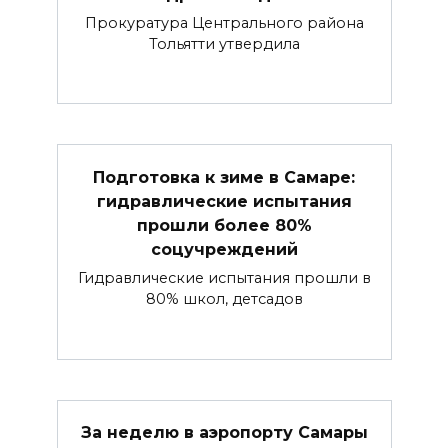
Прокуратура Центрального района
Тольятти утвердила
Подготовка к зиме в Самаре:
гидравлические испытания
прошли более 80%
соцучреждений
Гидравлические испытания прошли в
80% школ, детсадов
За неделю в аэропорту Самары