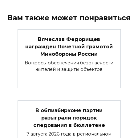
Вам также может понравиться
Вячеслав Федорищев
награжден Почетной грамотой
Минобороны России
Вопросы обеспечения безопасности
жителей и защиты объектов
В облизбиркоме партии
разыграли порядок
следования в бюллетене
7 августа 2026 года в региональном