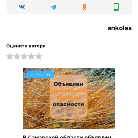
ankoles
Оцените автора
НОВОСТИ
В Самарской области объявлен