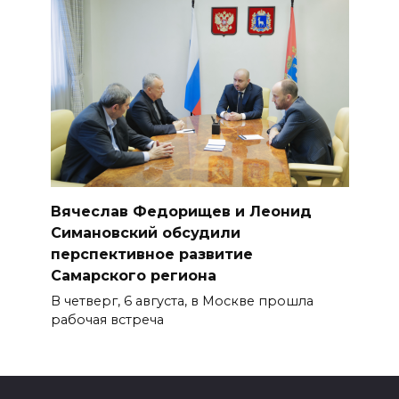
Вячеслав Федорищев и Леонид
Симановский обсудили
перспективное развитие
Самарского региона
В четверг, 6 августа, в Москве прошла
рабочая встреча