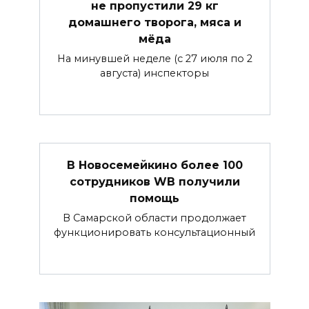
не пропустили 29 кг
домашнего творога, мяса и
мёда
На минувшей неделе (с 27 июля по 2
августа) инспекторы
В Новосемейкино более 100
сотрудников WB получили
помощь
В Самарской области продолжает
функционировать консультационный