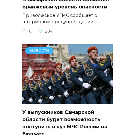
оранжевый уровень опасности
Приволжское УГМС сообщает о
штормовом предупреждении.
0
204
НОВОСТИ
У выпускников Самарской
области будет возможность
поступить в вуз МЧС России на
бюджет