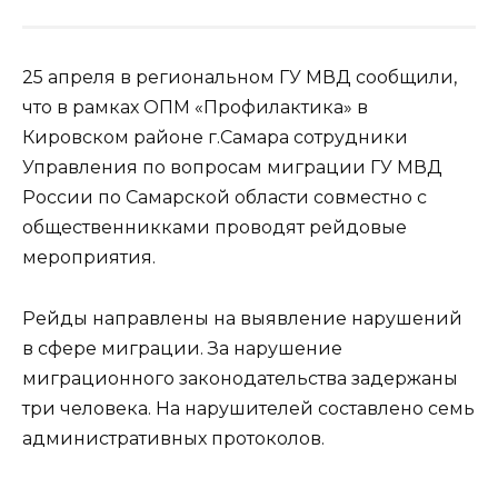
25 апреля в региональном ГУ МВД сообщили,
что в рамках ОПМ «Профилактика» в
Кировском районе г.Самара сотрудники
Управления по вопросам миграции ГУ МВД
России по Самарской области совместно с
общественникками проводят рейдовые
мероприятия.
Рейды направлены на выявление нарушений
в сфере миграции. За нарушение
миграционного законодательства задержаны
три человека. На нарушителей составлено семь
административных протоколов.