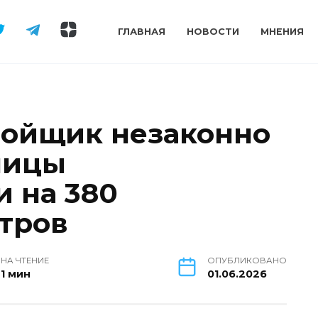
ГЛАВНАЯ
НОВОСТИ
МНЕНИЯ
ройщик незаконно
ницы
 на 380
тров
НА ЧТЕНИЕ
ОПУБЛИКОВАНО
1 мин
01.06.2026