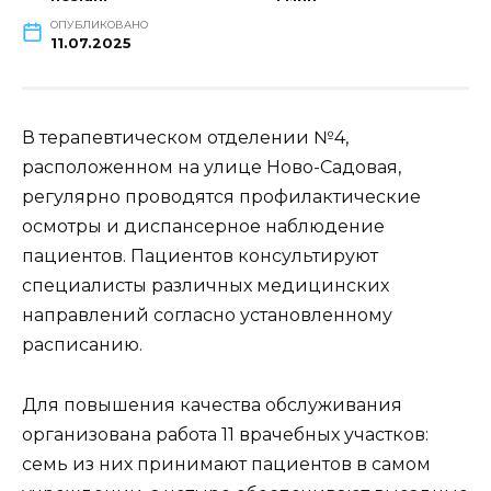
ОПУБЛИКОВАНО
11.07.2025
В терапевтическом отделении №4,
расположенном на улице Ново-Садовая,
регулярно проводятся профилактические
осмотры и диспансерное наблюдение
пациентов. Пациентов консультируют
специалисты различных медицинских
направлений согласно установленному
расписанию.
Для повышения качества обслуживания
организована работа 11 врачебных участков:
семь из них принимают пациентов в самом