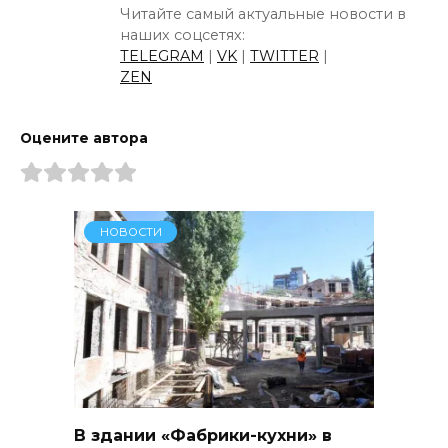
Читайте самый актуальные новости в
наших соцсетях:
TELEGRAM
|
VK
|
TWITTER
|
ZEN
Оцените автора
НОВОСТИ
В здании «Фабрики-кухни» в