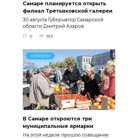
Самаре планируется открыть
филиал Третьяковской галереи
30 августа Губернатор Самарской
области Дмитрий Азаров
0
183
НОВОСТИ
В Самаре откроются три
муниципальные ярмарки
На этой неделе прошло совещание