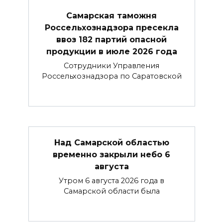
Самарская таможня
Россельхознадзора пресекла
ввоз 182 партий опасной
продукции в июле 2026 года
Сотрудники Управления
Россельхознадзора по Саратовской
Над Самарской областью
временно закрыли небо 6
августа
Утром 6 августа 2026 года в
Самарской области была