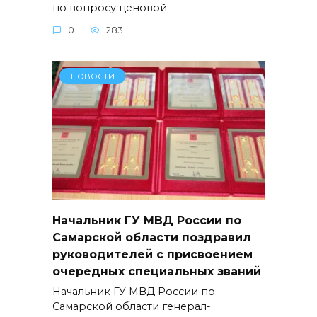
по вопросу ценовой
0
283
НОВОСТИ
Начальник ГУ МВД России по
Самарской области поздравил
руководителей с присвоением
очередных специальных званий
Начальник ГУ МВД России по
Самарской области генерал-