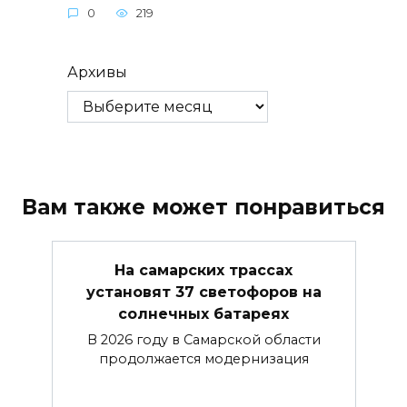
0
219
Архивы
Вам также может понравиться
На самарских трассах
установят 37 светофоров на
солнечных батареях
В 2026 году в Самарской области
продолжается модернизация