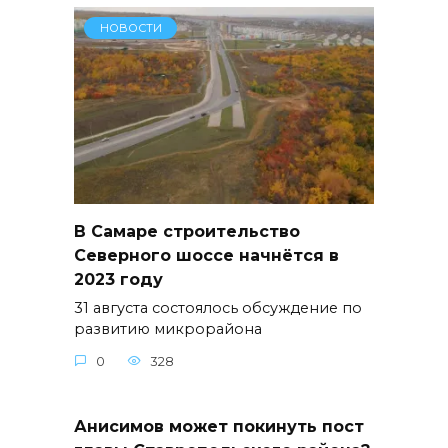
НОВОСТИ
В Самаре строительство
Северного шоссе начнётся в
2023 году
31 августа состоялось обсуждение по
развитию микрорайона
0
328
Анисимов может покинуть пост