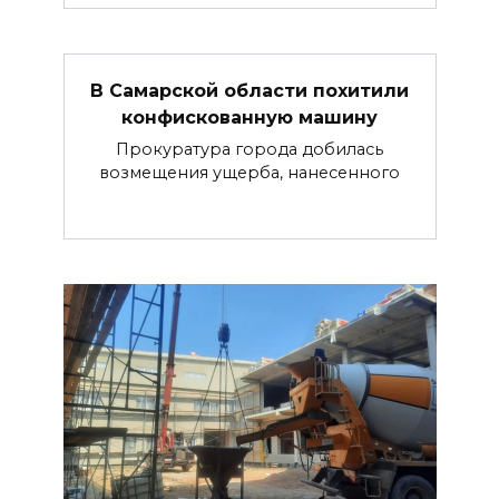
В Самарской области похитили
конфискованную машину
Прокуратура города добилась
возмещения ущерба, нанесенного