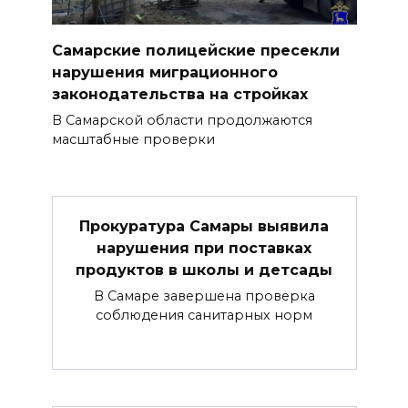
Самарские полицейские пресекли
нарушения миграционного
законодательства на стройках
В Самарской области продолжаются
масштабные проверки
Прокуратура Самары выявила
нарушения при поставках
продуктов в школы и детсады
В Самаре завершена проверка
соблюдения санитарных норм