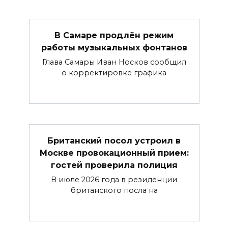
В Самаре продлён режим
работы музыкальных фонтанов
Глава Самары Иван Носков сообщил
о корректировке графика
Британский посол устроил в
Москве провокационный прием:
гостей проверила полиция
В июле 2026 года в резиденции
британского посла на