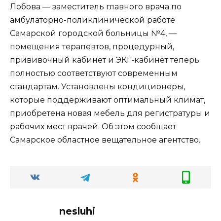
Лобова — заместитель главного врача по
амбулаторно-поликлинической работе
Самарской городской больницы №4, —
помещения терапевтов, процедурный,
прививочный кабинет и ЭКГ-кабинет теперь
полностью соответствуют современным
стандартам. Установлены кондиционеры,
которые поддерживают оптимальный климат,
приобретена новая мебель для регистратуры и
рабочих мест врачей. Об этом сообщает
Самарское областное вещательное агентство.
nesluhi