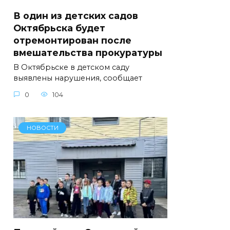
В один из детских садов
Октябрьска будет
отремонтирован после
вмешательства прокуратуры
В Октябрьске в детском саду
выявлены нарушения, сообщает
0
104
НОВОСТИ