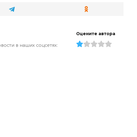
Оцените автора
вости в наших соцсетях: