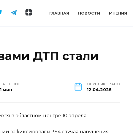
ГЛАВНАЯ
НОВОСТИ
МНЕНИЯ
вами ДТП стали
НА ЧТЕНИЕ
ОПУБЛИКОВАНО
1 мин
12.04.2025
хся в областном центре 10 апреля.
кции зафиксировали 394 случая нарушения