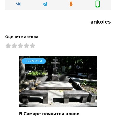
ankoles
Оцените автора
НОВОСТИ
В Самаре появится новое