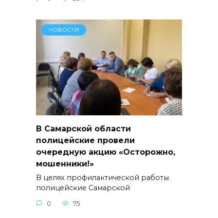
НОВОСТИ
В Самарской области
полицейские провели
очередную акцию «Осторожно,
мошенники!»
В целях профилактической работы
полицейские Самарской
0
75