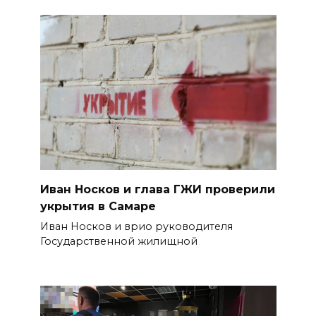
Иван Носков и глава ГЖИ проверили
укрытия в Самаре
Иван Носков и врио руководителя
Государственной жилищной