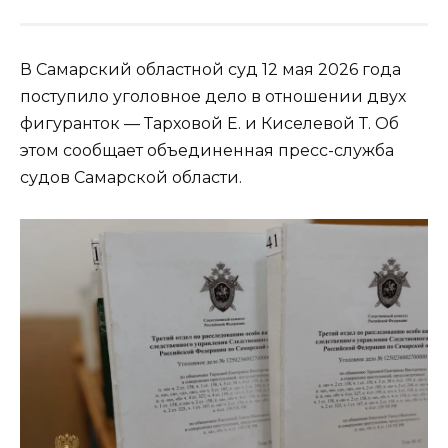
В Самарский областной суд 12 мая 2026 года
поступило уголовное дело в отношении двух
фигуранток — Тарховой Е. и Киселевой Т. Об
этом сообщает объединенная пресс-служба
судов Самарской области.