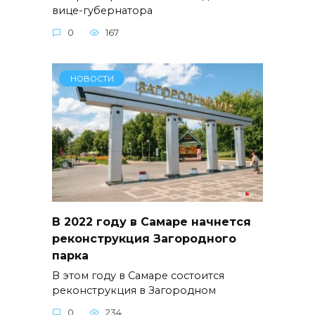
вице-губернатора
0
167
НОВОСТИ
В 2022 году в Самаре начнется
реконструкция Загородного
парка
В этом году в Самаре состоится
реконструкция в Загородном
0
234