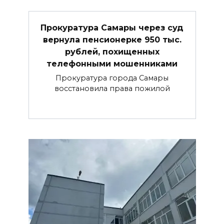
Прокуратура Самары через суд
вернула пенсионерке 950 тыс.
рублей, похищенных
телефонными мошенниками
Прокуратура города Самары
восстановила права пожилой