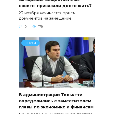
советы приказали долго жить?
23 ноября начинается прием
документов на замещение
0
179
СЛУХИ
В администрации Тольятти
определились с заместителем
главы по экономике и финансам