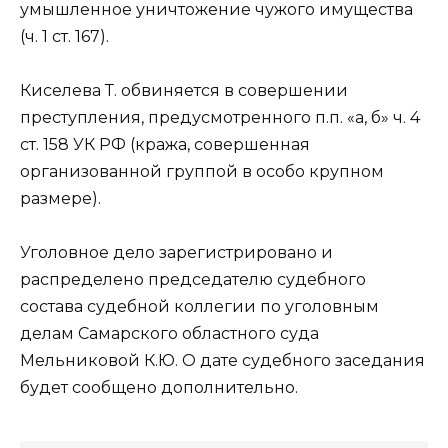
умышленное уничтожение чужого имущества
(ч. 1 ст. 167).
Киселева Т. обвиняется в совершении
преступления, предусмотренного п.п. «а, б» ч. 4
ст. 158 УК РФ (кража, совершенная
организованной группой в особо крупном
размере).
Уголовное дело зарегистрировано и
распределено председателю судебного
состава судебной коллегии по уголовным
делам Самарского областного суда
Мельниковой К.Ю. О дате судебного заседания
будет сообщено дополнительно.