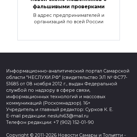
фальшивыми проверками
В адрес предпринимателей и
организаций по всей России
Информационно-аналитический портал Самарской
области "НЕСЛУХИ.РФ" (свидетельство ЭЛ № ФС77-
51685 от 08 ноября 2012 г., выдан Федеральной
службой по надзору в сфере связи,
информационных технологий и массовых
коммуникаций (Роскомнадзор). 16+
Учредитель и главный редактор: Сурков К. Е.
E-mail редакции: nesluhi63@mail.ru
Телефон редакции: +7 (902) 152-01-90
Copyright © 2011-2026
Новости Самары и Тольятти -