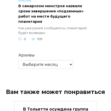
МНЕНИЕ
В самарском минстрое назвали
сроки завершения «подземных»
работ на месте будущего
планетария
Как уже ранее сообщалось, планетарий
будет возведен
0
109
Архивы
Вам также может понравиться
В Тольятти осуждена группа