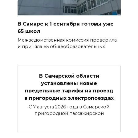
В Самаре к 1 сентября готовы уже
65 школ
Межведомственная комиссия проверила
и приняла 65 общеобразовательных
В Самарской области
установлены новые
предельные тарифы на проезд
в пригородных электропоездах
С 7 августа 2026 года в Самарской
пригородной пассажирской