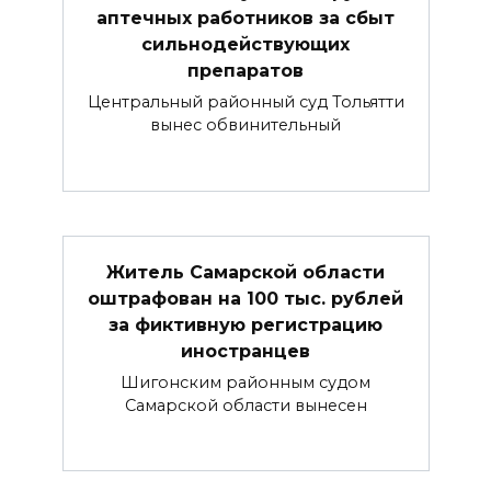
аптечных работников за сбыт
сильнодействующих
препаратов
Центральный районный суд Тольятти
вынес обвинительный
Житель Самарской области
оштрафован на 100 тыс. рублей
за фиктивную регистрацию
иностранцев
Шигонским районным судом
Самарской области вынесен