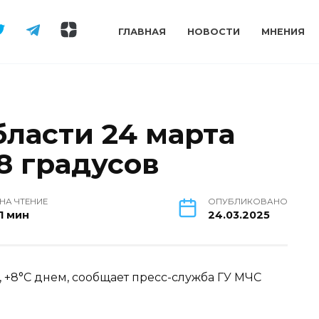
ГЛАВНАЯ
НОВОСТИ
МНЕНИЯ
бласти 24 марта
8 градусов
НА ЧТЕНИЕ
ОПУБЛИКОВАНО
1 мин
24.03.2025
, +8°С днем, сообщает пресс-служба ГУ МЧС