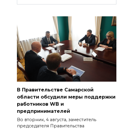
В Правительстве Самарской
области обсудили меры поддержки
работников WB и
предпринимателей
Во вторник, 4 августа, заместитель
председателя Правительства