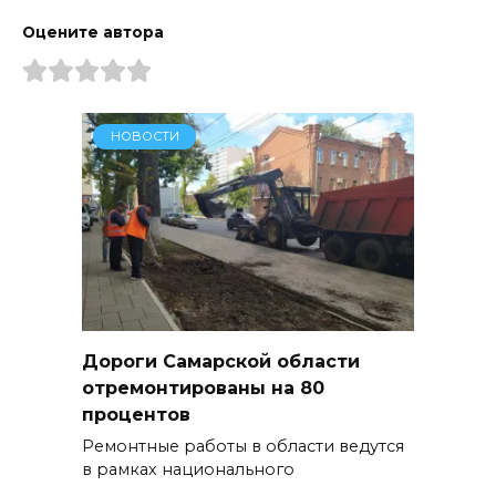
Оцените автора
НОВОСТИ
Дороги Самарской области
отремонтированы на 80
процентов
Ремонтные работы в области ведутся
в рамках национального