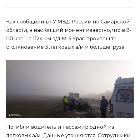
Как сообщили в ГУ МВД России по Самарской
области, в настоящий момент известно, что в 8-
00 час. на 1124 км а/д М-5 Урал произошло
столкновение 3 легковых а/м и большегруза.
Погибли водитель и пассажир одной из
легковых а/м. Данные уточняются. Сотрудники