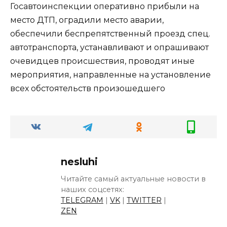
Госавтоинспекции оперативно прибыли на
место ДТП, оградили место аварии,
обеспечили беспрепятственный проезд спец.
автотранспорта, устанавливают и опрашивают
очевидцев происшествия, проводят иные
мероприятия, направленные на установление
всех обстоятельств произошедшего
nesluhi
Читайте самый актуальные новости в
наших соцсетях:
TELEGRAM
|
VK
|
TWITTER
|
ZEN