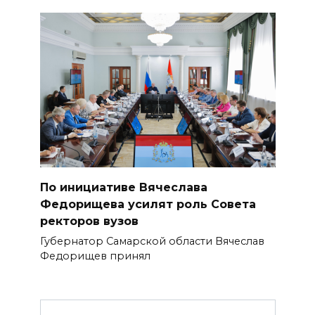
По инициативе Вячеслава
Федорищева усилят роль Совета
ректоров вузов
Губернатор Самарской области Вячеслав
Федорищев принял