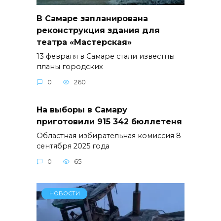
В Самаре запланирована
реконструкция здания для
театра «Мастерская»
13 февраля в Самаре стали известны
планы городских
0
260
На выборы в Самару
приготовили 915 342 бюллетеня
Областная избирательная комиссия 8
сентября 2025 года
0
65
НОВОСТИ