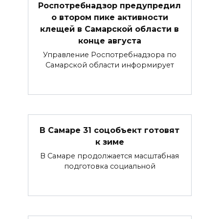
Роспотребнадзор предупредил
о втором пике активности
клещей в Самарской области в
конце августа
Управление Роспотребнадзора по
Самарской области информирует
В Самаре 31 соцобъект готовят
к зиме
В Самаре продолжается масштабная
подготовка социальной