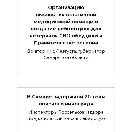
Организацию
высокотехнологичной
медицинской помощи и
создание ребцентров для
ветеранов СВО обсудили в
Правительстве региона
Во вторник, 4 августа, губернатор
Самарской области
В Самаре задержали 20 тонн
опасного винограда
Инспекторы Россельхознадзора
предотвратили ввоз в Самарскую