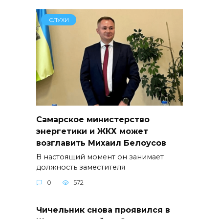
СЛУХИ
Самарское министерство
энергетики и ЖКХ может
возглавить Михаил Белоусов
В настоящий момент он занимает
должность заместителя
0
572
Чичельник снова проявился в