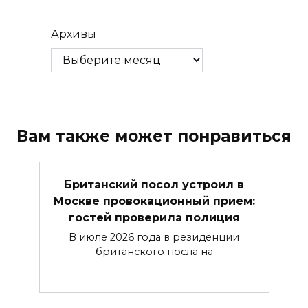
Архивы
Вам также может понравиться
Британский посол устроил в
Москве провокационный прием:
гостей проверила полиция
В июле 2026 года в резиденции
британского посла на