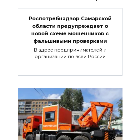
Роспотребнадзор Самарской
области предупреждает о
новой схеме мошенников с
фальшивыми проверками
В адрес предпринимателей и
организаций по всей России