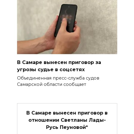
В Самаре вынесен приговор за
угрозы судье в соцсетях
Объединенная пресс-служба судов
Самарской области сообщает
В Самаре вынесен приговор в
отношении Светланы Лады-
Русь Пеуновой*