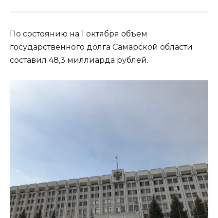
По состоянию на 1 октября объем
государственного долга Самарской области
составил 48,3 миллиарда рублей.