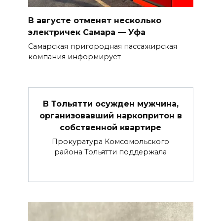
В августе отменят несколько
электричек Самара — Уфа
Самарская пригородная пассажирская
компания информирует
В Тольятти осужден мужчина,
организовавший наркопритон в
собственной квартире
Прокуратура Комсомольского
района Тольятти поддержала