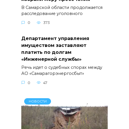
В Самарской области продолжается
расследование уголовного
0
373
Департамент управления
имуществом заставляют
платить по долгам
«Инженерной службы»
Речь идет о судебных спорах между
АО «Самарагорэнергосбыт»
0
47
НОВОСТИ