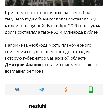
При этом еще по состоянию на 1 сентября
текущего года объем госдолга составлял 52,1
миллиарда рублей. В октябре 2019 года сумма
долга составляла также 52 миллиарда рублей.
Напомним, необходимость планомерного
снижения государственного долга задача,
которую губернатор Самарской области
Дмитрий Азаров
поставил с момента, как он
возглавил региона.
nesluhi