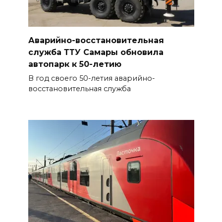
Аварийно-восстановительная
служба ТТУ Самары обновила
автопарк к 50-летию
В год своего 50-летия аварийно-
восстановительная служба