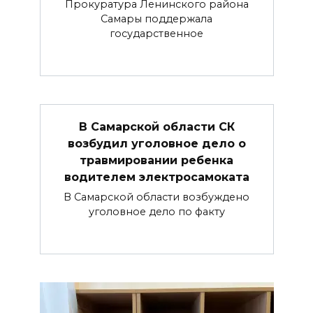
Прокуратура Ленинского района
Самары поддержала
государственное
В Самарской области СК
возбудил уголовное дело о
травмировании ребенка
водителем электросамоката
В Самарской области возбуждено
уголовное дело по факту